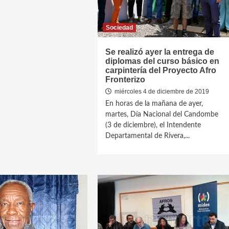
Sociedad
Se realizó ayer la entrega de
diplomas del curso básico en
carpintería del Proyecto Afro
Fronterizo
miércoles 4 de diciembre de 2019
En horas de la mañana de ayer,
martes, Día Nacional del Candombe
(3 de diciembre), el Intendente
Departamental de Rivera,...