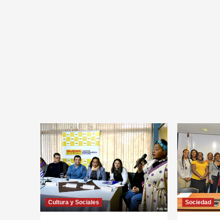
Cultura y Sociales
Sociedad