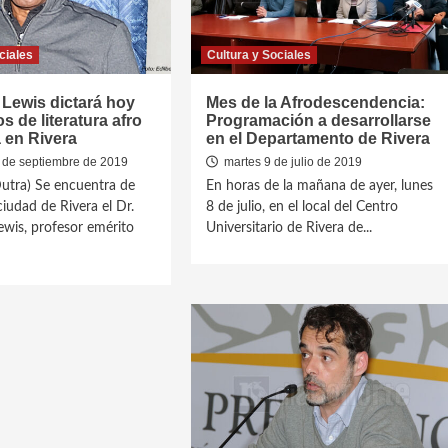
ciales
Cultura y Sociales
 Lewis dictará hoy
Mes de la Afrodescendencia:
s de literatura afro
Programación a desarrollarse
 en Rivera
en el Departamento de Rivera
 de septiembre de 2019
martes 9 de julio de 2019
utra) Se encuentra de
En horas de la mañana de ayer, lunes
 ciudad de Rivera el Dr.
8 de julio, en el local del Centro
ewis, profesor emérito
Universitario de Rivera de...