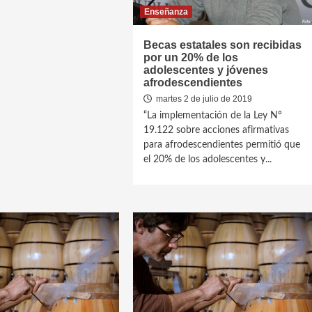
Enseñanza
Becas estatales son recibidas
por un 20% de los
adolescentes y jóvenes
afrodescendientes
martes 2 de julio de 2019
“La implementación de la Ley Nº
19.122 sobre acciones afirmativas
para afrodescendientes permitió que
el 20% de los adolescentes y...