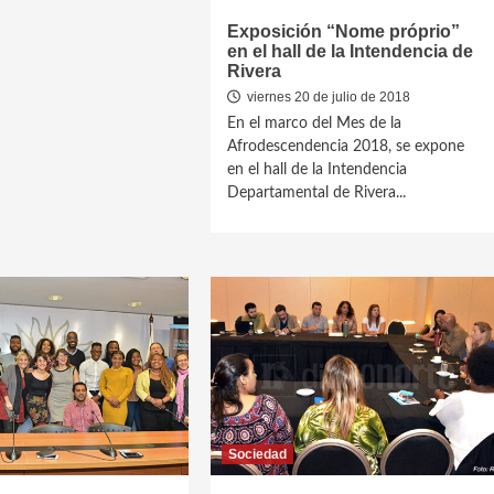
Exposición “Nome próprio”
en el hall de la Intendencia de
Rivera
viernes 20 de julio de 2018
En el marco del Mes de la
Afrodescendencia 2018, se expone
en el hall de la Intendencia
Departamental de Rivera...
Sociedad