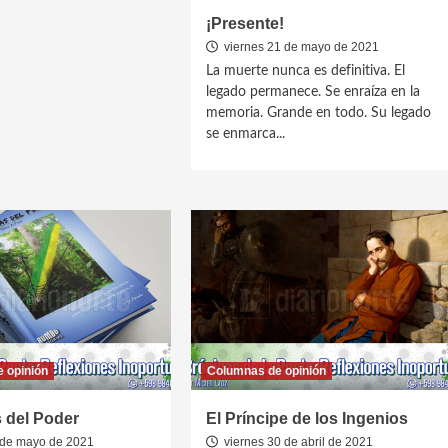
¡Presente!
viernes 21 de mayo de 2021
La muerte nunca es definitiva. El
legado permanece. Se enraíza en la
memoria. Grande en todo. Su legado
se enmarca...
 opinión
Columnas de opinión
 del Poder
El Príncipe de los Ingenios
 de mayo de 2021
viernes 30 de abril de 2021