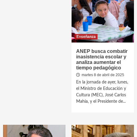
Enseñanza
ANEP busca combatir
inasistencia escolar y
analiza aumentar el
tiempo pedagógico
martes 8 de abril de 2025
En la jornada de ayer, lunes,
el Ministro de Educación y
Cultura (MEC), José Carlos
Mahía, y el Presidente de...