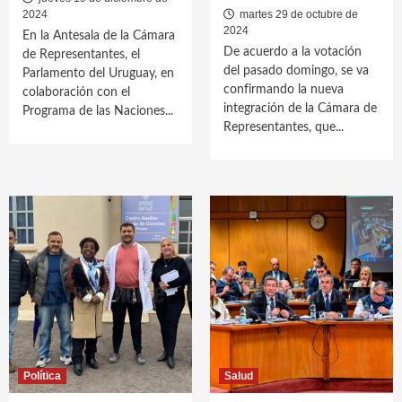
2024
martes 29 de octubre de
2024
En la Antesala de la Cámara
De acuerdo a la votación
de Representantes, el
del pasado domingo, se va
Parlamento del Uruguay, en
confirmando la nueva
colaboración con el
integración de la Cámara de
Programa de las Naciones...
Representantes, que...
Política
Salud