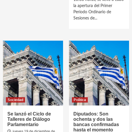
la apertura del Primer
Período Ordinario de
Sesiones de...
Sociedad
Política
Se lanzó el Ciclo de
Diputados: Son
Talleres de Diálogo
ochenta y dos las
Parlamentario
bancas confirmadas
hasta el momento
jueves 19 de diciembre de