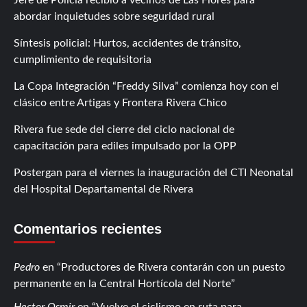
abordar inquietudes sobre seguridad rural
Síntesis policial: Hurtos, accidentes de tránsito,
cumplimiento de requisitoria
La Copa Integración “Freddy Silva” comienza hoy con el
clásico entre Artigas y Frontera Rivera Chico
Rivera fue sede del cierre del ciclo nacional de
capacitación para ediles impulsado por la OPP
Postergan para el viernes la inauguración del CTI Neonatal
del Hospital Departamental de Rivera
Comentarios recientes
Pedro
en
Productores de Rivera contarán con un puesto
permanente en la Central Hortícola del Norte
Hector Osmir
en
Vuelve el ciclismo en ruta para