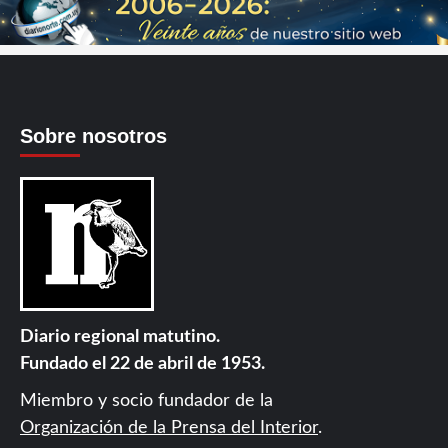
Sobre nosotros
Diario regional matutino.
Fundado el 22 de abril de 1953.
Miembro y socio fundador de la
Organización de la Prensa del Interior
.