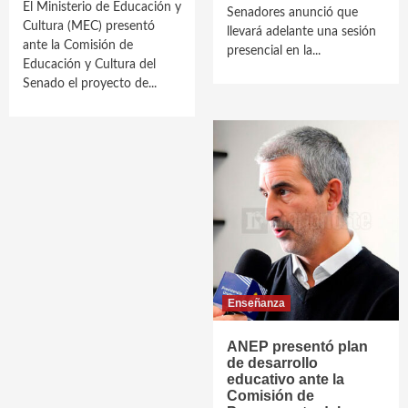
El Ministerio de Educación y
Senadores anunció que
Cultura (MEC) presentó
llevará adelante una sesión
ante la Comisión de
presencial en la...
Educación y Cultura del
Senado el proyecto de...
Enseñanza
ANEP presentó plan
de desarrollo
educativo ante la
Comisión de