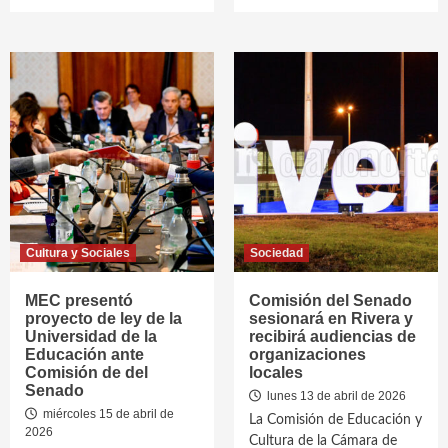
Cultura y Sociales
Sociedad
MEC presentó
Comisión del Senado
proyecto de ley de la
sesionará en Rivera y
Universidad de la
recibirá audiencias de
Educación ante
organizaciones
Comisión de del
locales
Senado
lunes 13 de abril de 2026
miércoles 15 de abril de
La Comisión de Educación y
2026
Cultura de la Cámara de