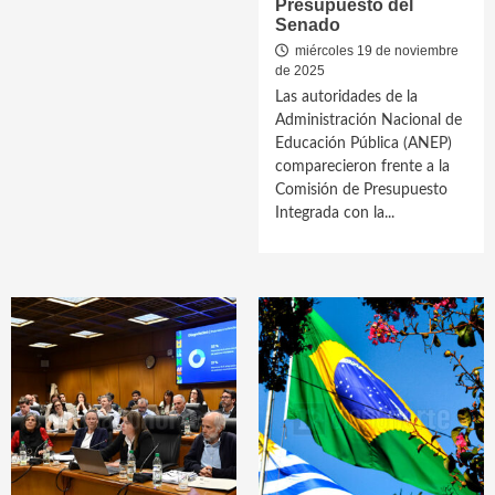
Presupuesto del
Senado
miércoles 19 de noviembre
de 2025
Las autoridades de la
Administración Nacional de
Educación Pública (ANEP)
comparecieron frente a la
Comisión de Presupuesto
Integrada con la...