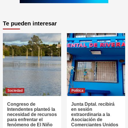
Te pueden interesar
Sociedad
Política
Congreso de
Junta Dptal. recibirá
Intendentes planteó la
en sesión
necesidad de recursos
extraordinaria a la
para enfrentar el
Asociación de
fenómeno de El Niño
Comerciantes Unidos