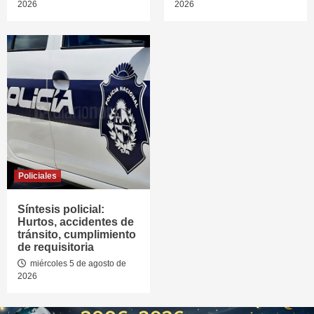
2026
2026
Policiales
Síntesis policial:
Hurtos, accidentes de
tránsito, cumplimiento
de requisitoria
miércoles 5 de agosto de
2026