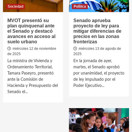
Sociedad
Política
MVOT presentó su
Senado aprueba
plan quinquenal ante
proyecto de ley para
el Senado y destacó
mitigar diferencias de
avances en acceso al
precios en las zonas
suelo urbano
fronterizas
miércoles 12 de noviembre
miércoles 13 de agosto de
de 2025
2025
La ministra de Vivienda y
En la jornada de ayer,
Ordenamiento Territorial,
martes, el Senado aprobó
Tamara Paseyro, presentó
por unanimidad, el proyecto
ante la Comisión de
de ley impulsado por el
Hacienda y Presupuesto del
Poder Ejecutivo...
Senado el...