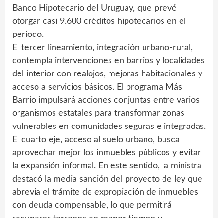
Banco Hipotecario del Uruguay, que prevé
otorgar casi 9.600 créditos hipotecarios en el
período.
El tercer lineamiento, integración urbano-rural,
contempla intervenciones en barrios y localidades
del interior con realojos, mejoras habitacionales y
acceso a servicios básicos. El programa Más
Barrio impulsará acciones conjuntas entre varios
organismos estatales para transformar zonas
vulnerables en comunidades seguras e integradas.
El cuarto eje, acceso al suelo urbano, busca
aprovechar mejor los inmuebles públicos y evitar
la expansión informal. En este sentido, la ministra
destacó la media sanción del proyecto de ley que
abrevia el trámite de expropiación de inmuebles
con deuda compensable, lo que permitirá