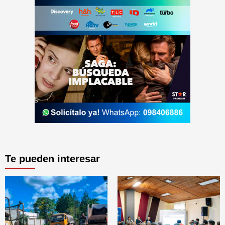
Te pueden interesar