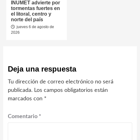
INUMET advierte por
tormentas fuertes en
el litoral, centro y
norte del país
jueves 6 de agosto de
2026
Deja una respuesta
Tu dirección de correo electrónico no será
publicada.
Los campos obligatorios están
marcados con
*
Comentario
*