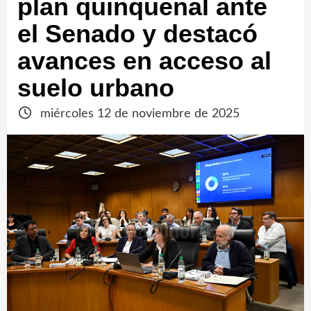
plan quinquenal ante
el Senado y destacó
avances en acceso al
suelo urbano
miércoles 12 de noviembre de 2025