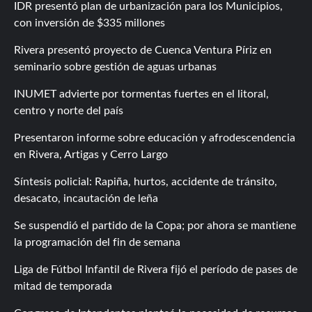
IDR presentó plan de urbanización para los Municipios,
con inversión de $335 millones
Rivera presentó proyecto de Cuenca Ventura Píriz en
seminario sobre gestión de aguas urbanas
INUMET advierte por tormentas fuertes en el litoral,
centro y norte del país
Presentaron informe sobre educación y afrodescendencia
en Rivera, Artigas y Cerro Largo
Síntesis policial: Rapiña, hurtos, accidente de tránsito,
desacato, incautación de leña
Se suspendió el partido de la Copa; por ahora se mantiene
la programación del fin de semana
Liga de Fútbol Infantil de Rivera fijó el período de pases de
mitad de temporada