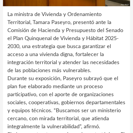
La ministra de Vivienda y Ordenamiento
Territorial, Tamara Paseyro, presentó ante la
Comisión de Hacienda y Presupuesto del Senado
el Plan Quinquenal de Vivienda y Hábitat 2025-
2030, una estrategia que busca garantizar el
acceso a una vivienda digna, fortalecer la
integración territorial y atender las necesidades
de las poblaciones más vulnerables.
Durante su exposición, Paseyro subrayó que el
plan fue elaborado mediante un proceso
participativo, con el aporte de organizaciones
sociales, cooperativas, gobiernos departamentales
y equipos técnicos. “Buscamos ser un ministerio
cercano, con mirada territorial, que atienda
integralmente la vulnerabilidad”, afirmó.