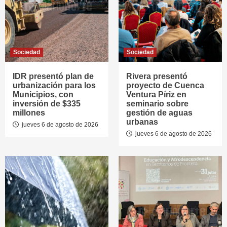
Sociedad
Sociedad
IDR presentó plan de
Rivera presentó
urbanización para los
proyecto de Cuenca
Municipios, con
Ventura Píriz en
inversión de $335
seminario sobre
millones
gestión de aguas
urbanas
jueves 6 de agosto de 2026
jueves 6 de agosto de 2026