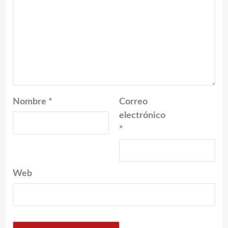
Nombre
*
Correo
electrónico
*
Web