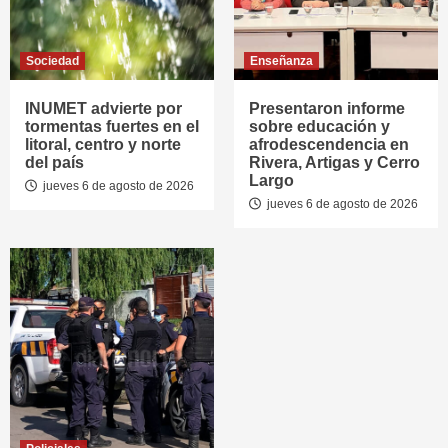
Sociedad
Enseñanza
INUMET advierte por
Presentaron informe
tormentas fuertes en el
sobre educación y
litoral, centro y norte
afrodescendencia en
del país
Rivera, Artigas y Cerro
Largo
jueves 6 de agosto de 2026
jueves 6 de agosto de 2026