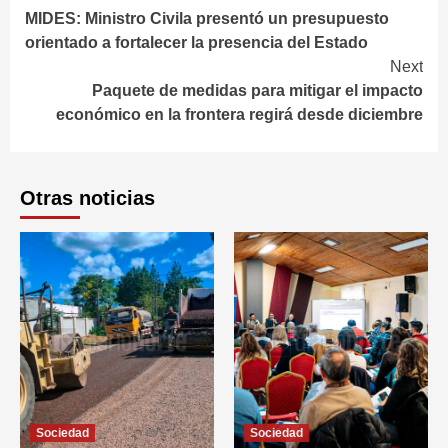
MIDES: Ministro Civila presentó un presupuesto
Reading
orientado a fortalecer la presencia del Estado
Next
Paquete de medidas para mitigar el impacto
económico en la frontera regirá desde diciembre
Otras noticias
Sociedad
Sociedad