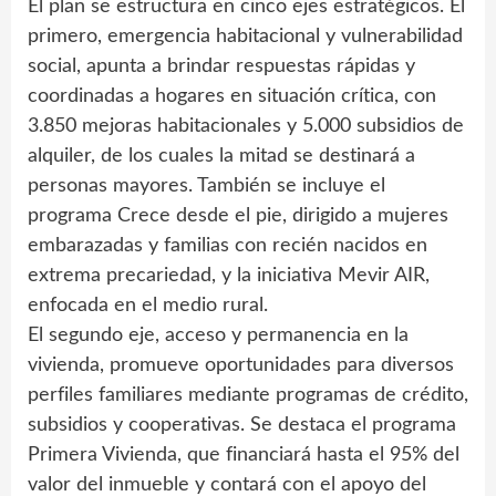
El plan se estructura en cinco ejes estratégicos. El
primero, emergencia habitacional y vulnerabilidad
social, apunta a brindar respuestas rápidas y
coordinadas a hogares en situación crítica, con
3.850 mejoras habitacionales y 5.000 subsidios de
alquiler, de los cuales la mitad se destinará a
personas mayores. También se incluye el
programa Crece desde el pie, dirigido a mujeres
embarazadas y familias con recién nacidos en
extrema precariedad, y la iniciativa Mevir AIR,
enfocada en el medio rural.
El segundo eje, acceso y permanencia en la
vivienda, promueve oportunidades para diversos
perfiles familiares mediante programas de crédito,
subsidios y cooperativas. Se destaca el programa
Primera Vivienda, que financiará hasta el 95% del
valor del inmueble y contará con el apoyo del