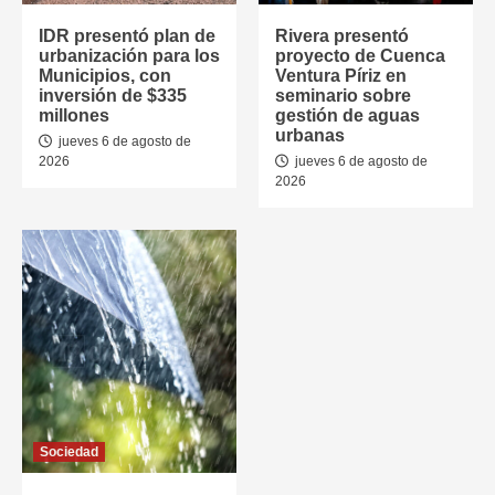
IDR presentó plan de
Rivera presentó
urbanización para los
proyecto de Cuenca
Municipios, con
Ventura Píriz en
inversión de $335
seminario sobre
millones
gestión de aguas
urbanas
jueves 6 de agosto de
2026
jueves 6 de agosto de
2026
Sociedad