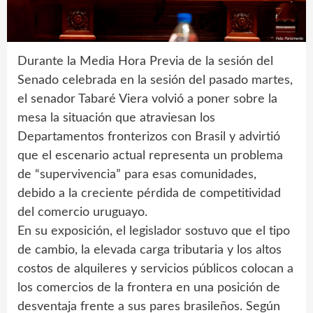
Durante la Media Hora Previa de la sesión del
Senado celebrada en la sesión del pasado martes,
el senador Tabaré Viera volvió a poner sobre la
mesa la situación que atraviesan los
Departamentos fronterizos con Brasil y advirtió
que el escenario actual representa un problema
de “supervivencia” para esas comunidades,
debido a la creciente pérdida de competitividad
del comercio uruguayo.
En su exposición, el legislador sostuvo que el tipo
de cambio, la elevada carga tributaria y los altos
costos de alquileres y servicios públicos colocan a
los comercios de la frontera en una posición de
desventaja frente a sus pares brasileños. Según