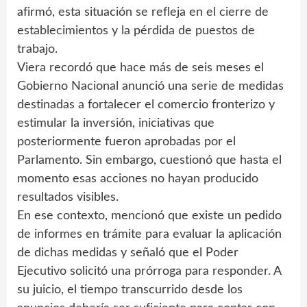
afirmó, esta situación se refleja en el cierre de
establecimientos y la pérdida de puestos de
trabajo.
Viera recordó que hace más de seis meses el
Gobierno Nacional anunció una serie de medidas
destinadas a fortalecer el comercio fronterizo y
estimular la inversión, iniciativas que
posteriormente fueron aprobadas por el
Parlamento. Sin embargo, cuestionó que hasta el
momento esas acciones no hayan producido
resultados visibles.
En ese contexto, mencionó que existe un pedido
de informes en trámite para evaluar la aplicación
de dichas medidas y señaló que el Poder
Ejecutivo solicitó una prórroga para responder. A
su juicio, el tiempo transcurrido desde los