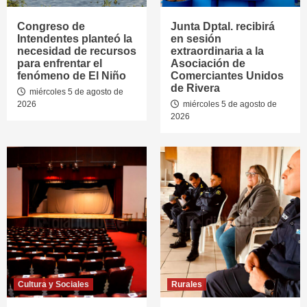
Congreso de
Junta Dptal. recibirá
Intendentes planteó la
en sesión
necesidad de recursos
extraordinaria a la
para enfrentar el
Asociación de
fenómeno de El Niño
Comerciantes Unidos
de Rivera
miércoles 5 de agosto de
2026
miércoles 5 de agosto de
2026
Cultura y Sociales
Rurales