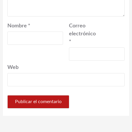
Nombre
*
Correo
electrónico
*
Web