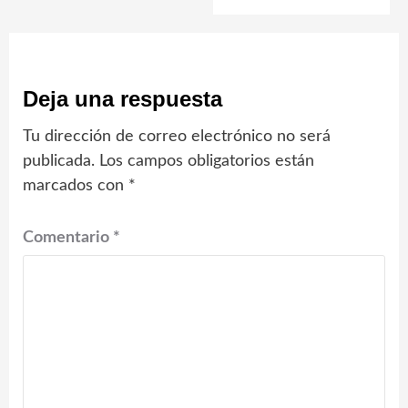
Deja una respuesta
Tu dirección de correo electrónico no será
publicada.
Los campos obligatorios están
marcados con
*
Comentario
*