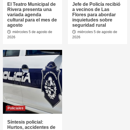
El Teatro Municipal de
Jefe de Policía recibió
Rivera presenta una
a vecinos de Las
variada agenda
Flores para abordar
cultural para el mes de
inquietudes sobre
agosto
seguridad rural
miércoles 5 de agosto de
miércoles 5 de agosto de
2026
2026
Policiales
Síntesis policial:
Hurtos, accidentes de