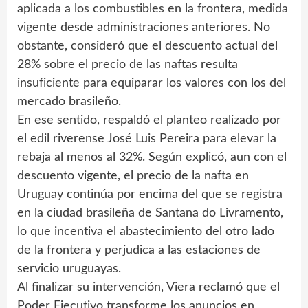
aplicada a los combustibles en la frontera, medida
vigente desde administraciones anteriores. No
obstante, consideró que el descuento actual del
28% sobre el precio de las naftas resulta
insuficiente para equiparar los valores con los del
mercado brasileño.
En ese sentido, respaldó el planteo realizado por
el edil riverense José Luis Pereira para elevar la
rebaja al menos al 32%. Según explicó, aun con el
descuento vigente, el precio de la nafta en
Uruguay continúa por encima del que se registra
en la ciudad brasileña de Santana do Livramento,
lo que incentiva el abastecimiento del otro lado
de la frontera y perjudica a las estaciones de
servicio uruguayas.
Al finalizar su intervención, Viera reclamó que el
Poder Ejecutivo transforme los anuncios en