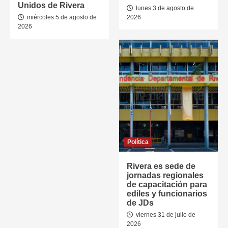
Unidos de Rivera
lunes 3 de agosto de
miércoles 5 de agosto de
2026
2026
Política
Rivera es sede de
jornadas regionales
de capacitación para
ediles y funcionarios
de JDs
viernes 31 de julio de
2026