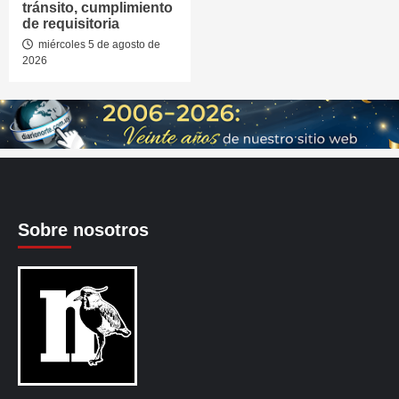
tránsito, cumplimiento
de requisitoria
miércoles 5 de agosto de
2026
Sobre nosotros