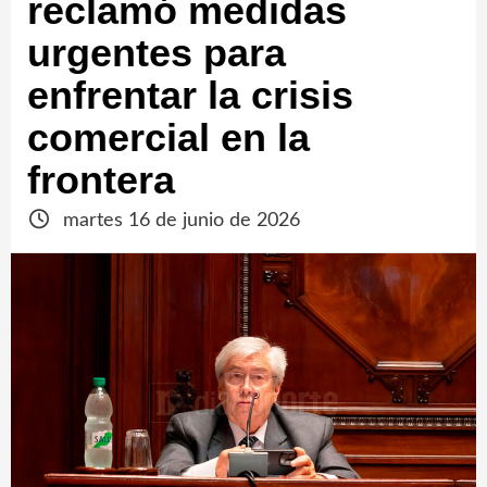
reclamó medidas
urgentes para
enfrentar la crisis
comercial en la
frontera
martes 16 de junio de 2026