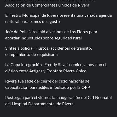
Asociación de Comerciantes Unidos de Rivera
El Teatro Municipal de Rivera presenta una variada agenda
cultural para el mes de agosto
Jefe de Policía recibió a vecinos de Las Flores para
abordar inquietudes sobre seguridad rural
Síntesis policial: Hurtos, accidentes de tránsito,
cumplimiento de requisitoria
La Copa Integración “Freddy Silva” comienza hoy con el
clásico entre Artigas y Frontera Rivera Chico
Rivera fue sede del cierre del ciclo nacional de
capacitación para ediles impulsado por la OPP
Postergan para el viernes la inauguración del CTI Neonatal
del Hospital Departamental de Rivera