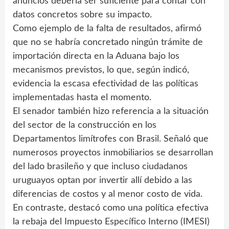
anuncios debería ser suficiente para contar con
datos concretos sobre su impacto.
Como ejemplo de la falta de resultados, afirmó
que no se habría concretado ningún trámite de
importación directa en la Aduana bajo los
mecanismos previstos, lo que, según indicó,
evidencia la escasa efectividad de las políticas
implementadas hasta el momento.
El senador también hizo referencia a la situación
del sector de la construcción en los
Departamentos limítrofes con Brasil. Señaló que
numerosos proyectos inmobiliarios se desarrollan
del lado brasileño y que incluso ciudadanos
uruguayos optan por invertir allí debido a las
diferencias de costos y al menor costo de vida.
En contraste, destacó como una política efectiva
la rebaja del Impuesto Específico Interno (IMESI)