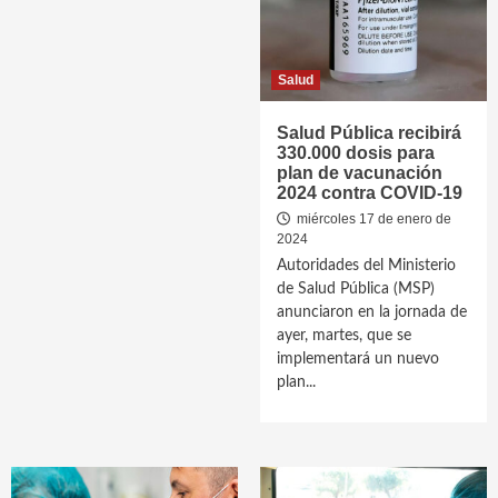
Salud
Salud Pública recibirá
330.000 dosis para
plan de vacunación
2024 contra COVID-19
miércoles 17 de enero de
2024
Autoridades del Ministerio
de Salud Pública (MSP)
anunciaron en la jornada de
ayer, martes, que se
implementará un nuevo
plan...