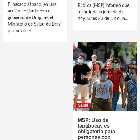
El pasado sábado, en una
Pública (MSP) informó que,
acción conjunta con el
a partir de la jornada de
gobierno de Uruguay, el
hoy, lunes 20 de junio, la...
Ministerio de Salud de Brasil
promovió el...
Salud
MSP: Uso de
tapabocas es
obligatorio para
personas con