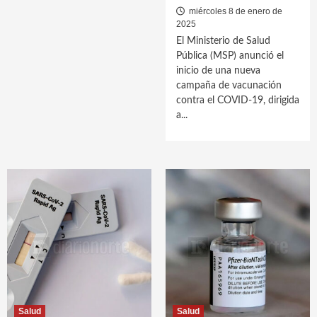
miércoles 8 de enero de
2025
El Ministerio de Salud
Pública (MSP) anunció el
inicio de una nueva
campaña de vacunación
contra el COVID-19, dirigida
a...
Salud
Salud