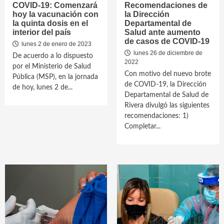
COVID-19: Comenzará
Recomendaciones de
hoy la vacunación con
la Dirección
la quinta dosis en el
Departamental de
interior del país
Salud ante aumento
de casos de COVID-19
lunes 2 de enero de 2023
lunes 26 de diciembre de
De acuerdo a lo dispuesto
2022
por el Ministerio de Salud
Con motivo del nuevo brote
Pública (MSP), en la jornada
de COVID-19, la Dirección
de hoy, lunes 2 de...
Departamental de Salud de
Rivera divulgó las siguientes
recomendaciones: 1)
Completar...