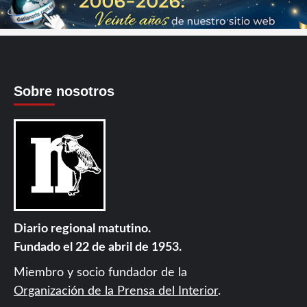
Sobre nosotros
Diario regional matutino.
Fundado el 22 de abril de 1953.
Miembro y socio fundador de la
Organización de la Prensa del Interior
.