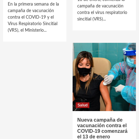
En la primera semana de la
campaña de vacunación
campaña de vacunación
contra el virus respiratorio
contra el COVID-19 y el
sincitial (VRS)...
Virus Respiratorio Sincitial
(VRS), el Ministerio...
Salud
Nueva campaña de
vacunación contra el
COVID-19 comenzará
el 13 de enero