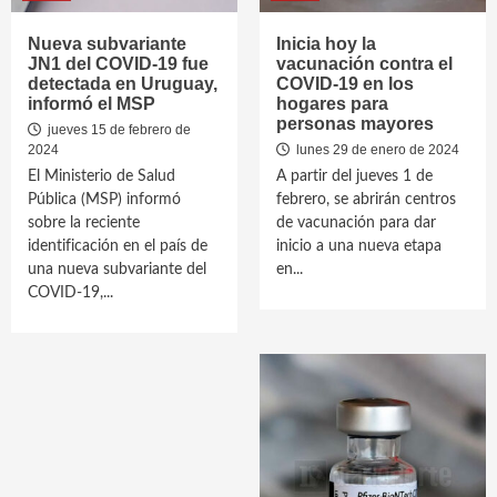
Nueva subvariante
Inicia hoy la
JN1 del COVID-19 fue
vacunación contra el
detectada en Uruguay,
COVID-19 en los
informó el MSP
hogares para
personas mayores
jueves 15 de febrero de
2024
lunes 29 de enero de 2024
El Ministerio de Salud
A partir del jueves 1 de
Pública (MSP) informó
febrero, se abrirán centros
sobre la reciente
de vacunación para dar
identificación en el país de
inicio a una nueva etapa
una nueva subvariante del
en...
COVID-19,...