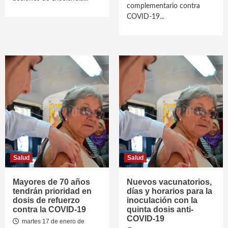
complementario contra
COVID-19...
Salud
Salud
Mayores de 70 años
Nuevos vacunatorios,
tendrán prioridad en
días y horarios para la
dosis de refuerzo
inoculación con la
contra la COVID-19
quinta dosis anti-
COVID-19
martes 17 de enero de