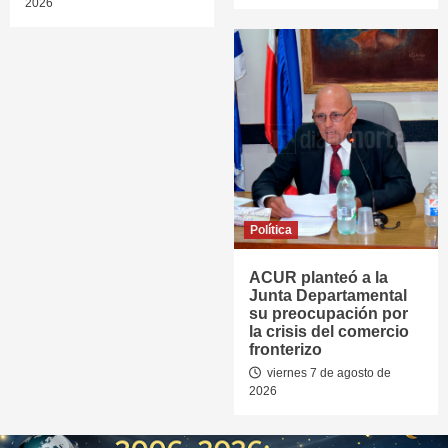
2026
Política
ACUR planteó a la
Junta Departamental
su preocupación por
la crisis del comercio
fronterizo
viernes 7 de agosto de
2026