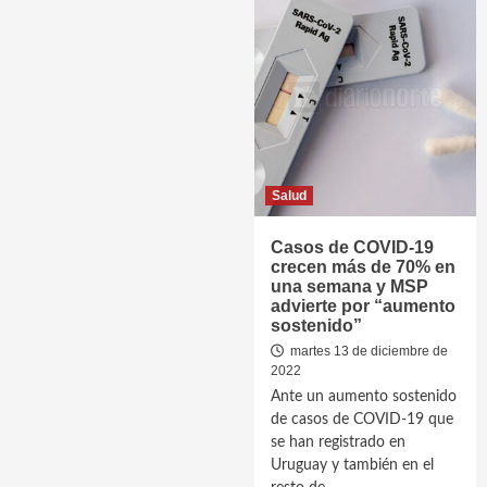
Salud
Casos de COVID-19
crecen más de 70% en
una semana y MSP
advierte por “aumento
sostenido”
martes 13 de diciembre de
2022
Ante un aumento sostenido
de casos de COVID-19 que
se han registrado en
Uruguay y también en el