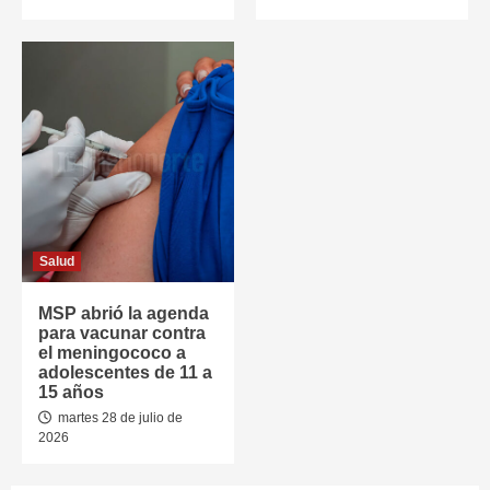
Salud
MSP abrió la agenda
para vacunar contra
el meningococo a
adolescentes de 11 a
15 años
martes 28 de julio de
2026