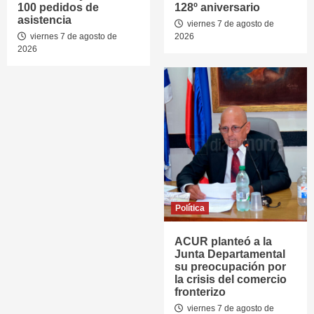
100 pedidos de
128º aniversario
asistencia
viernes 7 de agosto de
viernes 7 de agosto de
2026
2026
Política
ACUR planteó a la
Junta Departamental
su preocupación por
la crisis del comercio
fronterizo
viernes 7 de agosto de