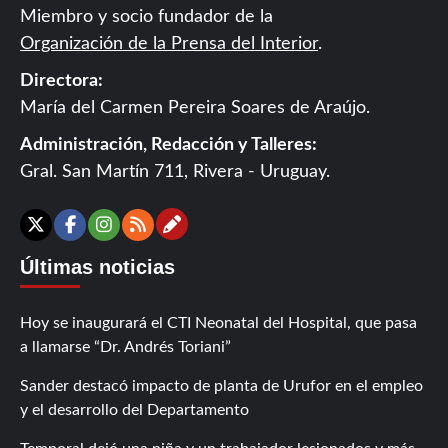
Miembro y socio fundador de la
Organización de la Prensa del Interior
.
Directora:
María del Carmen Pereira Soares de Araújo.
Administración, Redacción y Talleres:
Gral. San Martín 711, Rivera - Uruguay.
Contáctanos
X
Facebook
Instagram
RSS
Últimas noticias
Hoy se inaugurará el CTI Neonatal del Hospital, que pasa
a llamarse “Dr. Andrés Toriani”
Sander destacó impacto de planta de Urufor en el empleo
y el desarrollo del Departamento