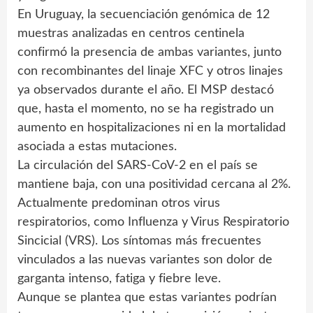
En Uruguay, la secuenciación genómica de 12
muestras analizadas en centros centinela
confirmó la presencia de ambas variantes, junto
con recombinantes del linaje XFC y otros linajes
ya observados durante el año. El MSP destacó
que, hasta el momento, no se ha registrado un
aumento en hospitalizaciones ni en la mortalidad
asociada a estas mutaciones.
La circulación del SARS-CoV-2 en el país se
mantiene baja, con una positividad cercana al 2%.
Actualmente predominan otros virus
respiratorios, como Influenza y Virus Respiratorio
Sincicial (VRS). Los síntomas más frecuentes
vinculados a las nuevas variantes son dolor de
garganta intenso, fatiga y fiebre leve.
Aunque se plantea que estas variantes podrían