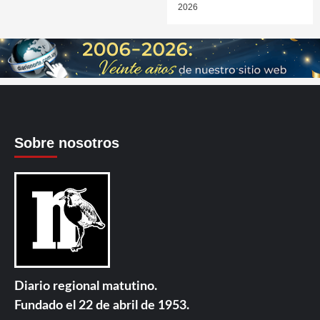
2026
Sobre nosotros
Diario regional matutino.
Fundado el 22 de abril de 1953.