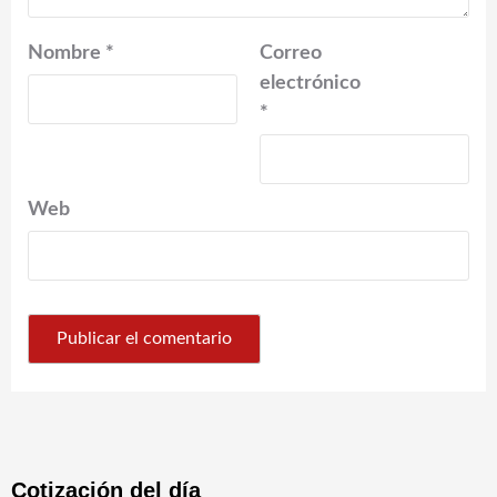
Nombre
*
Correo
electrónico
*
Web
Cotización del día