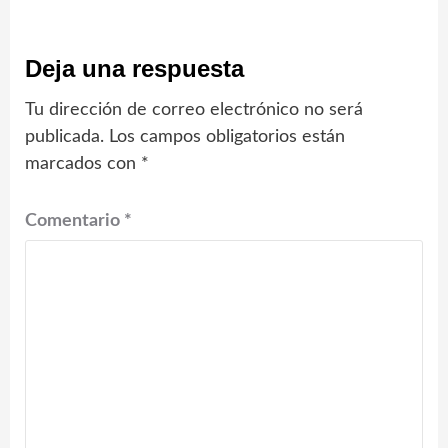
Deja una respuesta
Tu dirección de correo electrónico no será
publicada.
Los campos obligatorios están
marcados con
*
Comentario
*