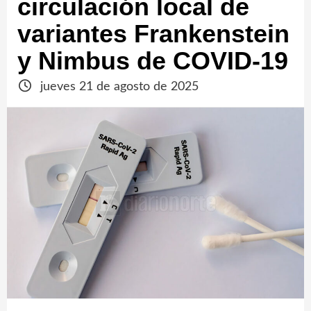
circulación local de
variantes Frankenstein
y Nimbus de COVID-19
jueves 21 de agosto de 2025