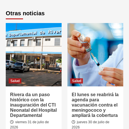
Otras noticias
Salud
Salud
Rivera da un paso
El lunes se reabrirá la
histórico con la
agenda para
inauguración del CTI
vacunación contra el
Neonatal del Hospital
meningococo y
Departamental
ampliará la cobertura
viernes 31 de julio de
jueves 30 de julio de
2026
2026