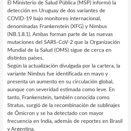
El Ministerio de Salud Pública (MSP) informó la
detección en Uruguay de dos variantes de
COVID-19 bajo monitoreo internacional,
denominadas Frankenstein (XFG) y Nimbus
(NB.1.8.1). Ambas forman parte de las nuevas
mutaciones del SARS-CoV-2 que la Organización
Mundial de la Salud (OMS) sigue de cerca en
distintos países.
Según la actualización divulgada por la cartera, la
variante Nimbus fue identificada en mayo y
presenta un aumento en su circulación global,
aunque con severidad estimada como leve. En
tanto, Frankenstein, también conocida como
Stratus, surgió de la recombinación de sublinajes
de Ómicron y se ha detectado con mayor
frecuencia en India, además de reportes en Brasil
y Argentina.