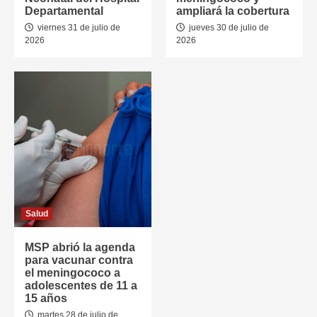
Departamental
ampliará la cobertura
viernes 31 de julio de
jueves 30 de julio de
2026
2026
Salud
MSP abrió la agenda
para vacunar contra
el meningococo a
adolescentes de 11 a
15 años
martes 28 de julio de