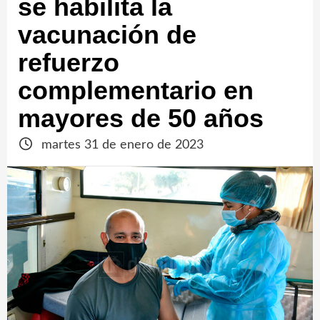
se habilita la
vacunación de
refuerzo
complementario en
mayores de 50 años
martes 31 de enero de 2023