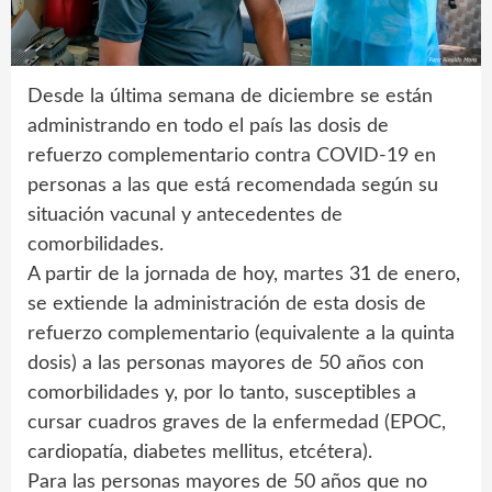
Desde la última semana de diciembre se están
administrando en todo el país las dosis de
refuerzo complementario contra COVID-19 en
personas a las que está recomendada según su
situación vacunal y antecedentes de
comorbilidades.
A partir de la jornada de hoy, martes 31 de enero,
se extiende la administración de esta dosis de
refuerzo complementario (equivalente a la quinta
dosis) a las personas mayores de 50 años con
comorbilidades y, por lo tanto, susceptibles a
cursar cuadros graves de la enfermedad (EPOC,
cardiopatía, diabetes mellitus, etcétera).
Para las personas mayores de 50 años que no