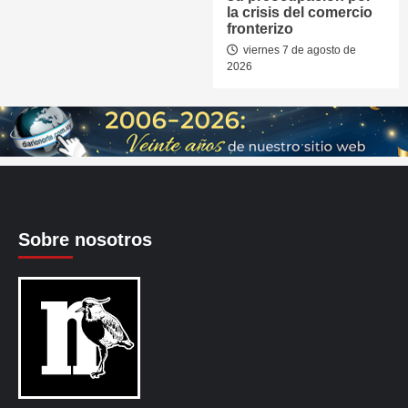
la crisis del comercio
fronterizo
viernes 7 de agosto de
2026
Sobre nosotros