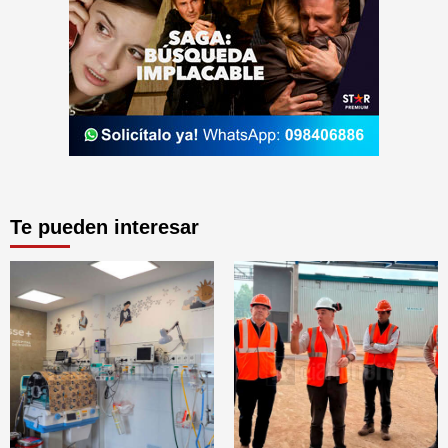
Te pueden interesar