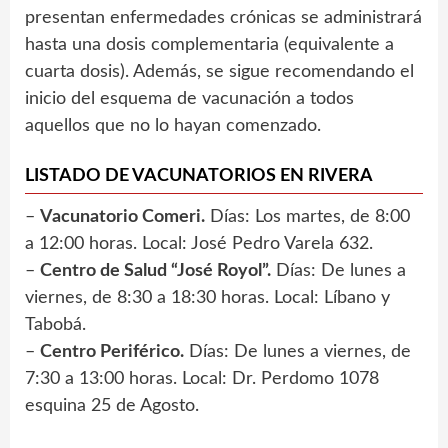
presentan enfermedades crónicas se administrará
hasta una dosis complementaria (equivalente a
cuarta dosis). Además, se sigue recomendando el
inicio del esquema de vacunación a todos
aquellos que no lo hayan comenzado.
LISTADO DE VACUNATORIOS EN RIVERA
–
Vacunatorio Comeri.
Días: Los martes, de 8:00
a 12:00 horas. Local: José Pedro Varela 632.
–
Centro de Salud “José Royol”.
Días: De lunes a
viernes, de 8:30 a 18:30 horas. Local: Líbano y
Tabobá.
–
Centro Periférico.
Días: De lunes a viernes, de
7:30 a 13:00 horas. Local: Dr. Perdomo 1078
esquina 25 de Agosto.