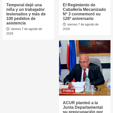
Temporal dejó una
El Regimiento de
niña y un trabajador
Caballería Mecanizado
lesionados y más de
Nº 3 conmemoró su
100 pedidos de
128º aniversario
asistencia
viernes 7 de agosto de
viernes 7 de agosto de
2026
2026
Política
ACUR planteó a la
Junta Departamental
su preocupación por