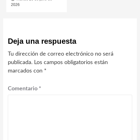
2026
Deja una respuesta
Tu dirección de correo electrónico no será
publicada.
Los campos obligatorios están
marcados con
*
Comentario
*