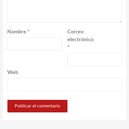
Nombre
*
Correo
electrónico
*
Web