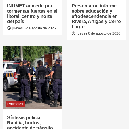
INUMET advierte por
Presentaron informe
tormentas fuertes en el
sobre educación y
litoral, centro y norte
afrodescendencia en
del país
Rivera, Artigas y Cerro
Largo
jueves 6 de agosto de 2026
jueves 6 de agosto de 2026
Policiales
Síntesis policial:
Rapiña, hurtos,
accidente de tránsito,