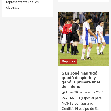
representantes de los
clubes....
Deportes
San José madrugó,
quedó despierto y
ganó la primera final
del interior
lunes 26 de marzo de 2007
PAYSANDU (Especial para
NORTE por Gustavo
Gentile). El equipo de San