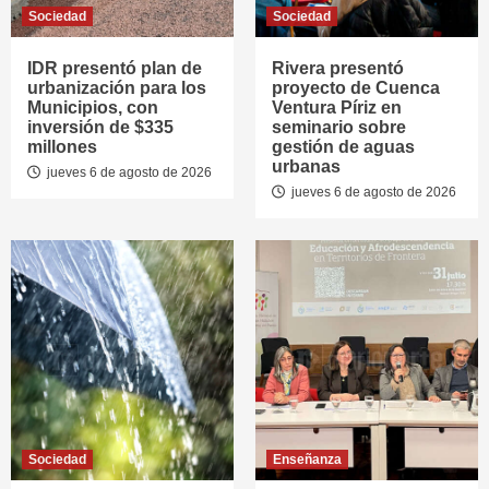
Sociedad
Sociedad
IDR presentó plan de
Rivera presentó
urbanización para los
proyecto de Cuenca
Municipios, con
Ventura Píriz en
inversión de $335
seminario sobre
millones
gestión de aguas
urbanas
jueves 6 de agosto de 2026
jueves 6 de agosto de 2026
Sociedad
Enseñanza