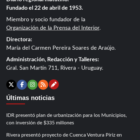
Fundado el 22 de abril de 1953.
Miembro y socio fundador de la
Organización de la Prensa del Interior
.
Directora:
María del Carmen Pereira Soares de Araújo.
Administración, Redacción y Talleres:
Gral. San Martín 711, Rivera - Uruguay.
Contáctanos
X
Facebook
Instagram
RSS
Últimas noticias
IDR presentó plan de urbanización para los Municipios,
con inversión de $335 millones
Rivera presentó proyecto de Cuenca Ventura Píriz en