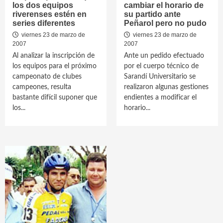
los dos equipos
cambiar el horario de
riverenses estén en
su partido ante
series diferentes
Peñarol pero no pudo
viernes 23 de marzo de
viernes 23 de marzo de
2007
2007
Al analizar la inscripción de
Ante un pedido efectuado
los equipos para el próximo
por el cuerpo técnico de
campeonato de clubes
Sarandí Universitario se
campeones, resulta
realizaron algunas gestiones
bastante difícil suponer que
endientes a modificar el
los...
horario...