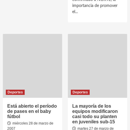
importancia de promover
el...
Deportes
Deportes
Está abierto el período
La mayoría de los
de pases en el baby
equipos modificaron
fútbol
casi todo su planten
en juveniles sub-15
miércoles 28 de marzo de
2007
martes 27 de marzo de