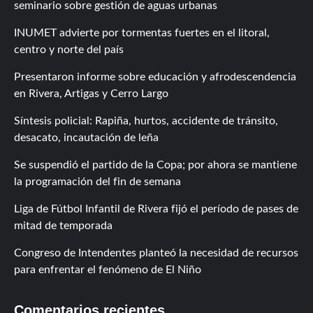
seminario sobre gestión de aguas urbanas
INUMET advierte por tormentas fuertes en el litoral,
centro y norte del país
Presentaron informe sobre educación y afrodescendencia
en Rivera, Artigas y Cerro Largo
Síntesis policial: Rapiña, hurtos, accidente de tránsito,
desacato, incautación de leña
Se suspendió el partido de la Copa; por ahora se mantiene
la programación del fin de semana
Liga de Fútbol Infantil de Rivera fijó el período de pases de
mitad de temporada
Congreso de Intendentes planteó la necesidad de recursos
para enfrentar el fenómeno de El Niño
Comentarios recientes