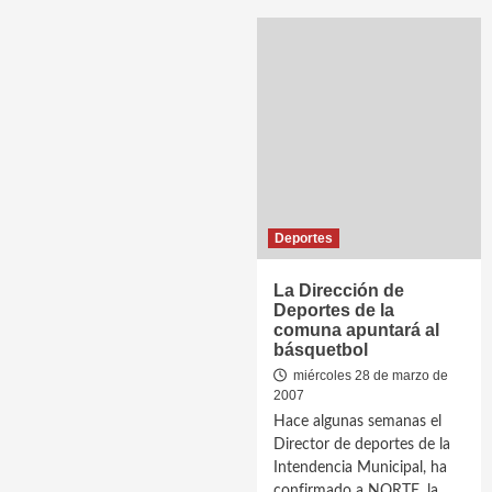
Deportes
La Dirección de
Deportes de la
comuna apuntará al
básquetbol
miércoles 28 de marzo de
2007
Hace algunas semanas el
Director de deportes de la
Intendencia Municipal, ha
confirmado a NORTE, la