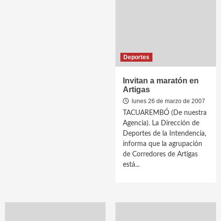
Deportes
Invitan a maratón en
Artigas
lunes 26 de marzo de 2007
TACUAREMBÓ (De nuestra
Agencia). La Dirección de
Deportes de la Intendencia,
informa que la agrupación
de Corredores de Artigas
está...