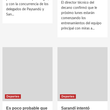
El director técnico del
y con la concurrencia de los
decano confirmó que le
delegados de Paysandú y
próximo lunes estarán
San...
comenzando los
entrenamientos del equipo
principal con miras a...
Deportes
Deportes
Es poco probable que
Sarandí intentó