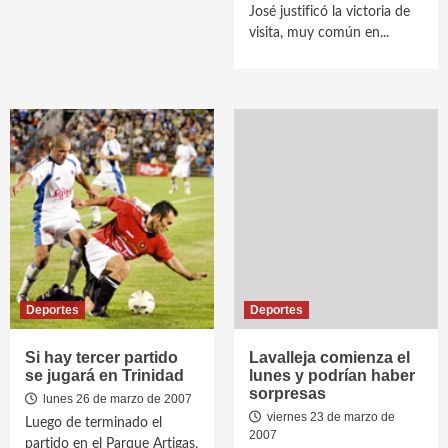
José justificó la victoria de
visita, muy común en...
Deportes
Deportes
Si hay tercer partido
Lavalleja comienza el
se jugará en Trinidad
lunes y podrían haber
sorpresas
lunes 26 de marzo de 2007
viernes 23 de marzo de
Luego de terminado el
2007
partido en el Parque Artigas,