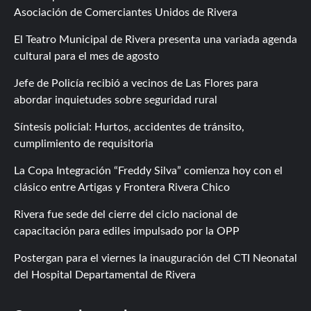
Asociación de Comerciantes Unidos de Rivera
El Teatro Municipal de Rivera presenta una variada agenda
cultural para el mes de agosto
Jefe de Policía recibió a vecinos de Las Flores para
abordar inquietudes sobre seguridad rural
Síntesis policial: Hurtos, accidentes de tránsito,
cumplimiento de requisitoria
La Copa Integración “Freddy Silva” comienza hoy con el
clásico entre Artigas y Frontera Rivera Chico
Rivera fue sede del cierre del ciclo nacional de
capacitación para ediles impulsado por la OPP
Postergan para el viernes la inauguración del CTI Neonatal
del Hospital Departamental de Rivera