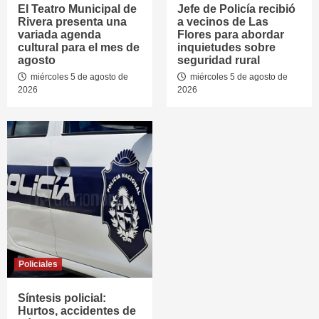
El Teatro Municipal de
Jefe de Policía recibió
Rivera presenta una
a vecinos de Las
variada agenda
Flores para abordar
cultural para el mes de
inquietudes sobre
agosto
seguridad rural
miércoles 5 de agosto de
miércoles 5 de agosto de
2026
2026
Policiales
Síntesis policial:
Hurtos, accidentes de