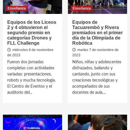
Enseñanza
Enseñanza
Equipos de los Liceos
Equipos de
2 y 4 obtuvieron el
Tacuarembó y Rivera
segundo premio en
premiados en el primer
categorías Drones y
día de la Olimpíada de
FLL Challenge
Robótica
miércoles 8 de noviembre
martes 7 de noviembre de
de 2023
2023
Fueron dos jornadas
Niños, niñas y adolescentes
completas con actividades
disfrazados, bailando y
variadas: presentaciones,
cantando, junto con sus
robots y mucha tecnología.
creaciones tecnológicas y
El Centro de Eventos y el
acompañados de sus
auditorio del...
docentes de aula....