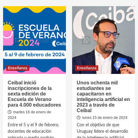
Enseñanza
Enseñanza
Ceibal inició
Unos ochenta mil
inscripciones de la
estudiantes se
sexta edición de
capacitaron en
Escuela de Verano
inteligencia artificial en
para 4.000 educadores
2023 a través de
Ceibal
martes 16 de enero de
2024
lunes 15 de enero de 2024
Entre el 5 y el 9 de febrero,
Con el objetivo de que
docentes de educación
Uruguay lidere el desarrollo