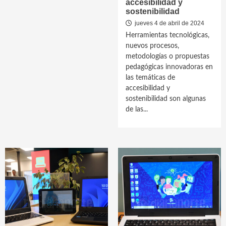
accesibilidad y
sostenibilidad
jueves 4 de abril de 2024
Herramientas tecnológicas,
nuevos procesos,
metodologías o propuestas
pedagógicas innovadoras en
las temáticas de
accesibilidad y
sostenibilidad son algunas
de las...