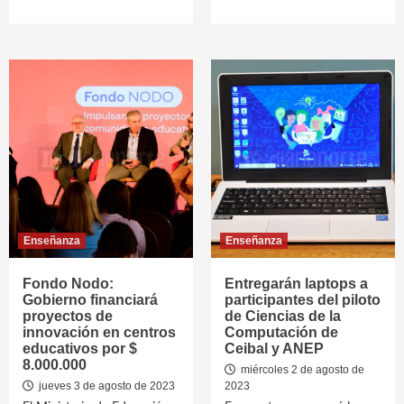
Enseñanza
Enseñanza
Fondo Nodo:
Entregarán laptops a
Gobierno financiará
participantes del piloto
proyectos de
de Ciencias de la
innovación en centros
Computación de
educativos por $
Ceibal y ANEP
8.000.000
miércoles 2 de agosto de
jueves 3 de agosto de 2023
2023