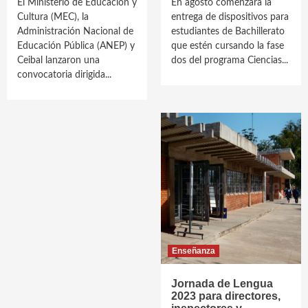
El Ministerio de Educación y
En agosto comenzará la
Cultura (MEC), la
entrega de dispositivos para
Administración Nacional de
estudiantes de Bachillerato
Educación Pública (ANEP) y
que estén cursando la fase
Ceibal lanzaron una
dos del programa Ciencias...
convocatoria dirigida...
Enseñanza
Jornada de Lengua
2023 para directores,