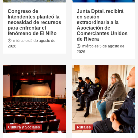
Congreso de
Junta Dptal. recibirá
Intendentes planteó la
en sesión
necesidad de recursos
extraordinaria a la
para enfrentar el
Asociación de
fenómeno de El Niño
Comerciantes Unidos
de Rivera
miércoles 5 de agosto de
2026
miércoles 5 de agosto de
2026
Cultura y Sociales
Rurales