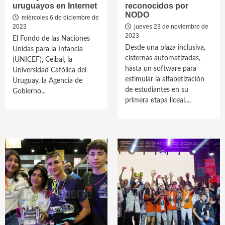
uruguayos en Internet
reconocidos por
NODO
miércoles 6 de diciembre de
2023
jueves 23 de noviembre de
2023
El Fondo de las Naciones
Desde una plaza inclusiva,
Unidas para la Infancia
cisternas automatizadas,
(UNICEF), Ceibal, la
hasta un software para
Universidad Católica del
estimular la alfabetización
Uruguay, la Agencia de
de estudiantes en su
Gobierno...
primera etapa liceal....