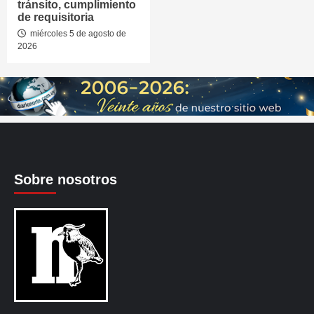
tránsito, cumplimiento
de requisitoria
miércoles 5 de agosto de
2026
Sobre nosotros