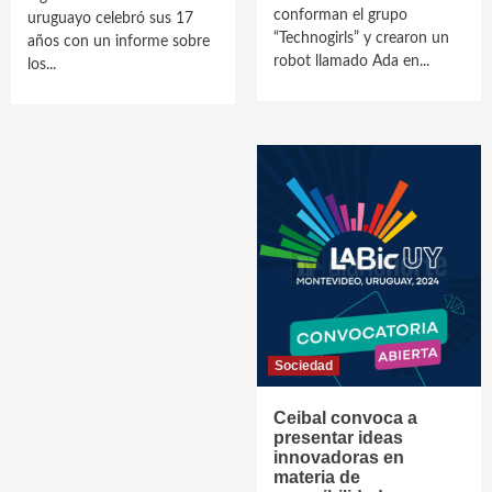
conforman el grupo
uruguayo celebró sus 17
“Technogirls” y crearon un
años con un informe sobre
robot llamado Ada en...
los...
Sociedad
Ceibal convoca a
presentar ideas
innovadoras en
materia de