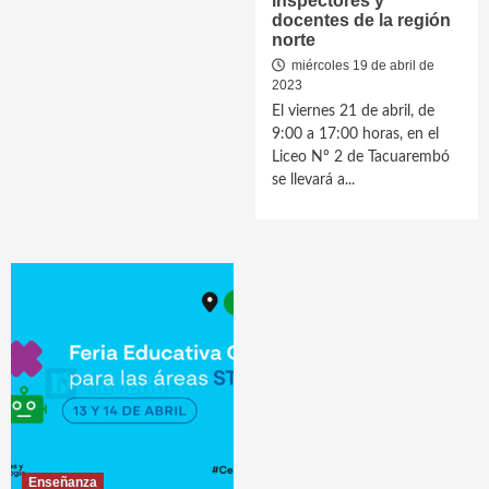
inspectores y
docentes de la región
norte
miércoles 19 de abril de
2023
El viernes 21 de abril, de
9:00 a 17:00 horas, en el
Liceo Nº 2 de Tacuarembó
se llevará a...
Enseñanza