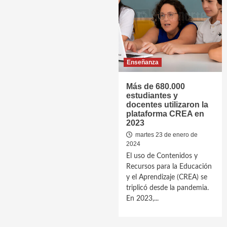
Enseñanza
Más de 680.000
estudiantes y
docentes utilizaron la
plataforma CREA en
2023
martes 23 de enero de
2024
El uso de Contenidos y
Recursos para la Educación
y el Aprendizaje (CREA) se
triplicó desde la pandemia.
En 2023,...