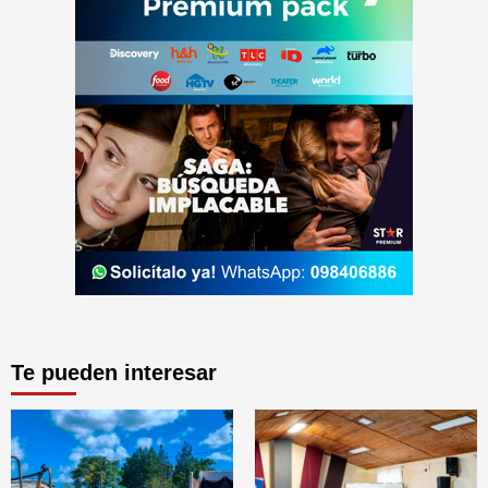
Te pueden interesar