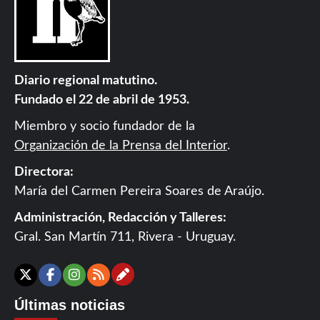
Diario regional matutino.
Fundado el 22 de abril de 1953.
Miembro y socio fundador de la
Organización de la Prensa del Interior
.
Directora:
María del Carmen Pereira Soares de Araújo.
Administración, Redacción y Talleres:
Gral. San Martín 711, Rivera - Uruguay.
Contáctanos
X
Facebook
Instagram
RSS
Últimas noticias