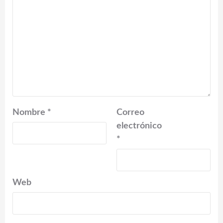
Nombre
*
Correo
electrónico
*
Web