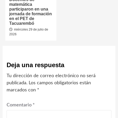
matemática
participaron en una
jornada de formación
en el PET de
Tacuarembó
miércoles 29 de julio de
2026
Deja una respuesta
Tu dirección de correo electrónico no será
publicada.
Los campos obligatorios están
marcados con
*
Comentario
*