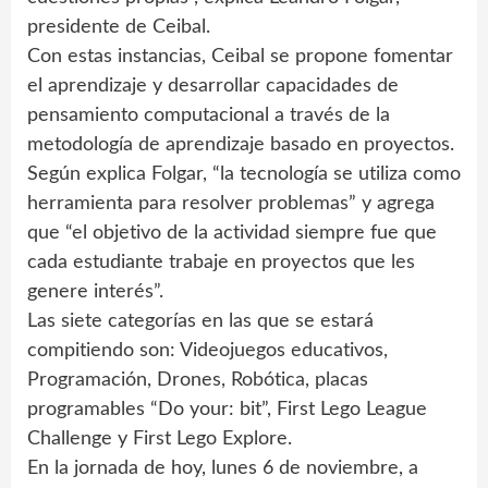
presidente de Ceibal.
Con estas instancias, Ceibal se propone fomentar
el aprendizaje y desarrollar capacidades de
pensamiento computacional a través de la
metodología de aprendizaje basado en proyectos.
Según explica Folgar, “la tecnología se utiliza como
herramienta para resolver problemas” y agrega
que “el objetivo de la actividad siempre fue que
cada estudiante trabaje en proyectos que les
genere interés”.
Las siete categorías en las que se estará
compitiendo son: Videojuegos educativos,
Programación, Drones, Robótica, placas
programables “Do your: bit”, First Lego League
Challenge y First Lego Explore.
En la jornada de hoy, lunes 6 de noviembre, a