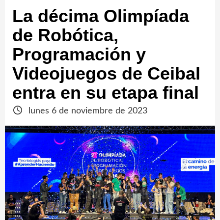
La décima Olimpíada
de Robótica,
Programación y
Videojuegos de Ceibal
entra en su etapa final
lunes 6 de noviembre de 2023