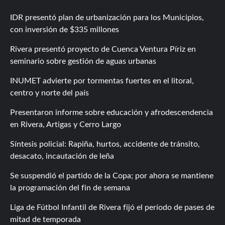
IDR presentó plan de urbanización para los Municipios,
con inversión de $335 millones
Rivera presentó proyecto de Cuenca Ventura Píriz en
seminario sobre gestión de aguas urbanas
INUMET advierte por tormentas fuertes en el litoral,
centro y norte del país
Presentaron informe sobre educación y afrodescendencia
en Rivera, Artigas y Cerro Largo
Síntesis policial: Rapiña, hurtos, accidente de tránsito,
desacato, incautación de leña
Se suspendió el partido de la Copa; por ahora se mantiene
la programación del fin de semana
Liga de Fútbol Infantil de Rivera fijó el período de pases de
mitad de temporada