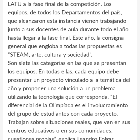
LATU a la fase final de la competición. Los
equipos, de todos los Departamentos del país,
que alcanzaron esta instancia vienen trabajando
junto a sus docentes de aula durante todo el año
hasta llegar a la fase final. Este año, la consigna
general que engloba a todas las propuestas es
“STEAM, arte, cultura y sociedad”.
Son siete las categorías en las que se presentan
los equipos. En todas ellas, cada equipo debe
presentar un proyecto vinculado a la temática del
año y proponer una solución a un problema
utilizando la tecnología que corresponda. “El
diferencial de la Olimpíada es el involucramiento
del grupo de estudiantes con cada proyecto.
Trabajan sobre situaciones reales, que ven en sus
centros educativos o en sus comunidades,
cuestiones propias”, explica Leandro Folgar,