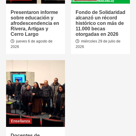
Presentaron informe
Fondo de Solidaridad
sobre educación y
alcanzó un récord
afrodescendencia en
histórico con más de
Rivera, Artigas y
11.000 becas
Cerro Largo
otorgadas en 2026
jueves 6 de agosto de
miércoles 29 de julio de
2026
2026
Enseñanza
Docentes de