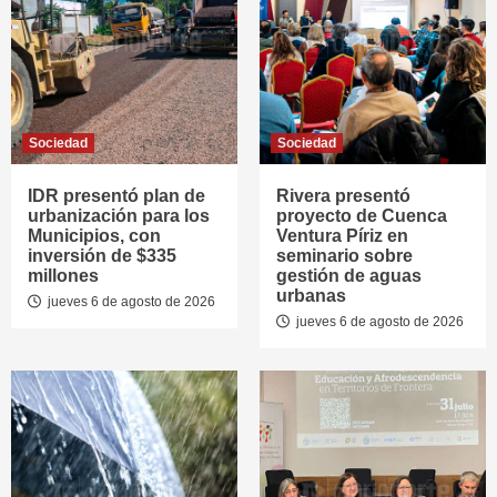
Sociedad
Sociedad
IDR presentó plan de
Rivera presentó
urbanización para los
proyecto de Cuenca
Municipios, con
Ventura Píriz en
inversión de $335
seminario sobre
millones
gestión de aguas
urbanas
jueves 6 de agosto de 2026
jueves 6 de agosto de 2026