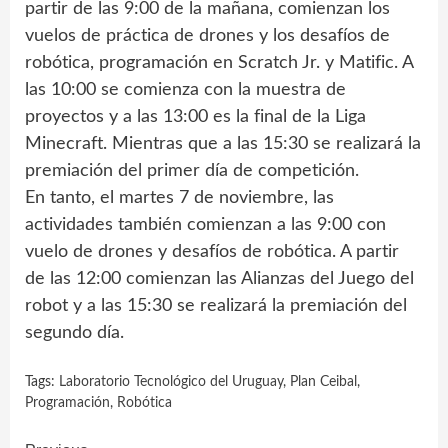
partir de las 9:00 de la mañana, comienzan los
vuelos de práctica de drones y los desafíos de
robótica, programación en Scratch Jr. y Matific. A
las 10:00 se comienza con la muestra de
proyectos y a las 13:00 es la final de la Liga
Minecraft. Mientras que a las 15:30 se realizará la
premiación del primer día de competición.
En tanto, el martes 7 de noviembre, las
actividades también comienzan a las 9:00 con
vuelo de drones y desafíos de robótica. A partir
de las 12:00 comienzan las Alianzas del Juego del
robot y a las 15:30 se realizará la premiación del
segundo día.
Tags:
Laboratorio Tecnológico del Uruguay
,
Plan Ceibal
,
Programación
,
Robótica