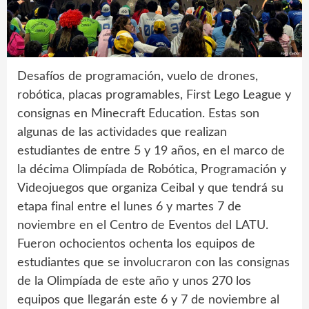
Desafíos de programación, vuelo de drones,
robótica, placas programables, First Lego League y
consignas en Minecraft Education. Estas son
algunas de las actividades que realizan
estudiantes de entre 5 y 19 años, en el marco de
la décima Olimpíada de Robótica, Programación y
Videojuegos que organiza Ceibal y que tendrá su
etapa final entre el lunes 6 y martes 7 de
noviembre en el Centro de Eventos del LATU.
Fueron ochocientos ochenta los equipos de
estudiantes que se involucraron con las consignas
de la Olimpíada de este año y unos 270 los
equipos que llegarán este 6 y 7 de noviembre al