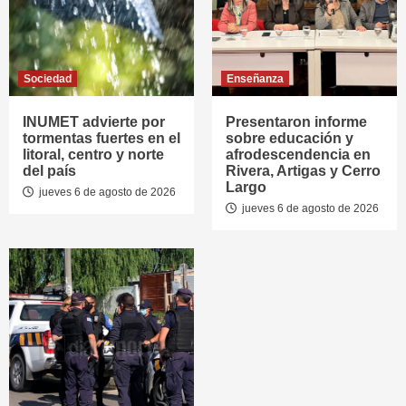
Sociedad
Enseñanza
INUMET advierte por
Presentaron informe
tormentas fuertes en el
sobre educación y
litoral, centro y norte
afrodescendencia en
del país
Rivera, Artigas y Cerro
Largo
jueves 6 de agosto de 2026
jueves 6 de agosto de 2026