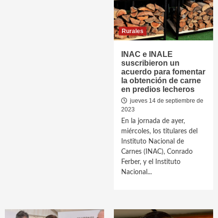
Rurales
INAC e INALE
suscribieron un
acuerdo para fomentar
la obtención de carne
en predios lecheros
jueves 14 de septiembre de
2023
En la jornada de ayer,
miércoles, los titulares del
Instituto Nacional de
Carnes (INAC), Conrado
Ferber, y el Instituto
Nacional...