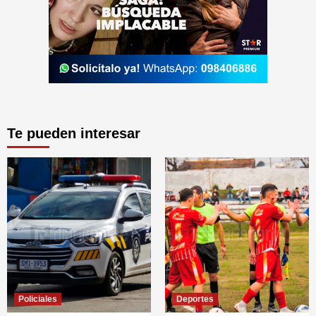
Te pueden interesar
Policiales
Deportes