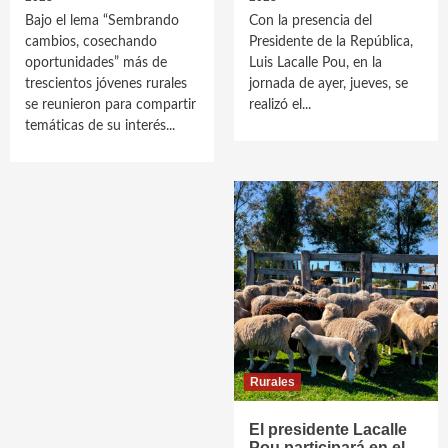
Bajo el lema “Sembrando
Con la presencia del
cambios, cosechando
Presidente de la República,
oportunidades” más de
Luis Lacalle Pou, en la
trescientos jóvenes rurales
jornada de ayer, jueves, se
se reunieron para compartir
realizó el...
temáticas de su interés...
Rurales
El presidente Lacalle
Pou participará en el