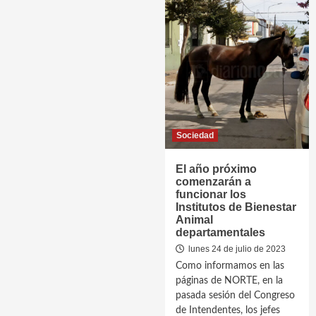
Sociedad
El año próximo
comenzarán a
funcionar los
Institutos de Bienestar
Animal
departamentales
lunes 24 de julio de 2023
Como informamos en las
páginas de NORTE, en la
pasada sesión del Congreso
de Intendentes, los jefes