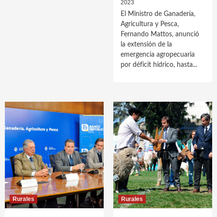
2023
El Ministro de Ganadería,
Agricultura y Pesca,
Fernando Mattos, anunció
la extensión de la
emergencia agropecuaria
por déficit hídrico, hasta...
Rurales
Rurales