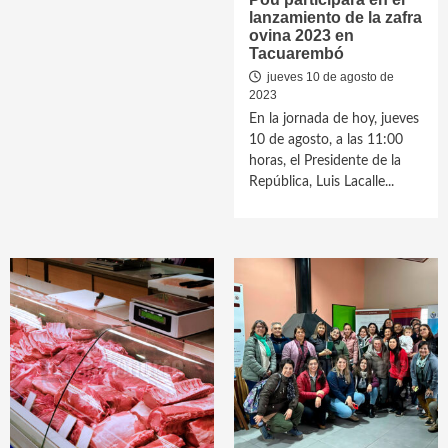
lanzamiento de la zafra
ovina 2023 en
Tacuarembó
jueves 10 de agosto de
2023
En la jornada de hoy, jueves
10 de agosto, a las 11:00
horas, el Presidente de la
República, Luis Lacalle...