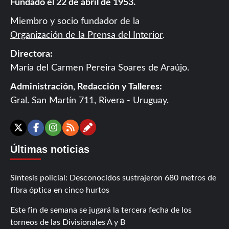
Fundado el 22 de abril de 1953.
Miembro y socio fundador de la
Organización de la Prensa del Interior
.
Directora:
María del Carmen Pereira Soares de Araújo.
Administración, Redacción y Talleres:
Gral. San Martín 711, Rivera - Uruguay.
Contáctanos
X
Facebook
Instagram
RSS
Últimas noticias
Síntesis policial: Desconocidos sustrajeron 680 metros de
fibra óptica en cinco hurtos
Este fin de semana se jugará la tercera fecha de los
torneos de las Divisionales A y B