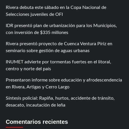
Rivera debuta este sábado en la Copa Nacional de
Selecciones juveniles de OFI
IDR presentó plan de urbanización para los Municipios,
con inversión de $335 millones
Rivera presentó proyecto de Cuenca Ventura Píriz en
seminario sobre gestión de aguas urbanas
INUMET advierte por tormentas fuertes en el litoral,
centro y norte del país
Presentaron informe sobre educación y afrodescendencia
en Rivera, Artigas y Cerro Largo
Síntesis policial: Rapiña, hurtos, accidente de tránsito,
desacato, incautación de leña
Comentarios recientes