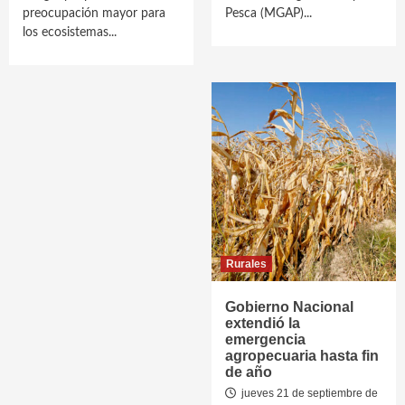
preocupación mayor para
Pesca (MGAP)...
los ecosistemas...
Rurales
Gobierno Nacional
extendió la
emergencia
agropecuaria hasta fin
de año
jueves 21 de septiembre de