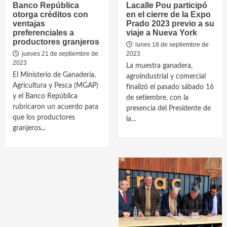
Banco República
Lacalle Pou participó
otorga créditos con
en el cierre de la Expo
ventajas
Prado 2023 previo a su
preferenciales a
viaje a Nueva York
productores granjeros
lunes 18 de septiembre de
jueves 21 de septiembre de
2023
2023
La muestra ganadera,
El Ministerio de Ganadería,
agroindustrial y comercial
Agricultura y Pesca (MGAP)
finalizó el pasado sábado 16
y el Banco República
de setiembre, con la
rubricaron un acuerdo para
presencia del Presidente de
que los productores
la...
granjeros...