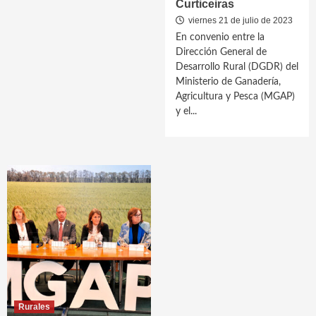
Curticeiras
viernes 21 de julio de 2023
En convenio entre la
Dirección General de
Desarrollo Rural (DGDR) del
Ministerio de Ganadería,
Agricultura y Pesca (MGAP)
y el...
Rurales