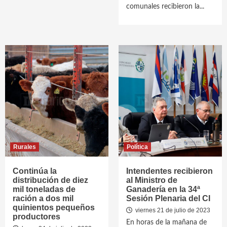
comunales recibieron la...
Rurales
Política
Continúa la
Intendentes recibieron
distribución de diez
al Ministro de
mil toneladas de
Ganadería en la 34ª
ración a dos mil
Sesión Plenaria del CI
quinientos pequeños
viernes 21 de julio de 2023
productores
En horas de la mañana de