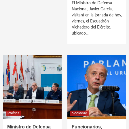
El Ministro de Defensa
Nacional, Javier García,
visitará en la jornada de hoy,
viernes, el Escuadrón
Vichadero del Ejército,
ubicado...
Política
Sociedad
Ministro de Defensa
Funcionarios,