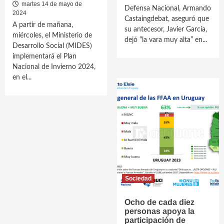
martes 14 de mayo de
Defensa Nacional, Armando
2024
Castaingdebat, aseguró que
A partir de mañana,
su antecesor, Javier García,
miércoles, el Ministerio de
dejó “la vara muy alta” en...
Desarrollo Social (MIDES)
implementará el Plan
Nacional de Invierno 2024,
en el...
Sociedad
Ocho de cada diez
personas apoya la
participación de