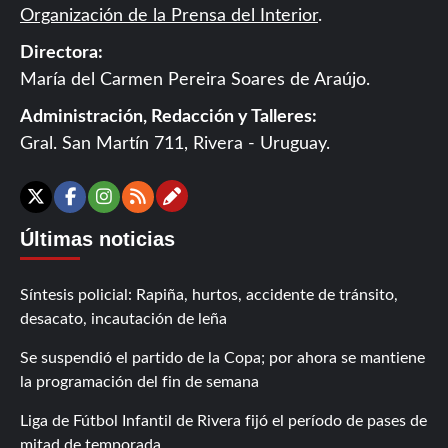
Organización de la Prensa del Interior
.
Directora:
María del Carmen Pereira Soares de Araújo.
Administración, Redacción y Talleres:
Gral. San Martín 711, Rivera - Uruguay.
Contáctanos
X
Facebook
Instagram
RSS
Últimas noticias
Síntesis policial: Rapiña, hurtos, accidente de tránsito,
desacato, incautación de leña
Se suspendió el partido de la Copa; por ahora se mantiene
la programación del fin de semana
Liga de Fútbol Infantil de Rivera fijó el período de pases de
mitad de temporada