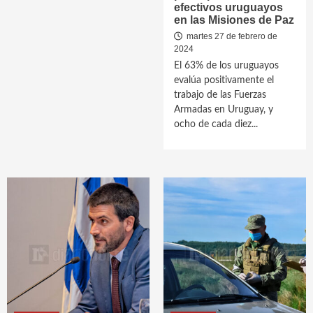
efectivos uruguayos
en las Misiones de Paz
martes 27 de febrero de
2024
El 63% de los uruguayos
evalúa positivamente el
trabajo de las Fuerzas
Armadas en Uruguay, y
ocho de cada diez...