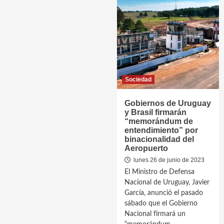
Sociedad
Gobiernos de Uruguay
y Brasil firmarán
“memorándum de
entendimiento” por
binacionalidad del
Aeropuerto
lunes 26 de junio de 2023
El Ministro de Defensa
Nacional de Uruguay, Javier
García, anunció el pasado
sábado que el Gobierno
Nacional firmará un