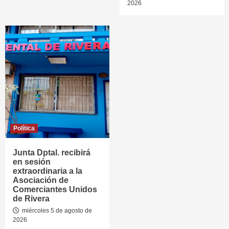
2026
Política
Junta Dptal. recibirá
en sesión
extraordinaria a la
Asociación de
Comerciantes Unidos
de Rivera
miércoles 5 de agosto de
2026