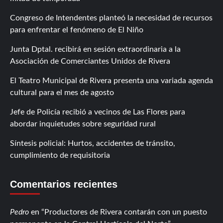
Congreso de Intendentes planteó la necesidad de recursos
para enfrentar el fenómeno de El Niño
Junta Dptal. recibirá en sesión extraordinaria a la
Asociación de Comerciantes Unidos de Rivera
El Teatro Municipal de Rivera presenta una variada agenda
cultural para el mes de agosto
Jefe de Policía recibió a vecinos de Las Flores para
abordar inquietudes sobre seguridad rural
Síntesis policial: Hurtos, accidentes de tránsito,
cumplimiento de requisitoria
Comentarios recientes
Pedro
en
Productores de Rivera contarán con un puesto