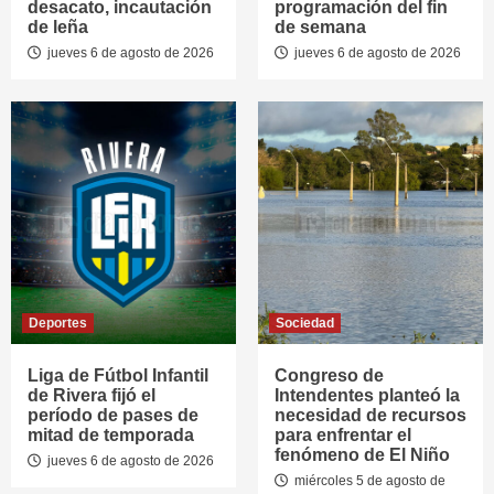
desacato, incautación
programación del fin
de leña
de semana
jueves 6 de agosto de 2026
jueves 6 de agosto de 2026
Deportes
Sociedad
Liga de Fútbol Infantil
Congreso de
de Rivera fijó el
Intendentes planteó la
período de pases de
necesidad de recursos
mitad de temporada
para enfrentar el
fenómeno de El Niño
jueves 6 de agosto de 2026
miércoles 5 de agosto de