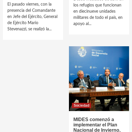
El pasado viernes, con la
los refugios que funcionan
presencia del Comandante
en diecinueve unidades
en Jefe del Ejército, General
militares de todo el país, en
de Ejército Mario
apoyo al...
Stevenazzi, se realizó la...
Sociedad
MIDES comenzó a
implementar el Plan
Nacional de Invierno,