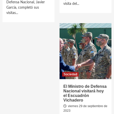
Defensa Nacional, Javier
visita del...
García, completó sus
visitas...
Sociedad
El Ministro de Defensa
Nacional visitará hoy
el Escuadrón
Vichadero
viernes 29 de septiembre de
2023