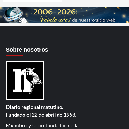
Sobre nosotros
Diario regional matutino.
Fundado el 22 de abril de 1953.
Miembro y socio fundador de la