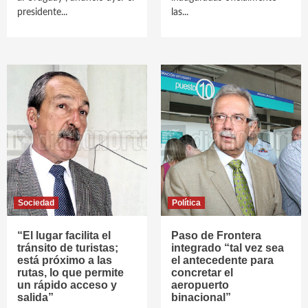
presidente...
las...
Sociedad
Política
“El lugar facilita el
Paso de Frontera
tránsito de turistas;
integrado “tal vez sea
está próximo a las
el antecedente para
rutas, lo que permite
concretar el
un rápido acceso y
aeropuerto
salida”
binacional”