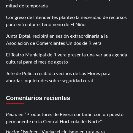
mitad de temporada
Congreso de Intendentes planteó la necesidad de recursos
para enfrentar el fenómeno de El Niño
Junta Dptal. recibirá en sesión extraordinaria a la
Asociación de Comerciantes Unidos de Rivera
El Teatro Municipal de Rivera presenta una variada agenda
cultural para el mes de agosto
Jefe de Policía recibió a vecinos de Las Flores para
abordar inquietudes sobre seguridad rural
Comentarios recientes
Pedro
en
Productores de Rivera contarán con un puesto
permanente en la Central Hortícola del Norte
Hector Osmir
en
Vuelve el ciclismo en ruta para