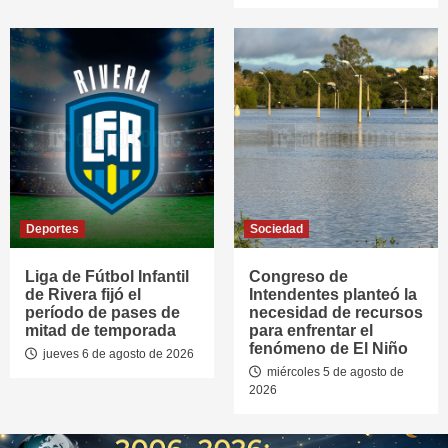
Deportes
Sociedad
Liga de Fútbol Infantil
Congreso de
de Rivera fijó el
Intendentes planteó la
período de pases de
necesidad de recursos
mitad de temporada
para enfrentar el
fenómeno de El Niño
jueves 6 de agosto de 2026
miércoles 5 de agosto de
2026