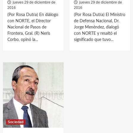
jueves 29 de diciembre de
jueves 29 de diciembre de
2016
2016
(Por Rosa Dutra) En diálogo
(Por Rosa Dutra) El Ministro
con NORTE, el Director
de Defensa Nacional, Dr.
Nacional de Pasos de
Jorge Menéndez, dialogó
Frontera, Gral. (R) Neris
con NORTE y resaltó el
Corbo, opinó la...
significado que tuvo...
Sociedad