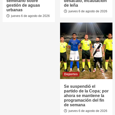
seminario sobre
desacato, incautación
gestión de aguas
de leña
urbanas
jueves 6 de agosto de 2026
jueves 6 de agosto de 2026
Deportes
Se suspendió el
partido de la Copa; por
ahora se mantiene la
programación del fin
de semana
jueves 6 de agosto de 2026