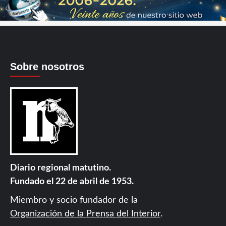
Sobre nosotros
Diario regional matutino.
Fundado el 22 de abril de 1953.
Miembro y socio fundador de la
Organización de la Prensa del Interior
.