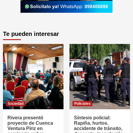
Te pueden interesar
Sociedad
Policiales
Rivera presentó
Síntesis policial:
proyecto de Cuenca
Rapiña, hurtos,
Ventura Píriz en
accidente de tránsito,