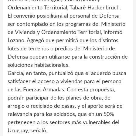
Ordenamiento Territorial, Tabaré Hackenbruch.
El convenio posibilitará al personal de Defensa
ser contemplado en los programas del Ministerio
de Vivienda y Ordenamiento Territorial, informó
Lozano. Agregó que permitirá que los distintos
lotes de terrenos o predios del Ministerio de
Defensa puedan utilizarse para la construcción de
soluciones habitacionales.
García, en tanto, puntualizó que el acuerdo busca
satisfacer el acceso a viviendas para el personal
de las Fuerzas Armadas. Con esta propuesta,
podrán participar de los planes de obra, de
arreglo o reciclado de casas, y el aporte será de
relevancia para los soldados, que en un 50%
pertenecen a los sectores más vulnerables del
Uruguay, señaló.