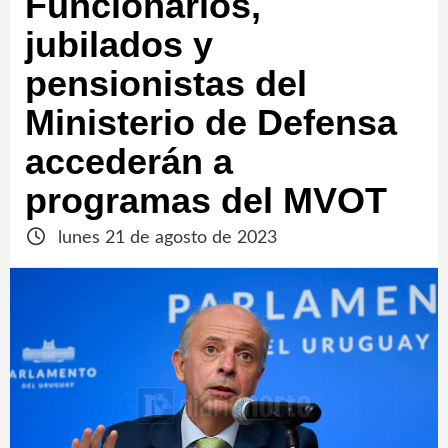
Funcionarios,
jubilados y
pensionistas del
Ministerio de Defensa
accederán a
programas del MVOT
lunes 21 de agosto de 2023