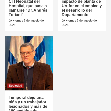
CTI Neonatal del
impacto de planta de
Hospital, que pasa a
Urufor en el empleo y
llamarse “Dr. Andrés
el desarrollo del
Toriani”
Departamento
viernes 7 de agosto de
viernes 7 de agosto de
2026
2026
Sociedad
Temporal dejó una
niña y un trabajador
lesionados y más de
100 pedidos de