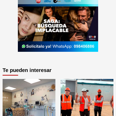
Te pueden interesar