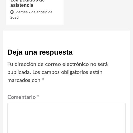
asistencia
viernes 7 de agosto de
2026
Deja una respuesta
Tu dirección de correo electrónico no será
publicada.
Los campos obligatorios están
marcados con
*
Comentario
*