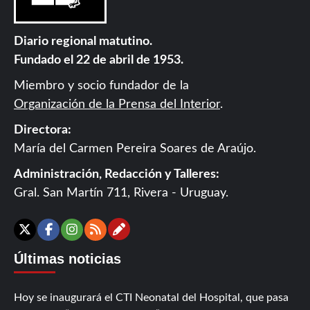
Diario regional matutino.
Fundado el 22 de abril de 1953.
Miembro y socio fundador de la
Organización de la Prensa del Interior
.
Directora:
María del Carmen Pereira Soares de Araújo.
Administración, Redacción y Talleres:
Gral. San Martín 711, Rivera - Uruguay.
Contáctanos
X
Facebook
Instagram
RSS
Últimas noticias
Hoy se inaugurará el CTI Neonatal del Hospital, que pasa