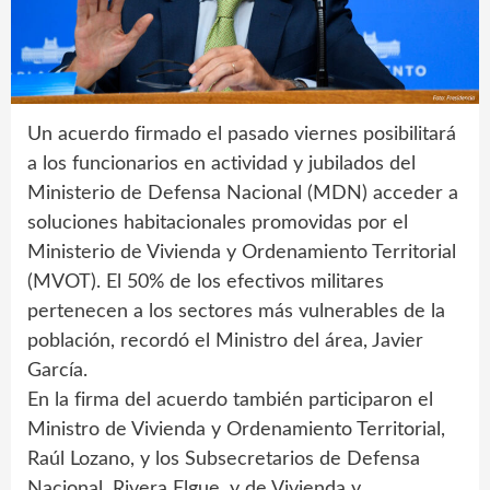
Un acuerdo firmado el pasado viernes posibilitará
a los funcionarios en actividad y jubilados del
Ministerio de Defensa Nacional (MDN) acceder a
soluciones habitacionales promovidas por el
Ministerio de Vivienda y Ordenamiento Territorial
(MVOT). El 50% de los efectivos militares
pertenecen a los sectores más vulnerables de la
población, recordó el Ministro del área, Javier
García.
En la firma del acuerdo también participaron el
Ministro de Vivienda y Ordenamiento Territorial,
Raúl Lozano, y los Subsecretarios de Defensa
Nacional, Rivera Elgue, y de Vivienda y