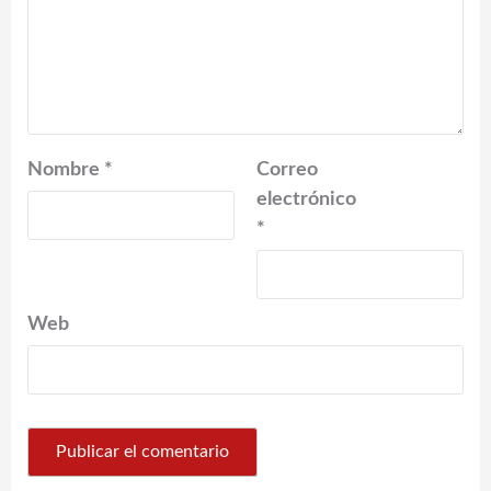
Nombre
*
Correo
electrónico
*
Web