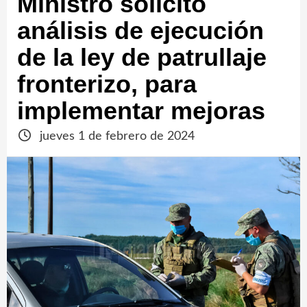
Ministro solicitó
análisis de ejecución
de la ley de patrullaje
fronterizo, para
implementar mejoras
jueves 1 de febrero de 2024