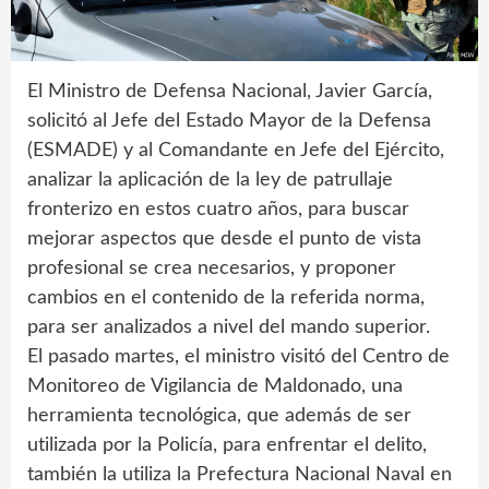
El Ministro de Defensa Nacional, Javier García,
solicitó al Jefe del Estado Mayor de la Defensa
(ESMADE) y al Comandante en Jefe del Ejército,
analizar la aplicación de la ley de patrullaje
fronterizo en estos cuatro años, para buscar
mejorar aspectos que desde el punto de vista
profesional se crea necesarios, y proponer
cambios en el contenido de la referida norma,
para ser analizados a nivel del mando superior.
El pasado martes, el ministro visitó del Centro de
Monitoreo de Vigilancia de Maldonado, una
herramienta tecnológica, que además de ser
utilizada por la Policía, para enfrentar el delito,
también la utiliza la Prefectura Nacional Naval en