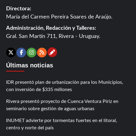
Directora:
María del Carmen Pereira Soares de Araújo.
Administración, Redacción y Talleres:
Gral. San Martín 711, Rivera - Uruguay.
Contáctanos
X
Facebook
Instagram
RSS
Últimas noticias
IDR presentó plan de urbanización para los Municipios,
con inversión de $335 millones
Rivera presentó proyecto de Cuenca Ventura Píriz en
seminario sobre gestión de aguas urbanas
INUMET advierte por tormentas fuertes en el litoral,
centro y norte del país