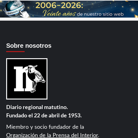
Sobre nosotros
Diario regional matutino.
Fundado el 22 de abril de 1953.
Miembro y socio fundador de la
Organización de la Prensa del Interior
.