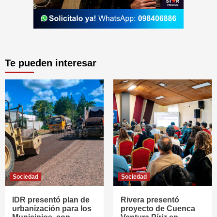
Te pueden interesar
Sociedad
Sociedad
IDR presentó plan de
Rivera presentó
urbanización para los
proyecto de Cuenca