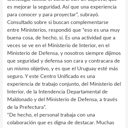
es mejorar la seguridad. Así que una experiencia
para conocer y para proyectar”, subrayó.
Consultado sobre si buscan complementarse
entre Ministerios, respondió que “eso es una muy
buena cosa, de hecho, sí. Es una actividad que a
veces se ve en el Ministerio de Interior, en el
Ministerio de Defensa, y nosotros siempre dijimos
que seguridad y defensa son cara y contracara de
un mismo objetivo, y es que el Uruguay esté más
seguro. Y este Centro Unificado es una
experiencia de trabajo conjunto, del Ministerio del
Interior, de la Intendencia Departamental de
Maldonado y del Ministerio de Defensa, a través
de la Prefectura”.
“De hecho, el personal trabaja con una
colaboración que es digna de destacar. Muchas