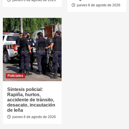
jueves 6 de agosto de 2026
Policiales
Síntesis policial:
Rapiña, hurtos,
accidente de tránsito,
desacato, incautación
de leña
jueves 6 de agosto de 2026