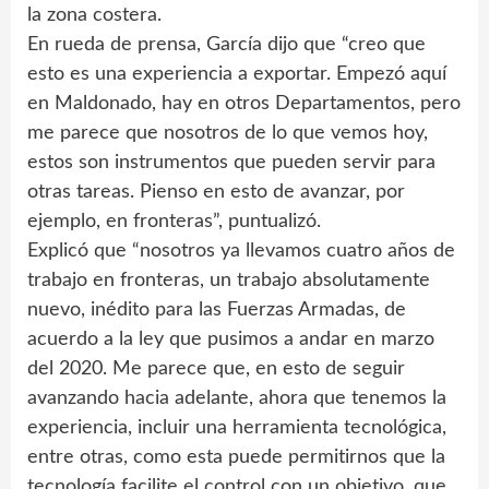
la zona costera.
En rueda de prensa, García dijo que “creo que
esto es una experiencia a exportar. Empezó aquí
en Maldonado, hay en otros Departamentos, pero
me parece que nosotros de lo que vemos hoy,
estos son instrumentos que pueden servir para
otras tareas. Pienso en esto de avanzar, por
ejemplo, en fronteras”, puntualizó.
Explicó que “nosotros ya llevamos cuatro años de
trabajo en fronteras, un trabajo absolutamente
nuevo, inédito para las Fuerzas Armadas, de
acuerdo a la ley que pusimos a andar en marzo
del 2020. Me parece que, en esto de seguir
avanzando hacia adelante, ahora que tenemos la
experiencia, incluir una herramienta tecnológica,
entre otras, como esta puede permitirnos que la
tecnología facilite el control con un objetivo, que