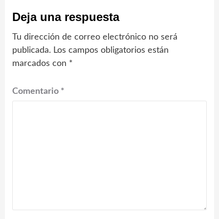
Deja una respuesta
Tu dirección de correo electrónico no será
publicada.
Los campos obligatorios están
marcados con
*
Comentario
*