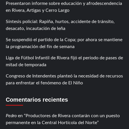
Presentaron informe sobre educación y afrodescendencia
en Rivera, Artigas y Cerro Largo
Síntesis policial: Rapiña, hurtos, accidente de tránsito,
desacato, incautación de leña
Se suspendió el partido de la Copa; por ahora se mantiene
la programación del fin de semana
Liga de Fútbol Infantil de Rivera fijó el período de pases de
mitad de temporada
Congreso de Intendentes planteó la necesidad de recursos
para enfrentar el fenómeno de El Niño
Comentarios recientes
Pedro
en
Productores de Rivera contarán con un puesto
permanente en la Central Hortícola del Norte