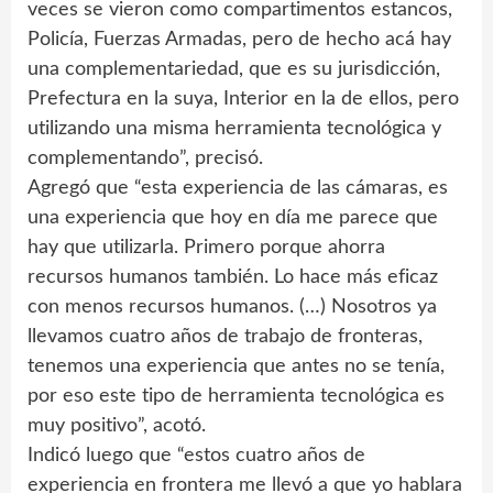
veces se vieron como compartimentos estancos,
Policía, Fuerzas Armadas, pero de hecho acá hay
una complementariedad, que es su jurisdicción,
Prefectura en la suya, Interior en la de ellos, pero
utilizando una misma herramienta tecnológica y
complementando”, precisó.
Agregó que “esta experiencia de las cámaras, es
una experiencia que hoy en día me parece que
hay que utilizarla. Primero porque ahorra
recursos humanos también. Lo hace más eficaz
con menos recursos humanos. (…) Nosotros ya
llevamos cuatro años de trabajo de fronteras,
tenemos una experiencia que antes no se tenía,
por eso este tipo de herramienta tecnológica es
muy positivo”, acotó.
Indicó luego que “estos cuatro años de
experiencia en frontera me llevó a que yo hablara