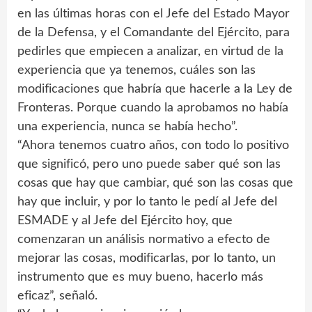
en las últimas horas con el Jefe del Estado Mayor
de la Defensa, y el Comandante del Ejército, para
pedirles que empiecen a analizar, en virtud de la
experiencia que ya tenemos, cuáles son las
modificaciones que habría que hacerle a la Ley de
Fronteras. Porque cuando la aprobamos no había
una experiencia, nunca se había hecho”.
“Ahora tenemos cuatro años, con todo lo positivo
que significó, pero uno puede saber qué son las
cosas que hay que cambiar, qué son las cosas que
hay que incluir, y por lo tanto le pedí al Jefe del
ESMADE y al Jefe del Ejército hoy, que
comenzaran un análisis normativo a efecto de
mejorar las cosas, modificarlas, por lo tanto, un
instrumento que es muy bueno, hacerlo más
eficaz”, señaló.