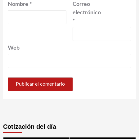
Nombre
*
Correo
electrónico
*
Web
Cotización del día