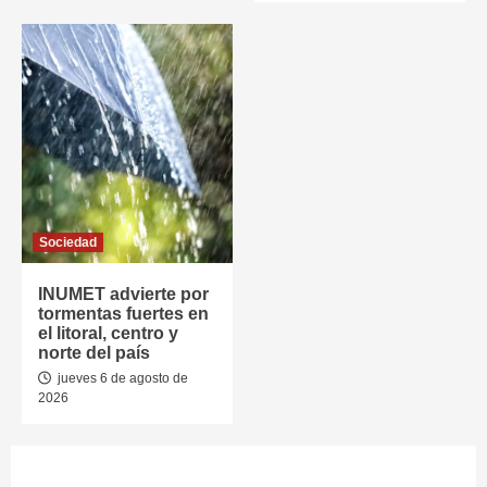
Sociedad
INUMET advierte por
tormentas fuertes en
el litoral, centro y
norte del país
jueves 6 de agosto de
2026