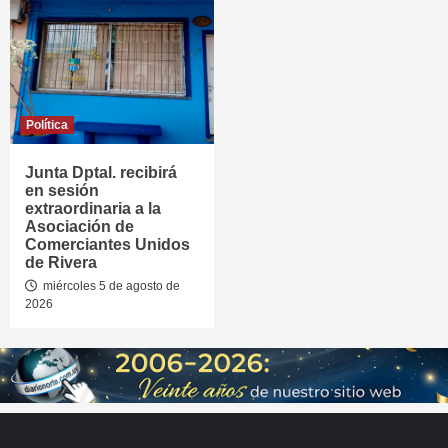
Política
Junta Dptal. recibirá
en sesión
extraordinaria a la
Asociación de
Comerciantes Unidos
de Rivera
miércoles 5 de agosto de
2026