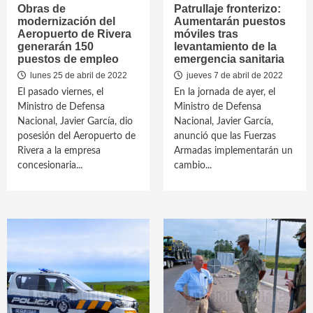
Obras de
Patrullaje fronterizo:
modernización del
Aumentarán puestos
Aeropuerto de Rivera
móviles tras
generarán 150
levantamiento de la
puestos de empleo
emergencia sanitaria
lunes 25 de abril de 2022
jueves 7 de abril de 2022
El pasado viernes, el
En la jornada de ayer, el
Ministro de Defensa
Ministro de Defensa
Nacional, Javier García, dio
Nacional, Javier García,
posesión del Aeropuerto de
anunció que las Fuerzas
Rivera a la empresa
Armadas implementarán un
concesionaria...
cambio...