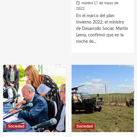
martes 17 de mayo de
2022
En el marco del plan
Invierno 2022, el ministro
de Desarrollo Social, Martín
Lema, confirmó que en la
noche de...
Sociedad
Sociedad