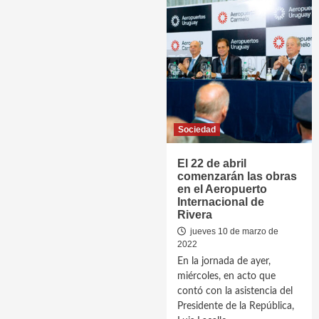
Sociedad
El 22 de abril
comenzarán las obras
en el Aeropuerto
Internacional de
Rivera
jueves 10 de marzo de
2022
En la jornada de ayer,
miércoles, en acto que
contó con la asistencia del
Presidente de la República,