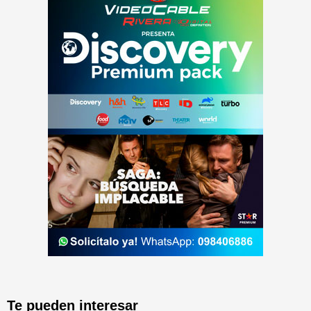
Te pueden interesar