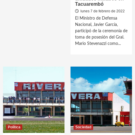
Tacuarembó
lunes 7 de febrero de 2022
El Ministro de Defensa
Nacional, Javier García,
participó de la ceremonia de
toma de posesión del Gral.
Mario Stevenazzi como...
Política
Sociedad