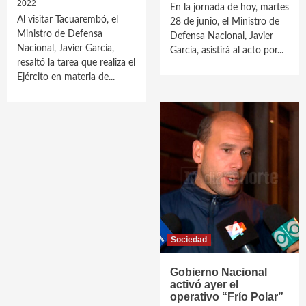
2022
En la jornada de hoy, martes
Al visitar Tacuarembó, el
28 de junio, el Ministro de
Ministro de Defensa
Defensa Nacional, Javier
Nacional, Javier García,
García, asistirá al acto por...
resaltó la tarea que realiza el
Ejército en materia de...
Sociedad
Gobierno Nacional
activó ayer el
operativo “Frío Polar”