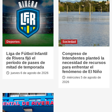
Deportes
Sociedad
Liga de Fútbol Infantil
Congreso de
de Rivera fijó el
Intendentes planteó la
período de pases de
necesidad de recursos
mitad de temporada
para enfrentar el
fenómeno de El Niño
jueves 6 de agosto de 2026
miércoles 5 de agosto de
2026