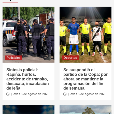
Policiales
Deportes
Síntesis policial:
Se suspendió el
Rapiña, hurtos,
partido de la Copa; por
accidente de tránsito,
ahora se mantiene la
desacato, incautación
programación del fin
de leña
de semana
jueves 6 de agosto de 2026
jueves 6 de agosto de 2026