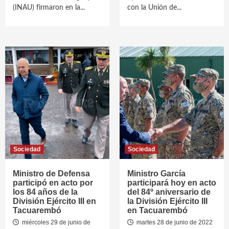
(INAU) firmaron en la...
con la Unión de...
Sociedad
Sociedad
Ministro de Defensa
Ministro García
participó en acto por
participará hoy en acto
los 84 años de la
del 84º aniversario de
División Ejército III en
la División Ejército III
Tacuarembó
en Tacuarembó
miércoles 29 de junio de
martes 28 de junio de 2022