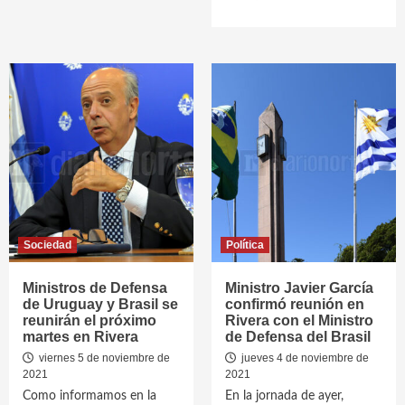
Sociedad
Política
Ministros de Defensa
Ministro Javier García
de Uruguay y Brasil se
confirmó reunión en
reunirán el próximo
Rivera con el Ministro
martes en Rivera
de Defensa del Brasil
viernes 5 de noviembre de
jueves 4 de noviembre de
2021
2021
Como informamos en la
En la jornada de ayer,