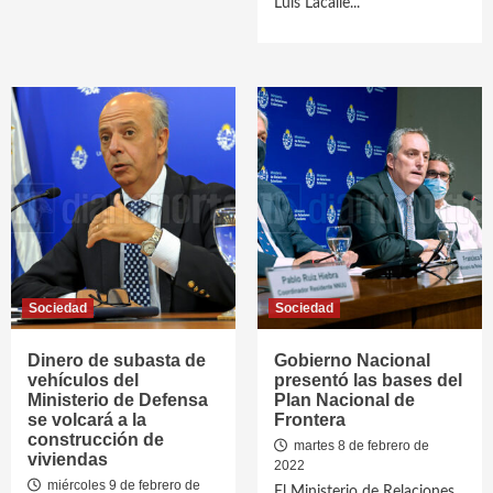
Luis Lacalle...
Sociedad
Sociedad
Dinero de subasta de
Gobierno Nacional
vehículos del
presentó las bases del
Ministerio de Defensa
Plan Nacional de
se volcará a la
Frontera
construcción de
martes 8 de febrero de
viviendas
2022
miércoles 9 de febrero de
El Ministerio de Relaciones