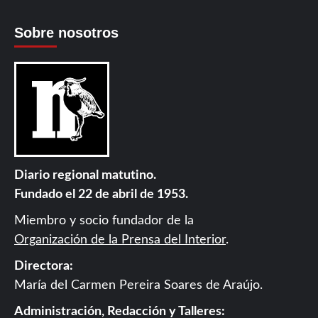
Sobre nosotros
Diario regional matutino.
Fundado el 22 de abril de 1953.
Miembro y socio fundador de la
Organización de la Prensa del Interior
.
Directora:
María del Carmen Pereira Soares de Araújo.
Administración, Redacción y Talleres: