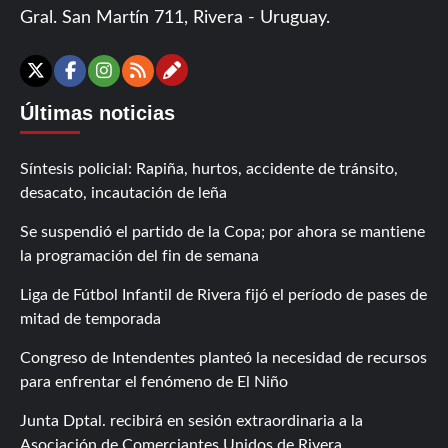
Gral. San Martín 711, Rivera - Uruguay.
Contáctanos
X
Facebook
Instagram
RSS
Últimas noticias
Síntesis policial: Rapiña, hurtos, accidente de tránsito,
desacato, incautación de leña
Se suspendió el partido de la Copa; por ahora se mantiene
la programación del fin de semana
Liga de Fútbol Infantil de Rivera fijó el período de pases de
mitad de temporada
Congreso de Intendentes planteó la necesidad de recursos
para enfrentar el fenómeno de El Niño
Junta Dptal. recibirá en sesión extraordinaria a la
Asociación de Comerciantes Unidos de Rivera