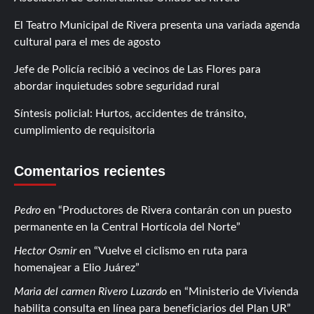
El Teatro Municipal de Rivera presenta una variada agenda
cultural para el mes de agosto
Jefe de Policía recibió a vecinos de Las Flores para
abordar inquietudes sobre seguridad rural
Síntesis policial: Hurtos, accidentes de tránsito,
cumplimiento de requisitoria
Comentarios recientes
Pedro
en
Productores de Rivera contarán con un puesto
permanente en la Central Hortícola del Norte
Hector Osmir
en
Vuelve el ciclismo en ruta para
homenajear a Elio Juárez
Maria del carmen Rivero Luzardo
en
Ministerio de Vivienda
habilita consulta en línea para beneficiarios del Plan UR