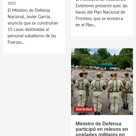
2022
Exteriores presentó ayer, las
El Ministro de Defensa
bases del Plan Nacional de
Nacional, Javier García,
Frontera, que se enmarca
anunció que se construirán
en el Plan...
15 casas destinadas al
personal subalterno de las
Fuerzas...
Sociedad
Ministro de Defensa
participó en relevos en
unidades militares en