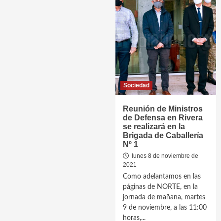
Sociedad
Reunión de Ministros
de Defensa en Rivera
se realizará en la
Brigada de Caballería
Nº 1
lunes 8 de noviembre de
2021
Como adelantamos en las
páginas de NORTE, en la
jornada de mañana, martes
9 de noviembre, a las 11:00
horas,...