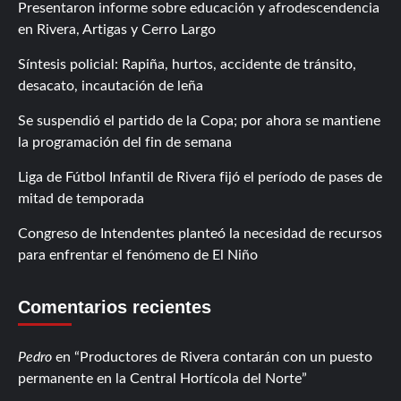
Presentaron informe sobre educación y afrodescendencia
en Rivera, Artigas y Cerro Largo
Síntesis policial: Rapiña, hurtos, accidente de tránsito,
desacato, incautación de leña
Se suspendió el partido de la Copa; por ahora se mantiene
la programación del fin de semana
Liga de Fútbol Infantil de Rivera fijó el período de pases de
mitad de temporada
Congreso de Intendentes planteó la necesidad de recursos
para enfrentar el fenómeno de El Niño
Comentarios recientes
Pedro
en
Productores de Rivera contarán con un puesto
permanente en la Central Hortícola del Norte