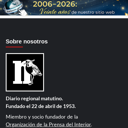
Sobre nosotros
Diario regional matutino.
Fundado el 22 de abril de 1953.
Miembro y socio fundador de la
Organización de la Prensa del Interior
.