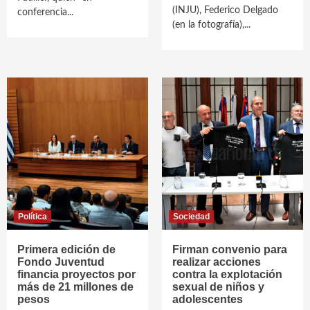
(INJU), Federico Delgado
conferencia...
(en la fotografía),...
Política
Sociedad
Primera edición de
Firman convenio para
Fondo Juventud
realizar acciones
financia proyectos por
contra la explotación
más de 21 millones de
sexual de niños y
pesos
adolescentes