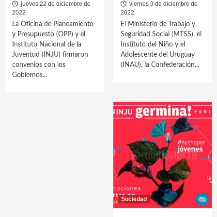
jueves 22 de diciembre de
viernes 9 de diciembre de
2022
2022
La Oficina de Planeamiento
El Ministerio de Trabajo y
y Presupuesto (OPP) y el
Seguridad Social (MTSS), el
Instituto Nacional de la
Instituto del Niño y el
Juventud (INJU) firmaron
Adolescente del Uruguay
convenios con los
(INAU), la Confederación...
Gobiernos...
Sociedad