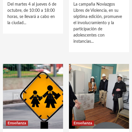
Del martes 4 al jueves 6 de
La campaña Noviazgos
octubre, de 10:00 a 18:00
Libres de Violencia, en su
horas, se llevará a cabo en
séptima edición, promueve
la ciudad...
el involucramiento y la
participación de
adolescentes con
instancias...
Enseñanza
Enseñanza