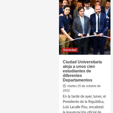
Sociedad
Ciudad Universitaria
aloja a unos cien
estudiantes de
diferentes
Departamentos
martes 25 de octubre de
2022
En la tarde de ayer, lunes, el
Presidente de la República,
Luis Lacalle Pou, encabezó
la inauguración oficial de