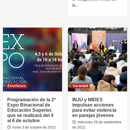
la...
Enseñanza
Sociedad
Programación de la 2ª
INJU y MIDES
Expo Binacional de
impulsan acciones
Educación Superior,
para evitar violencia
que se realizará del 4
en parejas jóvenes
al 6 de octubre
miércoles 28 de septiembre
lunes 3 de octubre de 2022
de 2022