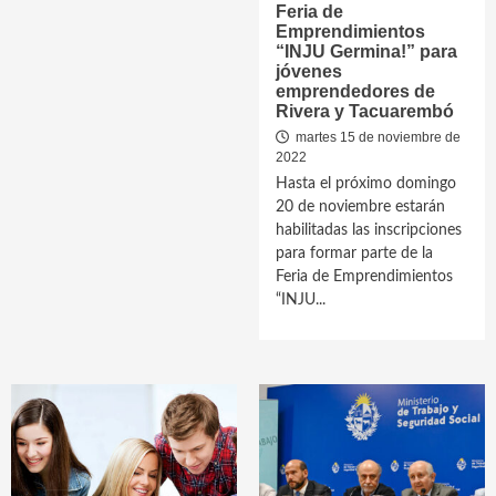
Feria de
Emprendimientos
“INJU Germina!” para
jóvenes
emprendedores de
Rivera y Tacuarembó
martes 15 de noviembre de
2022
Hasta el próximo domingo
20 de noviembre estarán
habilitadas las inscripciones
para formar parte de la
Feria de Emprendimientos
“INJU...