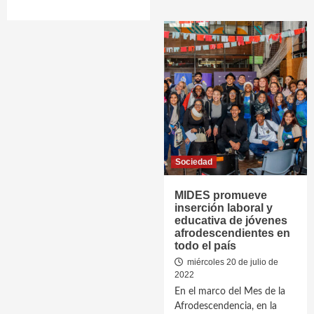
Sociedad
MIDES promueve
inserción laboral y
educativa de jóvenes
afrodescendientes en
todo el país
miércoles 20 de julio de
2022
En el marco del Mes de la
Afrodescendencia, en la