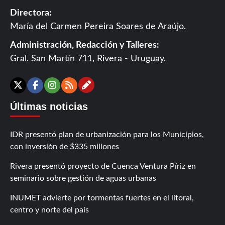
Directora:
María del Carmen Pereira Soares de Araújo.
Administración, Redacción y Talleres:
Gral. San Martín 711, Rivera - Uruguay.
Contáctanos
X
Facebook
Instagram
RSS
Últimas noticias
IDR presentó plan de urbanización para los Municipios,
con inversión de $335 millones
Rivera presentó proyecto de Cuenca Ventura Píriz en
seminario sobre gestión de aguas urbanas
INUMET advierte por tormentas fuertes en el litoral,
centro y norte del país