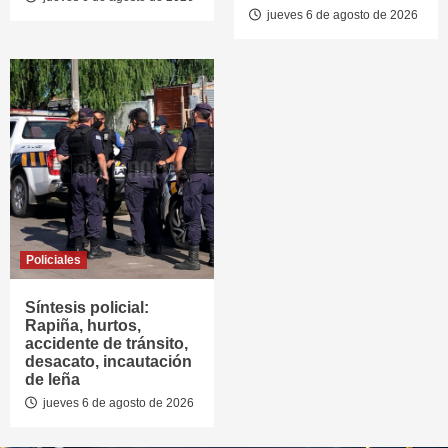
jueves 6 de agosto de 2026
Policiales
Síntesis policial:
Rapiña, hurtos,
accidente de tránsito,
desacato, incautación
de leña
jueves 6 de agosto de 2026