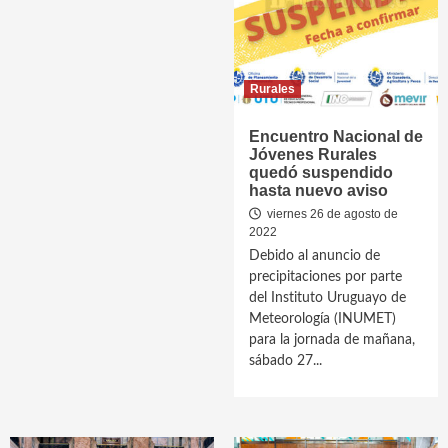
Rurales
Encuentro Nacional de
Jóvenes Rurales
quedó suspendido
hasta nuevo aviso
viernes 26 de agosto de
2022
Debido al anuncio de
precipitaciones por parte
del Instituto Uruguayo de
Meteorología (INUMET)
para la jornada de mañana,
sábado 27...