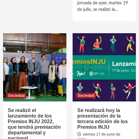
jornada de ayer, martes 19
de julio, se realizó la...
Sociedad
Sociedad
Se realizó el
Se realizará hoy la
lanzamiento de los
presentación de la
Premios INJU 2022,
tercera edición de los
que tendrá premiación
Premios INJU
departamental y
viernes 17 de junio de
nacional