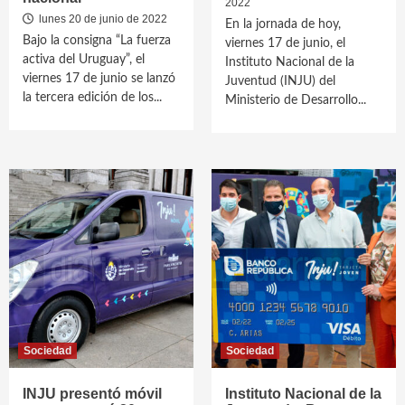
2022
lunes 20 de junio de 2022
En la jornada de hoy,
Bajo la consigna “La fuerza
viernes 17 de junio, el
activa del Uruguay”, el
Instituto Nacional de la
viernes 17 de junio se lanzó
Juventud (INJU) del
la tercera edición de los...
Ministerio de Desarrollo...
Sociedad
Sociedad
INJU presentó móvil
Instituto Nacional de la