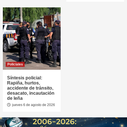
Policiales
Síntesis policial:
Rapiña, hurtos,
accidente de tránsito,
desacato, incautación
de leña
jueves 6 de agosto de 2026