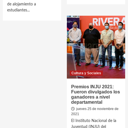
de alojamiento a
estudiantes...
Cultura y Sociales
Premios INJU 2021:
Fueron divulgados los
ganadores a nivel
departamental
jueves 25 de noviembre de
2021
El Instituto Nacional de la
Juventud (INJU) del