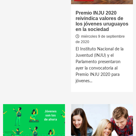
Premio INJU 2020
reivindica valores de
los jóvenes uruguayos
en la sociedad
miércoles 9 de septiembre
de 2020
El Instituto Nacional de la
Juventud (INJU) y el
Parlamento presentaron
ayer la convocatoria al
Premio INJU 2020 para
jóvenes...