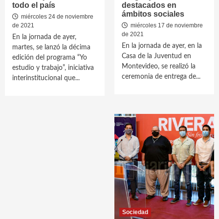
todo el país
destacados en
ámbitos sociales
miércoles 24 de noviembre
de 2021
miércoles 17 de noviembre
de 2021
En la jornada de ayer,
En la jornada de ayer, en la
martes, se lanzó la décima
Casa de la Juventud en
edición del programa “Yo
Montevideo, se realizó la
estudio y trabajo”, iniciativa
ceremonia de entrega de...
interinstitucional que...
Sociedad