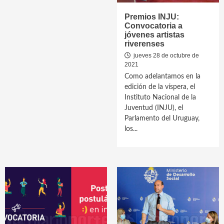
Premios INJU:
Convocatoria a
jóvenes artistas
riverenses
jueves 28 de octubre de
2021
Como adelantamos en la
edición de la víspera, el
Instituto Nacional de la
Juventud (INJU), el
Parlamento del Uruguay,
los...