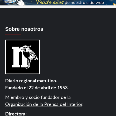
Sobre nosotros
Diario regional matutino.
Fundado el 22 de abril de 1953.
Miembro y socio fundador de la
Organización de la Prensa del Interior
.
Directora: