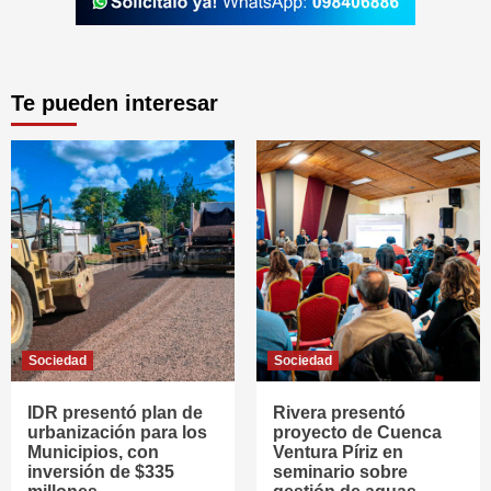
Te pueden interesar
Sociedad
Sociedad
IDR presentó plan de
Rivera presentó
urbanización para los
proyecto de Cuenca
Municipios, con
Ventura Píriz en
inversión de $335
seminario sobre