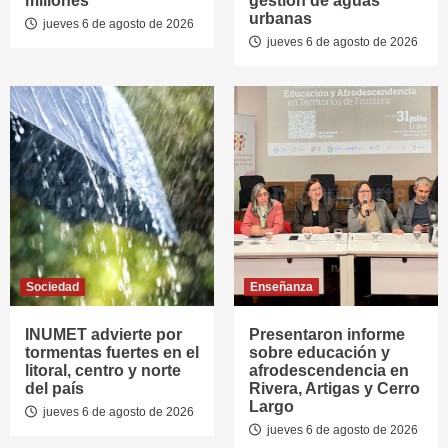
millones
gestión de aguas
urbanas
jueves 6 de agosto de 2026
jueves 6 de agosto de 2026
Sociedad
Enseñanza
INUMET advierte por
Presentaron informe
tormentas fuertes en el
sobre educación y
litoral, centro y norte
afrodescendencia en
del país
Rivera, Artigas y Cerro
Largo
jueves 6 de agosto de 2026
jueves 6 de agosto de 2026