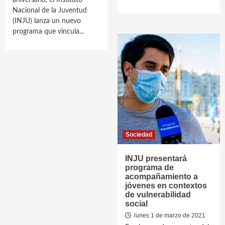
aniversario, el Instituto
Nacional de la Juventud
(INJU) lanza un nuevo
programa que vincula...
Sociedad
INJU presentará
programa de
acompañamiento a
jóvenes en contextos
de vulnerabilidad
social
lunes 1 de marzo de 2021