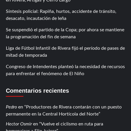
Síntesis policial: Rapiña, hurtos, accidente de tránsito,
desacato, incautación de leña
Se suspendió el partido de la Copa; por ahora se mantiene
la programación del fin de semana
Liga de Fútbol Infantil de Rivera fijó el período de pases de
mitad de temporada
Congreso de Intendentes planteó la necesidad de recursos
para enfrentar el fenómeno de El Niño
Comentarios recientes
Pedro
en
Productores de Rivera contarán con un puesto
permanente en la Central Hortícola del Norte
Hector Osmir
en
Vuelve el ciclismo en ruta para
homenajear a Elio Juárez