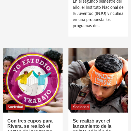
En el segundo semestre del
año, el Instituto Nacional de
la Juventud (INJU) vinculará
en una propuesta los
programas de...
Sociedad
Sociedad
Con tres cupos para
Se realizó ayer el
Rivera, se realizó el
lanzamiento de la