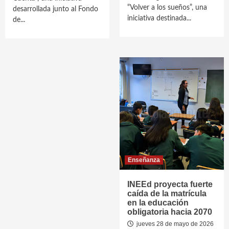
“Volver a los sueños”, una
desarrollada junto al Fondo
iniciativa destinada...
de...
Enseñanza
INEEd proyecta fuerte
caída de la matrícula
en la educación
obligatoria hacia 2070
jueves 28 de mayo de 2026