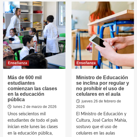
Enseñanza
Enseñanza
Más de 600 mil
Ministro de Educación
estudiantes
se inclina por regular y
comienzan las clases
no prohibir el uso de
en la educación
celulares en el aula
pública
jueves 26 de febrero de
lunes 2 de marzo de 2026
2026
Unos seiscientos mil
El Ministro de Educación y
estudiantes de todo el país
Cultura, José Carlos Mahía,
inician este lunes las clases
sostuvo que el uso de
en la educación pública,
celulares en las aulas