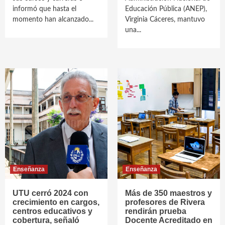
informó que hasta el
Educación Pública (ANEP),
momento han alcanzado...
Virginia Cáceres, mantuvo
una...
Enseñanza
Enseñanza
UTU cerró 2024 con
Más de 350 maestros y
crecimiento en cargos,
profesores de Rivera
centros educativos y
rendirán prueba
cobertura, señaló
Docente Acreditado en