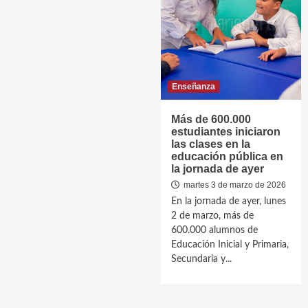
Enseñanza
Más de 600.000
estudiantes iniciaron
las clases en la
educación pública en
la jornada de ayer
martes 3 de marzo de 2026
En la jornada de ayer, lunes
2 de marzo, más de
600.000 alumnos de
Educación Inicial y Primaria,
Secundaria y...