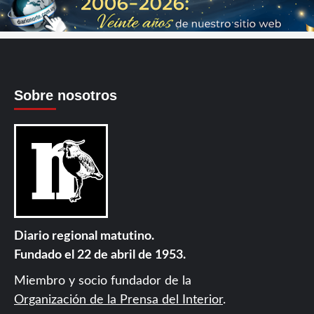
Sobre nosotros
Diario regional matutino.
Fundado el 22 de abril de 1953.
Miembro y socio fundador de la
Organización de la Prensa del Interior
.