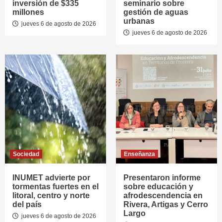
inversión de $335
seminario sobre
millones
gestión de aguas
urbanas
jueves 6 de agosto de 2026
jueves 6 de agosto de 2026
Sociedad
Enseñanza
INUMET advierte por
Presentaron informe
tormentas fuertes en el
sobre educación y
litoral, centro y norte
afrodescendencia en
del país
Rivera, Artigas y Cerro
Largo
jueves 6 de agosto de 2026