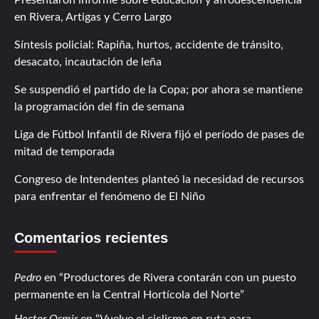
en Rivera, Artigas y Cerro Largo
Síntesis policial: Rapiña, hurtos, accidente de tránsito,
desacato, incautación de leña
Se suspendió el partido de la Copa; por ahora se mantiene
la programación del fin de semana
Liga de Fútbol Infantil de Rivera fijó el período de pases de
mitad de temporada
Congreso de Intendentes planteó la necesidad de recursos
para enfrentar el fenómeno de El Niño
Comentarios recientes
Pedro
en
Productores de Rivera contarán con un puesto
permanente en la Central Hortícola del Norte
Hector Osmir
en
Vuelve el ciclismo en ruta para