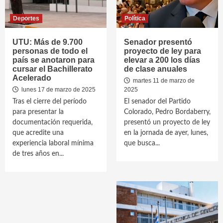
Deportes
Política
UTU: Más de 9.700
Senador presentó
personas de todo el
proyecto de ley para
país se anotaron para
elevar a 200 los días
cursar el Bachillerato
de clase anuales
Acelerado
martes 11 de marzo de
lunes 17 de marzo de 2025
2025
Tras el cierre del período
El senador del Partido
para presentar la
Colorado, Pedro Bordaberry,
documentación requerida,
presentó un proyecto de ley
que acredite una
en la jornada de ayer, lunes,
experiencia laboral mínima
que busca...
de tres años en...