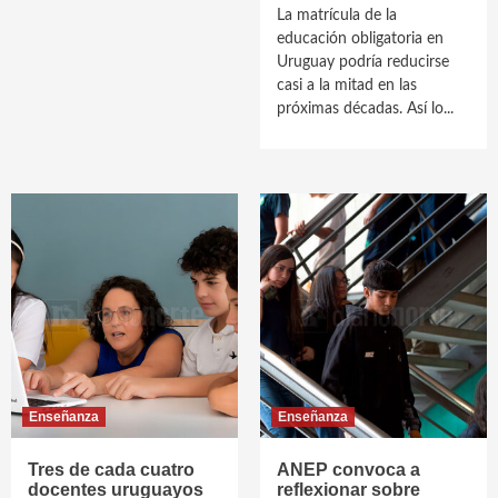
La matrícula de la
educación obligatoria en
Uruguay podría reducirse
casi a la mitad en las
próximas décadas. Así lo...
Enseñanza
Enseñanza
Tres de cada cuatro
ANEP convoca a
docentes uruguayos
reflexionar sobre