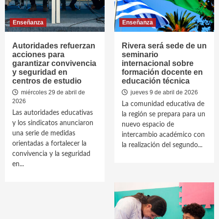
Enseñanza
Enseñanza
Autoridades refuerzan
Rivera será sede de un
acciones para
seminario
garantizar convivencia
internacional sobre
y seguridad en
formación docente en
centros de estudio
educación técnica
miércoles 29 de abril de
jueves 9 de abril de 2026
2026
La comunidad educativa de
Las autoridades educativas
la región se prepara para un
y los sindicatos anunciaron
nuevo espacio de
una serie de medidas
intercambio académico con
orientadas a fortalecer la
la realización del segundo...
convivencia y la seguridad
en...