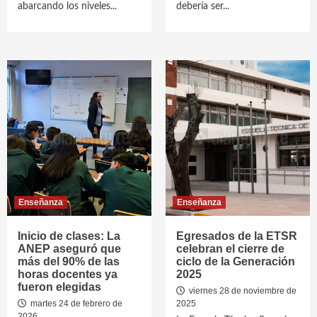
abarcando los niveles...
debería ser...
Enseñanza
Enseñanza
Inicio de clases: La
Egresados de la ETSR
ANEP aseguró que
celebran el cierre de
más del 90% de las
ciclo de la Generación
horas docentes ya
2025
fueron elegidas
viernes 28 de noviembre de
martes 24 de febrero de
2025
2026