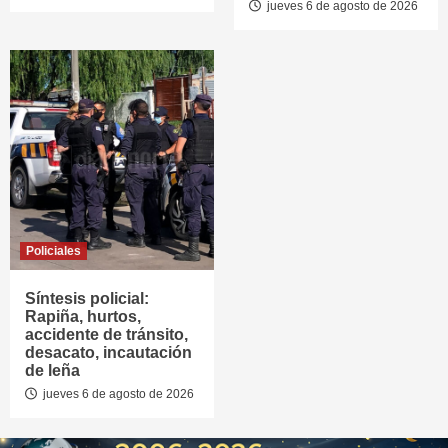
jueves 6 de agosto de 2026
Policiales
Síntesis policial:
Rapiña, hurtos,
accidente de tránsito,
desacato, incautación
de leña
jueves 6 de agosto de 2026