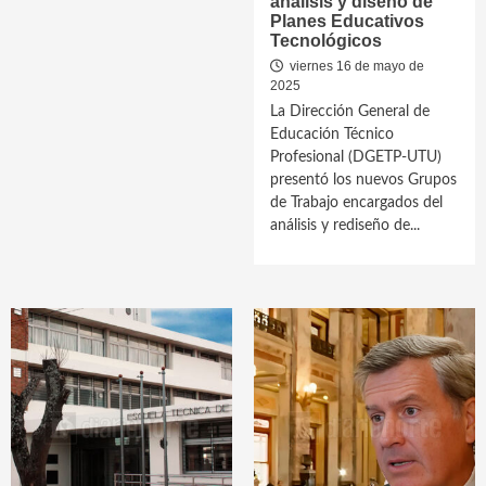
análisis y diseño de
Planes Educativos
Tecnológicos
viernes 16 de mayo de
2025
La Dirección General de
Educación Técnico
Profesional (DGETP-UTU)
presentó los nuevos Grupos
de Trabajo encargados del
análisis y rediseño de...