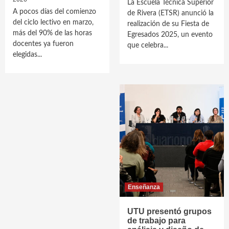
La Escuela Técnica Superior
A pocos días del comienzo
de Rivera (ETSR) anunció la
del ciclo lectivo en marzo,
realización de su Fiesta de
más del 90% de las horas
Egresados 2025, un evento
docentes ya fueron
que celebra...
elegidas...
Enseñanza
UTU presentó grupos
de trabajo para