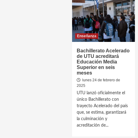
Enseñanza
Bachillerato Acelerado
de UTU acreditará
Educación Media
Superior en seis
meses
lunes 24 de febrero de
2025
UTU lanzó oficialmente el
único Bachillerato con
trayecto Acelerado del país
que, se estima, garantizará
la culminación y
acreditación de...