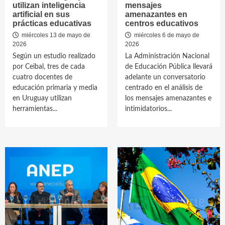
utilizan inteligencia
mensajes
artificial en sus
amenazantes en
prácticas educativas
centros educativos
miércoles 13 de mayo de
miércoles 6 de mayo de
2026
2026
Según un estudio realizado
La Administración Nacional
por Ceibal, tres de cada
de Educación Pública llevará
cuatro docentes de
adelante un conversatorio
educación primaria y media
centrado en el análisis de
en Uruguay utilizan
los mensajes amenazantes e
herramientas...
intimidatorios...