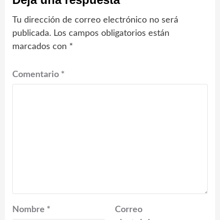
Tu dirección de correo electrónico no será
publicada.
Los campos obligatorios están
marcados con
*
Comentario
*
Nombre
*
Correo