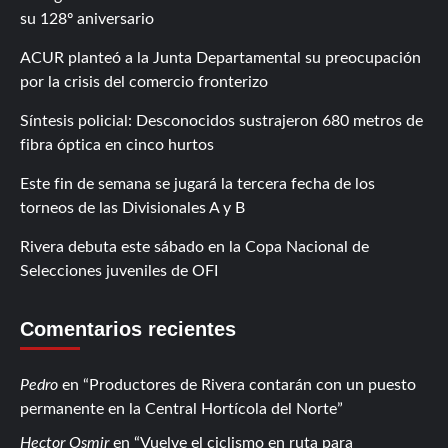
su 128º aniversario
ACUR planteó a la Junta Departamental su preocupación
por la crisis del comercio fronterizo
Síntesis policial: Desconocidos sustrajeron 680 metros de
fibra óptica en cinco hurtos
Este fin de semana se jugará la tercera fecha de los
torneos de las Divisionales A y B
Rivera debuta este sábado en la Copa Nacional de
Selecciones juveniles de OFI
Comentarios recientes
Pedro
en
Productores de Rivera contarán con un puesto
permanente en la Central Hortícola del Norte
Hector Osmir
en
Vuelve el ciclismo en ruta para