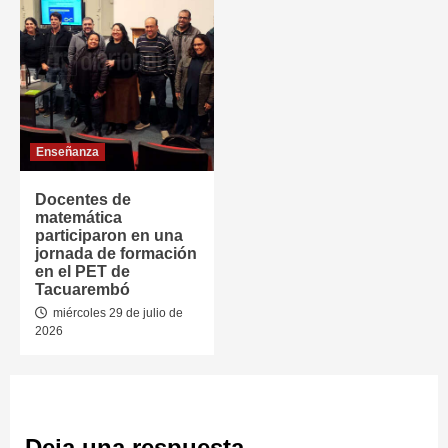
Enseñanza
Docentes de
matemática
participaron en una
jornada de formación
en el PET de
Tacuarembó
miércoles 29 de julio de
2026
Deja una respuesta