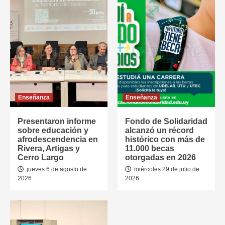
Enseñanza
Enseñanza
Presentaron informe
Fondo de Solidaridad
sobre educación y
alcanzó un récord
afrodescendencia en
histórico con más de
Rivera, Artigas y
11.000 becas
Cerro Largo
otorgadas en 2026
jueves 6 de agosto de
miércoles 29 de julio de
2026
2026