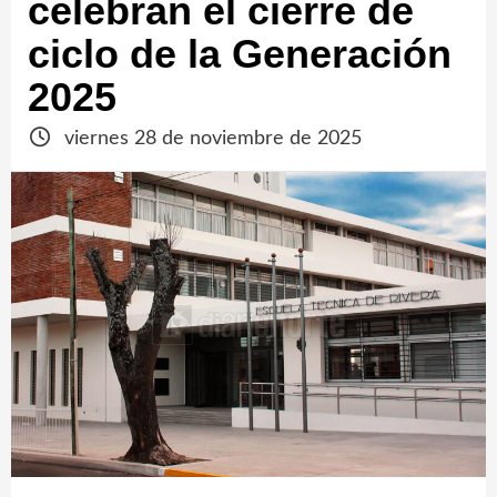
celebran el cierre de
ciclo de la Generación
2025
viernes 28 de noviembre de 2025