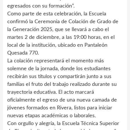
egresados con su formación”.
Como parte de esta celebración, la Escuela
confirmó la Ceremonia de Colación de Grado de
la Generación 2025, que se llevará a cabo el
martes 2 de diciembre, a las 19:00 horas, en el
local de la institución, ubicado en Pantaleón
Quesada 770.
La colación representará el momento más
solemne de la jornada, donde los estudiantes
recibirán sus títulos y compartirán junto a sus
familias el fruto del trabajo realizado durante su
trayectoria educativa. El acto marcará
oficialmente el egreso de una nueva camada de
jóvenes formados en Rivera, listos para iniciar
nuevas etapas académicas o laborales.
Con orgullo y alegría, la Escuela Técnica Superior