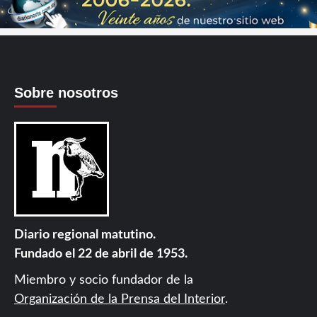
Sobre nosotros
Diario regional matutino.
Fundado el 22 de abril de 1953.
Miembro y socio fundador de la
Organización de la Prensa del Interior
.