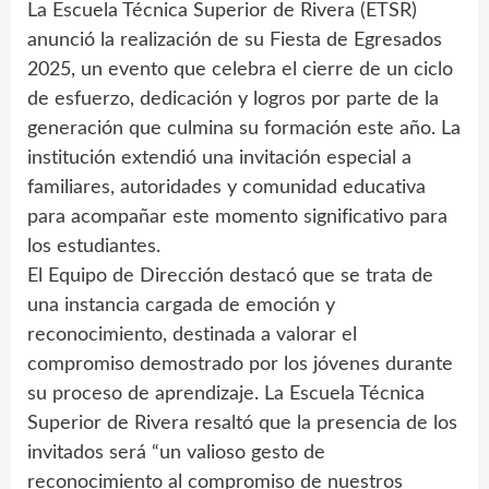
La Escuela Técnica Superior de Rivera (ETSR)
anunció la realización de su Fiesta de Egresados
2025, un evento que celebra el cierre de un ciclo
de esfuerzo, dedicación y logros por parte de la
generación que culmina su formación este año. La
institución extendió una invitación especial a
familiares, autoridades y comunidad educativa
para acompañar este momento significativo para
los estudiantes.
El Equipo de Dirección destacó que se trata de
una instancia cargada de emoción y
reconocimiento, destinada a valorar el
compromiso demostrado por los jóvenes durante
su proceso de aprendizaje. La Escuela Técnica
Superior de Rivera resaltó que la presencia de los
invitados será “un valioso gesto de
reconocimiento al compromiso de nuestros