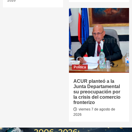
2026
Política
ACUR planteó a la
Junta Departamental
su preocupación por
la crisis del comercio
fronterizo
viernes 7 de agosto de
2026