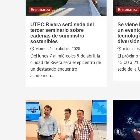
Enseñanza
Enseñanza
UTEC Rivera será sede del
Se viene 
tercer seminario sobre
un event
cadenas de suministro
tecnologí
sostenibles
diversión
viernes 4 de abril de 2025
miércoles 
Del lunes 7 al miércoles 9 de abril, la
El próximo 
ciudad de Rivera será el epicentro de
15:00 a 21:0
un destacado encuentro
sede de la 
académico...