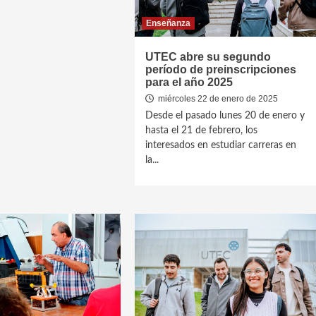
Enseñanza
UTEC abre su segundo
período de preinscripciones
para el año 2025
miércoles 22 de enero de 2025
Desde el pasado lunes 20 de enero y
hasta el 21 de febrero, los
interesados en estudiar carreras en
la...