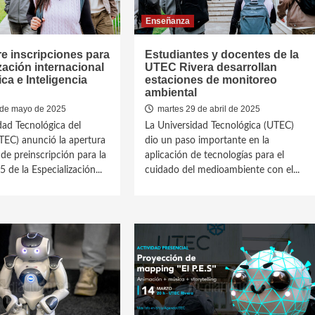
Enseñanza
e inscripciones para
Estudiantes y docentes de la
zación internacional
UTEC Rivera desarrollan
ca e Inteligencia
estaciones de monitoreo
ambiental
 de mayo de 2025
martes 29 de abril de 2025
dad Tecnológica del
La Universidad Tecnológica (UTEC)
EC) anunció la apertura
dio un paso importante en la
de preinscripción para la
aplicación de tecnologías para el
 de la Especialización...
cuidado del medioambiente con el...