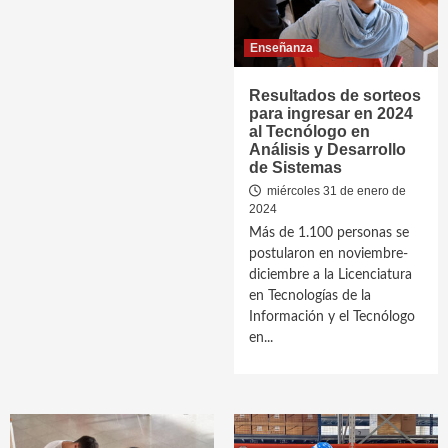
Enseñanza
Resultados de sorteos
para ingresar en 2024
al Tecnólogo en
Análisis y Desarrollo
de Sistemas
miércoles 31 de enero de
2024
Más de 1.100 personas se
postularon en noviembre-
diciembre a la Licenciatura
en Tecnologías de la
Información y el Tecnólogo
en...