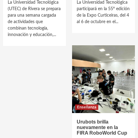
La Universidad Tecnológica
La Universidad Tecnológica
(UTEC) de Rivera se prepara
participará en la 55º edición
para una semana cargada
de la Expo Curticeiras, del 4
de actividades que
al 6 de octubre en el...
combinan tecnología,
innovación y educación,...
Enseñanza
Urubots brilla
nuevamente en la
FIRA RoboWorld Cup