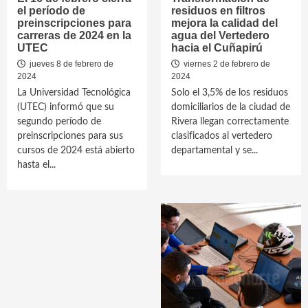
el período de
residuos en filtros
preinscripciones para
mejora la calidad del
carreras de 2024 en la
agua del Vertedero
UTEC
hacia el Cuñapirú
jueves 8 de febrero de
viernes 2 de febrero de
2024
2024
La Universidad Tecnológica
Solo el 3,5% de los residuos
(UTEC) informó que su
domiciliarios de la ciudad de
segundo período de
Rivera llegan correctamente
preinscripciones para sus
clasificados al vertedero
cursos de 2024 está abierto
departamental y se...
hasta el...