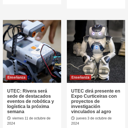
Enseñanza
Enseñanza
UTEC: Rivera será
UTEC dirá presente en
sede de destacados
Expo Curticeiras con
eventos de robótica y
proyectos de
logística la próxima
investigación
semana
vinculados al agro
viernes 11 de octubre de
jueves 3 de octubre de
2024
2024