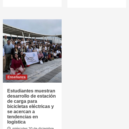
Enseñanza
Estudiantes muestran
desarrollo de estación
de carga para
bicicletas eléctricas y
se acercan a
tendencias en
logística
miércoles 20 de diciembre