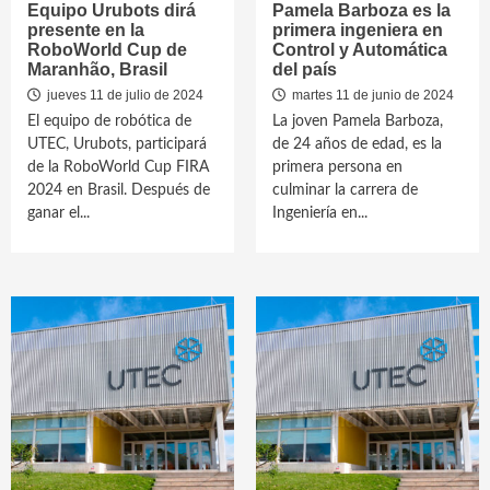
Equipo Urubots dirá
Pamela Barboza es la
presente en la
primera ingeniera en
RoboWorld Cup de
Control y Automática
Maranhão, Brasil
del país
jueves 11 de julio de 2024
martes 11 de junio de 2024
El equipo de robótica de
La joven Pamela Barboza,
UTEC, Urubots, participará
de 24 años de edad, es la
de la RoboWorld Cup FIRA
primera persona en
2024 en Brasil. Después de
culminar la carrera de
ganar el...
Ingeniería en...