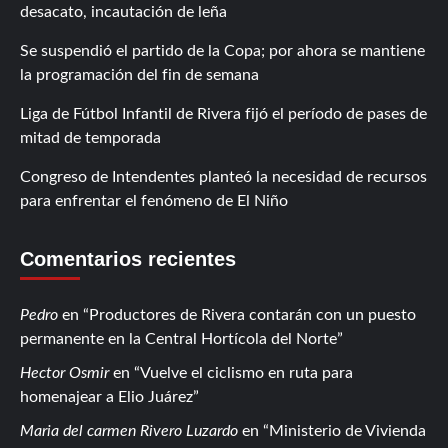
desacato, incautación de leña
Se suspendió el partido de la Copa; por ahora se mantiene
la programación del fin de semana
Liga de Fútbol Infantil de Rivera fijó el período de pases de
mitad de temporada
Congreso de Intendentes planteó la necesidad de recursos
para enfrentar el fenómeno de El Niño
Comentarios recientes
Pedro
en
Productores de Rivera contarán con un puesto
permanente en la Central Hortícola del Norte
Hector Osmir
en
Vuelve el ciclismo en ruta para
homenajear a Elio Juárez
Maria del carmen Rivero Luzardo
en
Ministerio de Vivienda