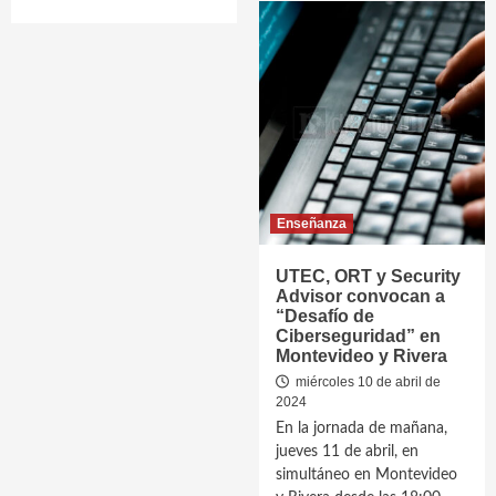
Enseñanza
UTEC, ORT y Security
Advisor convocan a
“Desafío de
Ciberseguridad” en
Montevideo y Rivera
miércoles 10 de abril de
2024
En la jornada de mañana,
jueves 11 de abril, en
simultáneo en Montevideo