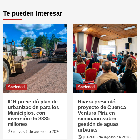
Te pueden interesar
Sociedad
Sociedad
IDR presentó plan de
Rivera presentó
urbanización para los
proyecto de Cuenca
Municipios, con
Ventura Píriz en
inversión de $335
seminario sobre
millones
gestión de aguas
urbanas
jueves 6 de agosto de 2026
jueves 6 de agosto de 2026