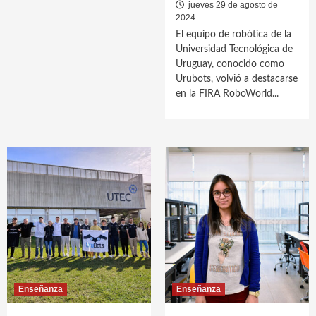
jueves 29 de agosto de
2024
El equipo de robótica de la
Universidad Tecnológica de
Uruguay, conocido como
Urubots, volvió a destacarse
en la FIRA RoboWorld...
Enseñanza
Enseñanza