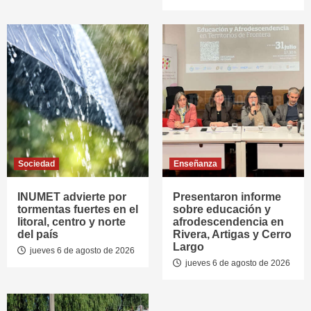
Sociedad
Enseñanza
INUMET advierte por
Presentaron informe
tormentas fuertes en el
sobre educación y
litoral, centro y norte
afrodescendencia en
del país
Rivera, Artigas y Cerro
Largo
jueves 6 de agosto de 2026
jueves 6 de agosto de 2026