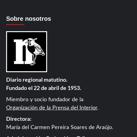
Sobre nosotros
Diario regional matutino.
Fundado el 22 de abril de 1953.
Miembro y socio fundador de la
Organización de la Prensa del Interior
.
Directora:
María del Carmen Pereira Soares de Araújo.