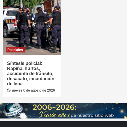
Policiales
Síntesis policial:
Rapiña, hurtos,
accidente de tránsito,
desacato, incautación
de leña
jueves 6 de agosto de 2026