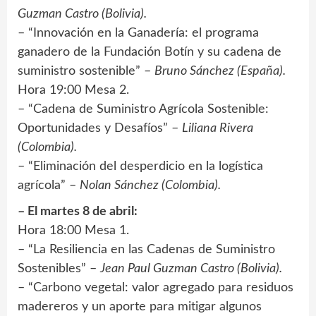
Guzman Castro (Bolivia).
– “Innovación en la Ganadería: el programa
ganadero de la Fundación Botín y su cadena de
suministro sostenible” –
Bruno Sánchez (España).
Hora 19:00 Mesa 2.
– “Cadena de Suministro Agrícola Sostenible:
Oportunidades y Desafíos” –
Liliana Rivera
(Colombia).
– “Eliminación del desperdicio en la logística
agrícola” –
Nolan Sánchez (Colombia).
– El martes 8 de abril:
Hora 18:00 Mesa 1.
– “La Resiliencia en las Cadenas de Suministro
Sostenibles” –
Jean Paul Guzman Castro (Bolivia).
– “Carbono vegetal: valor agregado para residuos
madereros y un aporte para mitigar algunos