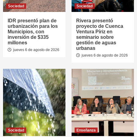
Sociedad
Sociedad
IDR presentó plan de
Rivera presentó
urbanización para los
proyecto de Cuenca
Municipios, con
Ventura Píriz en
inversión de $335
seminario sobre
millones
gestión de aguas
urbanas
jueves 6 de agosto de 2026
jueves 6 de agosto de 2026
Sociedad
Enseñanza