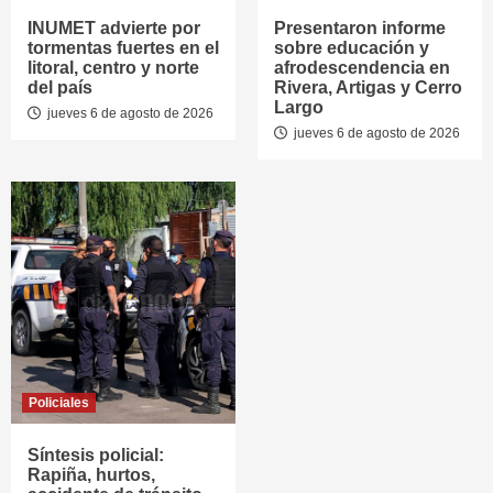
INUMET advierte por
Presentaron informe
tormentas fuertes en el
sobre educación y
litoral, centro y norte
afrodescendencia en
del país
Rivera, Artigas y Cerro
Largo
jueves 6 de agosto de 2026
jueves 6 de agosto de 2026
Policiales
Síntesis policial:
Rapiña, hurtos,