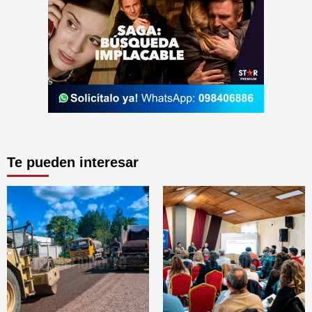
Te pueden interesar