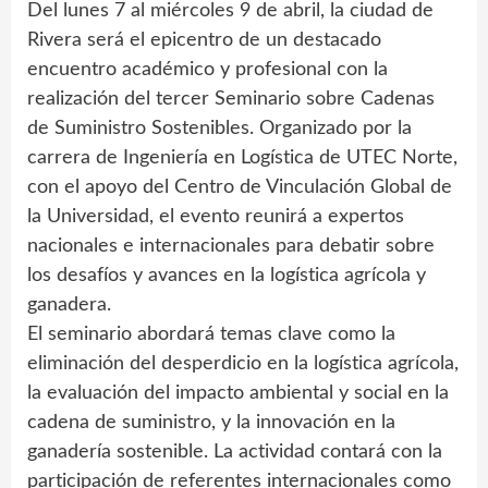
Del lunes 7 al miércoles 9 de abril, la ciudad de
Rivera será el epicentro de un destacado
encuentro académico y profesional con la
realización del tercer Seminario sobre Cadenas
de Suministro Sostenibles. Organizado por la
carrera de Ingeniería en Logística de UTEC Norte,
con el apoyo del Centro de Vinculación Global de
la Universidad, el evento reunirá a expertos
nacionales e internacionales para debatir sobre
los desafíos y avances en la logística agrícola y
ganadera.
El seminario abordará temas clave como la
eliminación del desperdicio en la logística agrícola,
la evaluación del impacto ambiental y social en la
cadena de suministro, y la innovación en la
ganadería sostenible. La actividad contará con la
participación de referentes internacionales como