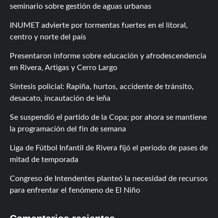
seminario sobre gestión de aguas urbanas
INUMET advierte por tormentas fuertes en el litoral,
centro y norte del país
Presentaron informe sobre educación y afrodescendencia
en Rivera, Artigas y Cerro Largo
Síntesis policial: Rapiña, hurtos, accidente de tránsito,
desacato, incautación de leña
Se suspendió el partido de la Copa; por ahora se mantiene
la programación del fin de semana
Liga de Fútbol Infantil de Rivera fijó el período de pases de
mitad de temporada
Congreso de Intendentes planteó la necesidad de recursos
para enfrentar el fenómeno de El Niño