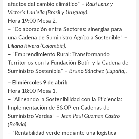
efectos del cambio climático” –
Raisi Lenz y
Victoria Laniella (Brasil y Uruguay).
Hora 19:00 Mesa 2.
– “Colaboración entre Sectores: sinergias para
una Cadena de Suministro Agrícola Sostenible” –
Liliana Rivera (Colombia).
– “Emprendimiento Rural: Transformando
Territorios con la Fundación Botín y la Cadena de
Suministro Sostenible” –
Bruno Sánchez (España).
– El miércoles 9 de abril:
Hora 18:00 Mesa 1.
– “Alineando la Sostenibilidad con la Eficiencia:
Implementación de S&OP en Cadenas de
Suministro Verdes” –
Jean Paul Guzman Castro
(Bolivia).
– “Rentabilidad verde mediante una logística