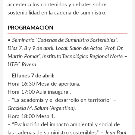
acceder a los contenidos y debates sobre
sostenibilidad en la cadena de suministro.
PROGRAMACIÓN
•
Seminario “Cadenas de Suministro Sostenibles”.
Días 7, 8 y 9 de abril. Local: Salón de Actos “Prof. Dr.
Martín Pomar”, Instituto Tecnológico Regional Norte –
UTEC Rivera.
– El lunes 7 de abril:
Hora 16:30 Mesa de apertura.
Hora 17:00 Aula inaugural.
– “La academia y el desarrollo en territorio” –
Graciela M. Salum (Argentina).
Hora 18:00 Mesa 1.
– “Evaluación del impacto ambiental y social de
las cadenas de suministro sostenibles” –
Jean Paul