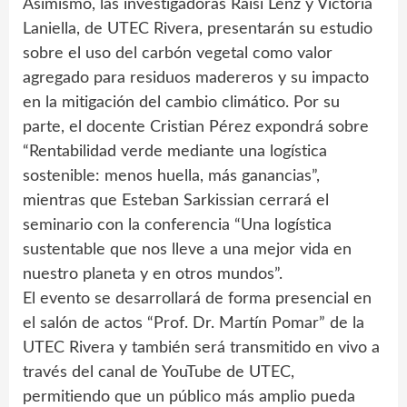
Asimismo, las investigadoras Raisi Lenz y Victoria
Laniella, de UTEC Rivera, presentarán su estudio
sobre el uso del carbón vegetal como valor
agregado para residuos madereros y su impacto
en la mitigación del cambio climático. Por su
parte, el docente Cristian Pérez expondrá sobre
“Rentabilidad verde mediante una logística
sostenible: menos huella, más ganancias”,
mientras que Esteban Sarkissian cerrará el
seminario con la conferencia “Una logística
sustentable que nos lleve a una mejor vida en
nuestro planeta y en otros mundos”.
El evento se desarrollará de forma presencial en
el salón de actos “Prof. Dr. Martín Pomar” de la
UTEC Rivera y también será transmitido en vivo a
través del canal de YouTube de UTEC,
permitiendo que un público más amplio pueda