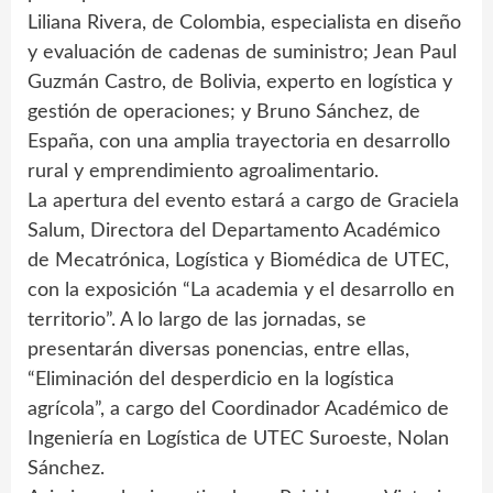
Liliana Rivera, de Colombia, especialista en diseño
y evaluación de cadenas de suministro; Jean Paul
Guzmán Castro, de Bolivia, experto en logística y
gestión de operaciones; y Bruno Sánchez, de
España, con una amplia trayectoria en desarrollo
rural y emprendimiento agroalimentario.
La apertura del evento estará a cargo de Graciela
Salum, Directora del Departamento Académico
de Mecatrónica, Logística y Biomédica de UTEC,
con la exposición “La academia y el desarrollo en
territorio”. A lo largo de las jornadas, se
presentarán diversas ponencias, entre ellas,
“Eliminación del desperdicio en la logística
agrícola”, a cargo del Coordinador Académico de
Ingeniería en Logística de UTEC Suroeste, Nolan
Sánchez.