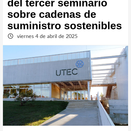
del tercer seminario
sobre cadenas de
suministro sostenibles
viernes 4 de abril de 2025