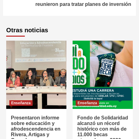
reunieron para tratar planes de inversión
Otras noticias
Enseñanza
Enseñanza
Presentaron informe
Fondo de Solidaridad
sobre educación y
alcanzó un récord
afrodescendencia en
histórico con más de
Rivera, Artigas y
11.000 becas