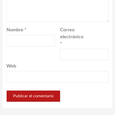
Nombre
*
Correo
electrónico
*
Web