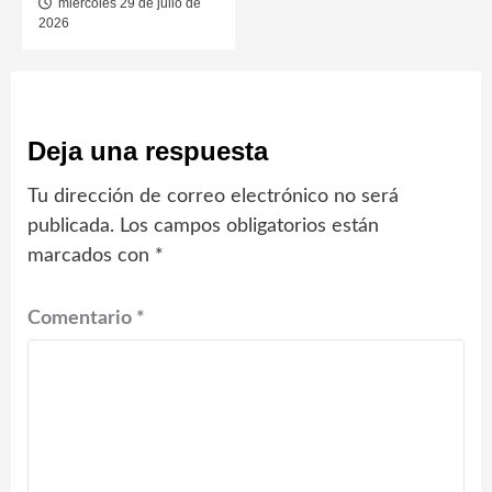
miércoles 29 de julio de
2026
Deja una respuesta
Tu dirección de correo electrónico no será
publicada.
Los campos obligatorios están
marcados con
*
Comentario
*