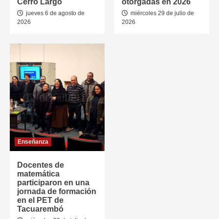
Cerro Largo
otorgadas en 2026
jueves 6 de agosto de
miércoles 29 de julio de
2026
2026
Enseñanza
Docentes de
matemática
participaron en una
jornada de formación
en el PET de
Tacuarembó