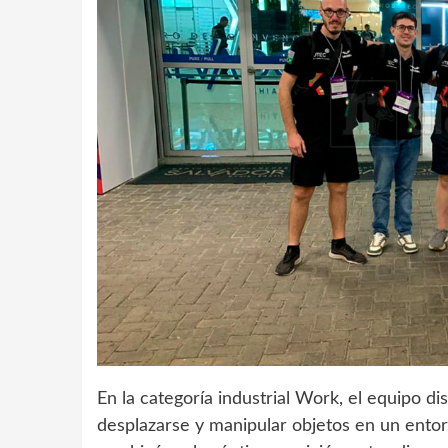
En la categoría industrial Work, el equipo
desplazarse y manipular objetos en un entor