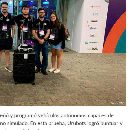
 diseñó y programó vehículos autónomos capaces de
no simulado. En esta prueba, Urubots logró puntuar y