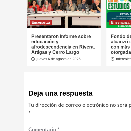
Enseñanza
Enseñanza
Presentaron informe sobre
Fondo de
educación y
alcanzó 
afrodescendencia en Rivera,
con más 
Artigas y Cerro Largo
otorgada
jueves 6 de agosto de 2026
miércoles
Deja una respuesta
Tu dirección de correo electrónico no será p
*
Comentario
*