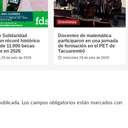
Enseñanza
 Solidaridad
Docentes de matemática
un récord histórico
participaron en una jornada
de 11.000 becas
de formación en el PET de
s en 2026
Tacuarembó
 29 de julio de 2026
miércoles 29 de julio de 2026
ublicada.
Los campos obligatorios están marcados con