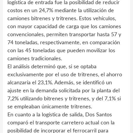
logística de entrada fue la posibilidad de reducir
costos en un 24,7% mediante la utilización de
camiones bitrenes y tritrenes. Estos vehículos,
con mayor capacidad de carga que los camiones
convencionales, permiten transportar hasta 57 y
74 toneladas, respectivamente, en comparación
con las 45 toneladas que pueden movilizar los
camiones tradicionales.
El análisis determinó que, si se optaba
exclusivamente por el uso de tritrenes, el ahorro
alcanzaría el 23,1%. Además, se identificó un
ajuste en la demanda solicitada por la planta del
7,2% utilizando bitrenes y tritrenes, y del 7,1% si
se empleaban únicamente tritrenes.
En cuanto a la logística de salida, Dos Santos
comparó el transporte carretero actual con la
posibilidad de incorporar el ferrocarril para