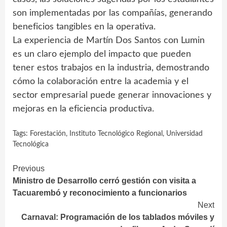
son implementadas por las compañías, generando
beneficios tangibles en la operativa.
La experiencia de Martín Dos Santos con Lumin
es un claro ejemplo del impacto que pueden
tener estos trabajos en la industria, demostrando
cómo la colaboración entre la academia y el
sector empresarial puede generar innovaciones y
mejoras en la eficiencia productiva.
Tags:
Forestación
,
Instituto Tecnológico Regional
,
Universidad
Tecnológica
Continue
Previous
Ministro de Desarrollo cerró gestión con visita a
Reading
Tacuarembó y reconocimiento a funcionarios
Next
Carnaval: Programación de los tablados móviles y