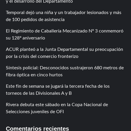
y el desarrollo del Departamento
Temporal dejó una niña y un trabajador lesionados y más
de 100 pedidos de asistencia
El Regimiento de Caballería Mecanizado Nº 3 conmemoró
su 128º aniversario
ACUR planteó a la Junta Departamental su preocupación
por la crisis del comercio fronterizo
Síntesis policial: Desconocidos sustrajeron 680 metros de
fibra óptica en cinco hurtos
Este fin de semana se jugará la tercera fecha de los
torneos de las Divisionales A y B
Rivera debuta este sábado en la Copa Nacional de
Selecciones juveniles de OFI
Comentarios recientes