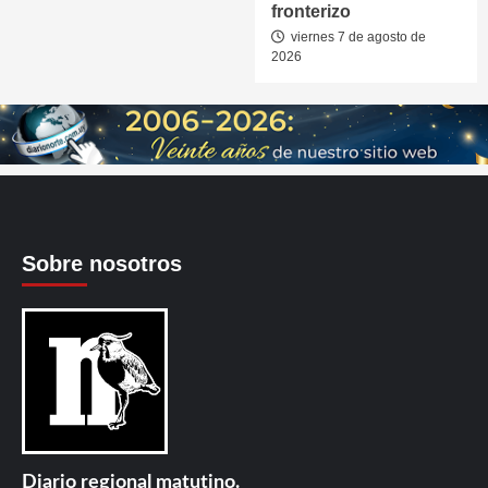
fronterizo
viernes 7 de agosto de
2026
Sobre nosotros
Diario regional matutino.