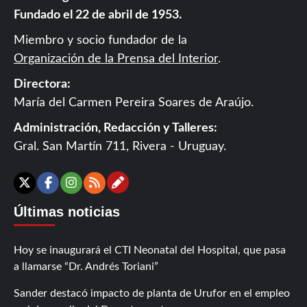
Fundado el 22 de abril de 1953.
Miembro y socio fundador de la
Organización de la Prensa del Interior
.
Directora:
María del Carmen Pereira Soares de Araújo.
Administración, Redacción y Talleres:
Gral. San Martín 711, Rivera - Uruguay.
Contáctanos
X
Facebook
Instagram
RSS
Últimas noticias
Hoy se inaugurará el CTI Neonatal del Hospital, que pasa
a llamarse “Dr. Andrés Toriani”
Sander destacó impacto de planta de Urufor en el empleo