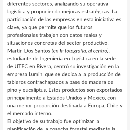
diferentes sectores, analizando su operativa
logística y proponiendo mejoras estratégicas. La
participación de las empresas en esta iniciativa es
clave, ya que permite que los futuros
profesionales trabajen con datos reales y
situaciones concretas del sector productivo.
Martín Dos Santos
(en la fotografía, al centro)
,
estudiante de Ingeniería en Logística en la sede
de UTEC en Rivera, centró su investigación en la
empresa Lumin, que se dedica a la producción de
tableros contrachapados a base de madera de
pino y eucaliptus. Estos productos son exportados
principalmente a Estados Unidos y México, con
una menor proporción destinada a Europa, Chile y
el mercado interno.
El objetivo de su trabajo fue optimizar la
planificación de la cosecha forestal mediante la