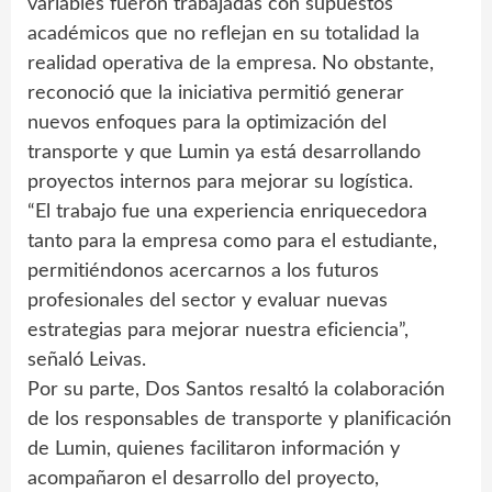
variables fueron trabajadas con supuestos
académicos que no reflejan en su totalidad la
realidad operativa de la empresa. No obstante,
reconoció que la iniciativa permitió generar
nuevos enfoques para la optimización del
transporte y que Lumin ya está desarrollando
proyectos internos para mejorar su logística.
“El trabajo fue una experiencia enriquecedora
tanto para la empresa como para el estudiante,
permitiéndonos acercarnos a los futuros
profesionales del sector y evaluar nuevas
estrategias para mejorar nuestra eficiencia”,
señaló Leivas.
Por su parte, Dos Santos resaltó la colaboración
de los responsables de transporte y planificación
de Lumin, quienes facilitaron información y
acompañaron el desarrollo del proyecto,