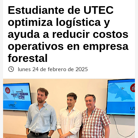
Estudiante de UTEC
optimiza logística y
ayuda a reducir costos
operativos en empresa
forestal
lunes 24 de febrero de 2025