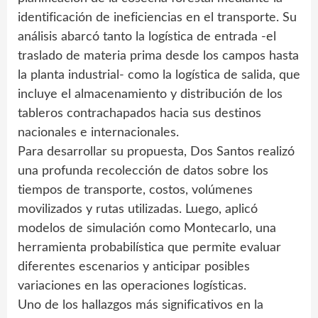
identificación de ineficiencias en el transporte. Su
análisis abarcó tanto la logística de entrada -el
traslado de materia prima desde los campos hasta
la planta industrial- como la logística de salida, que
incluye el almacenamiento y distribución de los
tableros contrachapados hacia sus destinos
nacionales e internacionales.
Para desarrollar su propuesta, Dos Santos realizó
una profunda recolección de datos sobre los
tiempos de transporte, costos, volúmenes
movilizados y rutas utilizadas. Luego, aplicó
modelos de simulación como Montecarlo, una
herramienta probabilística que permite evaluar
diferentes escenarios y anticipar posibles
variaciones en las operaciones logísticas.
Uno de los hallazgos más significativos en la