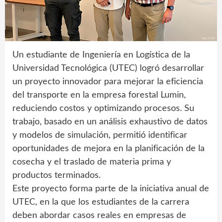
Un estudiante de Ingeniería en Logística de la
Universidad Tecnológica (UTEC) logró desarrollar
un proyecto innovador para mejorar la eficiencia
del transporte en la empresa forestal Lumin,
reduciendo costos y optimizando procesos. Su
trabajo, basado en un análisis exhaustivo de datos
y modelos de simulación, permitió identificar
oportunidades de mejora en la planificación de la
cosecha y el traslado de materia prima y
productos terminados.
Este proyecto forma parte de la iniciativa anual de
UTEC, en la que los estudiantes de la carrera
deben abordar casos reales en empresas de