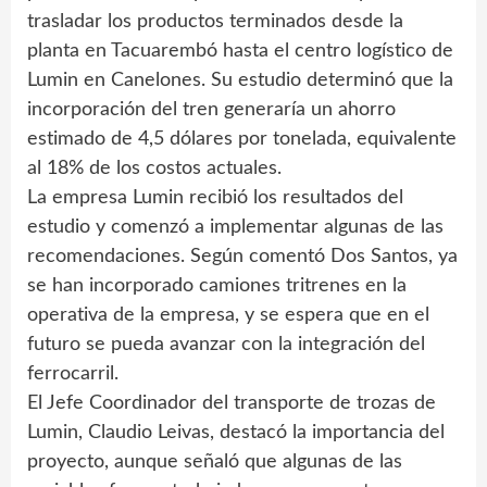
trasladar los productos terminados desde la
planta en Tacuarembó hasta el centro logístico de
Lumin en Canelones. Su estudio determinó que la
incorporación del tren generaría un ahorro
estimado de 4,5 dólares por tonelada, equivalente
al 18% de los costos actuales.
La empresa Lumin recibió los resultados del
estudio y comenzó a implementar algunas de las
recomendaciones. Según comentó Dos Santos, ya
se han incorporado camiones tritrenes en la
operativa de la empresa, y se espera que en el
futuro se pueda avanzar con la integración del
ferrocarril.
El Jefe Coordinador del transporte de trozas de
Lumin, Claudio Leivas, destacó la importancia del
proyecto, aunque señaló que algunas de las