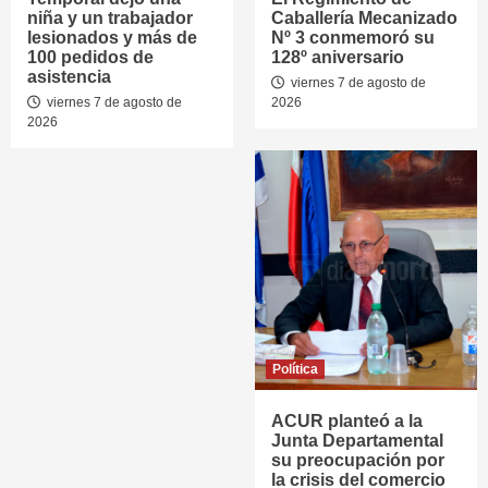
niña y un trabajador
Caballería Mecanizado
lesionados y más de
Nº 3 conmemoró su
100 pedidos de
128º aniversario
asistencia
viernes 7 de agosto de
viernes 7 de agosto de
2026
2026
Política
ACUR planteó a la
Junta Departamental
su preocupación por
la crisis del comercio