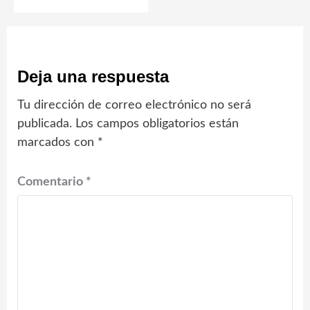
Deja una respuesta
Tu dirección de correo electrónico no será
publicada.
Los campos obligatorios están
marcados con
*
Comentario
*