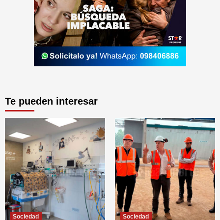
Te pueden interesar
Sociedad
Sociedad