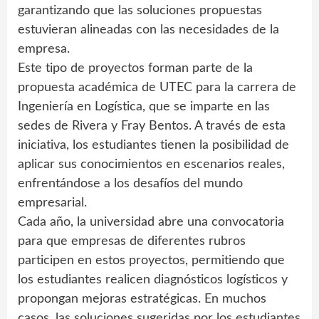
garantizando que las soluciones propuestas
estuvieran alineadas con las necesidades de la
empresa.
Este tipo de proyectos forman parte de la
propuesta académica de UTEC para la carrera de
Ingeniería en Logística, que se imparte en las
sedes de Rivera y Fray Bentos. A través de esta
iniciativa, los estudiantes tienen la posibilidad de
aplicar sus conocimientos en escenarios reales,
enfrentándose a los desafíos del mundo
empresarial.
Cada año, la universidad abre una convocatoria
para que empresas de diferentes rubros
participen en estos proyectos, permitiendo que
los estudiantes realicen diagnósticos logísticos y
propongan mejoras estratégicas. En muchos
casos, las soluciones sugeridas por los estudiantes