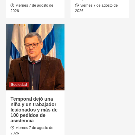
viernes 7 de agosto de
viernes 7 de agosto de
2026
2026
Sociedad
Temporal dejó una
niña y un trabajador
lesionados y más de
100 pedidos de
asistencia
viernes 7 de agosto de
2026