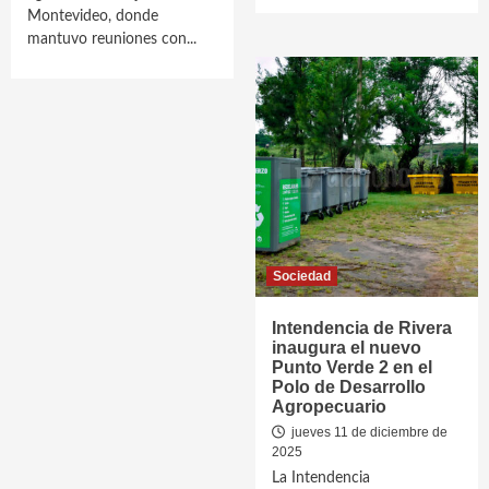
Montevideo, donde
mantuvo reuniones con...
Sociedad
Intendencia de Rivera
inaugura el nuevo
Punto Verde 2 en el
Polo de Desarrollo
Agropecuario
jueves 11 de diciembre de
2025
La Intendencia