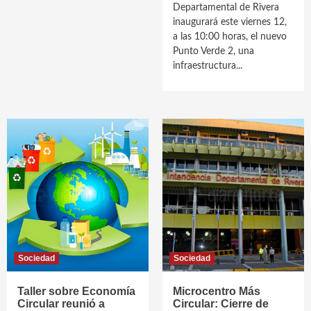
Departamental de Rivera
inaugurará este viernes 12,
a las 10:00 horas, el nuevo
Punto Verde 2, una
infraestructura...
Sociedad
Sociedad
Taller sobre Economía
Microcentro Más
Circular reunió a
Circular: Cierre de