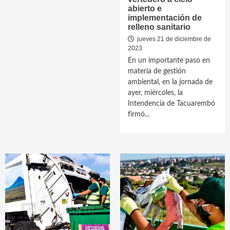
abierto e
implementación de
relleno sanitario
jueves 21 de diciembre de
2023
En un importante paso en
materia de gestión
ambiental, en la jornada de
ayer, miércoles, la
Intendencia de Tacuarembó
firmó...