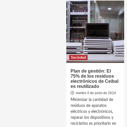
Sociedad
Plan de gestión: El
75% de los residuos
electrónicos de Ceibal
es reutilizado
martes 4 de junio de 2024
Minimizar la cantidad de
residuos de aparatos
eléctricos y electrónicos,
reparar los dispositivos y
reciclarlos es prioritario en