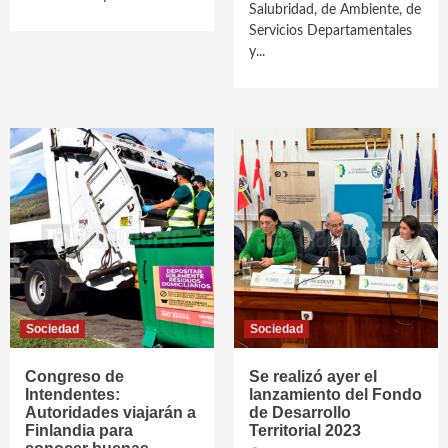
Salubridad, de Ambiente, de
Servicios Departamentales
y...
Sociedad
Sociedad
Congreso de
Se realizó ayer el
Intendentes:
lanzamiento del Fondo
Autoridades viajarán a
de Desarrollo
Finlandia para
Territorial 2023