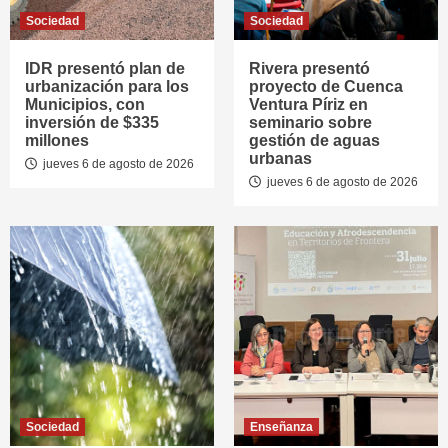
Sociedad
Sociedad
IDR presentó plan de
Rivera presentó
urbanización para los
proyecto de Cuenca
Municipios, con
Ventura Píriz en
inversión de $335
seminario sobre
millones
gestión de aguas
urbanas
jueves 6 de agosto de 2026
jueves 6 de agosto de 2026
Sociedad
Enseñanza