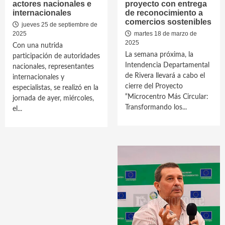
actores nacionales e
proyecto con entrega
internacionales
de reconocimiento a
comercios sostenibles
jueves 25 de septiembre de
2025
martes 18 de marzo de
2025
Con una nutrida
La semana próxima, la
participación de autoridades
Intendencia Departamental
nacionales, representantes
de Rivera llevará a cabo el
internacionales y
cierre del Proyecto
especialistas, se realizó en la
“Microcentro Más Circular:
jornada de ayer, miércoles,
Transformando los...
el...