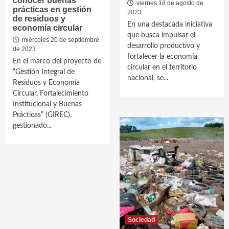
conocer buenas
viernes 18 de agosto de
prácticas en gestión
2023
de residuos y
En una destacada iniciativa
economía circular
que busca impulsar el
miércoles 20 de septiembre
desarrollo productivo y
de 2023
fortalecer la economía
En el marco del proyecto de
circular en el territorio
“Gestión Integral de
nacional, se...
Residuos y Economía
Circular, Fortalecimiento
Institucional y Buenas
Prácticas” (GIREC),
gestionado...
Sociedad