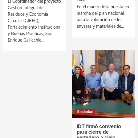
El Coordinador del proyecto
En el marco de la puesta en
Gestión Integral de
marcha del plan nacional
Residuos y Economía
para la valoración de los
Circular (GIREC),
envases y materiales de...
Fortalecimiento Institucional
y Buenas Prácticas, Soc.
Enrique Gallicchio,...
Sociedad
IDT firmó convenio
para cierre de
vertedero a cielo