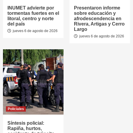
INUMET advierte por
Presentaron informe
tormentas fuertes en el
sobre educación y
litoral, centro y norte
afrodescendencia en
del país
Rivera, Artigas y Cerro
Largo
jueves 6 de agosto de 2026
jueves 6 de agosto de 2026
Policiales
Síntesis policial:
Rapiña, hurtos,