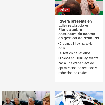
Política
Rivera presente en
taller realizado en
Florida sobre
estructura de costos
en gestión de residuos
viernes 14 de marzo de
2025
La gestión de residuos
urbanos en Uruguay avanza
hacia una etapa clave de
optimización de recursos y
reducción de costos....