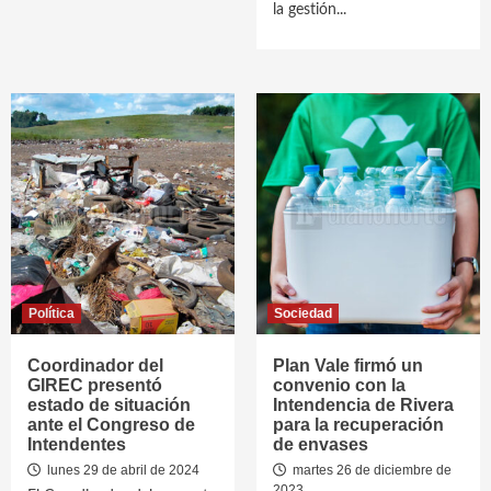
la gestión...
Política
Sociedad
Coordinador del
Plan Vale firmó un
GIREC presentó
convenio con la
estado de situación
Intendencia de Rivera
ante el Congreso de
para la recuperación
Intendentes
de envases
lunes 29 de abril de 2024
martes 26 de diciembre de
2023