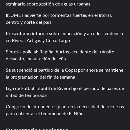
seminario sobre gestión de aguas urbanas
INUMET advierte por tormentas fuertes en el litoral,
centro y norte del país
Presentaron informe sobre educación y afrodescendencia
en Rivera, Artigas y Cerro Largo
Síntesis policial: Rapiña, hurtos, accidente de tránsito,
desacato, incautación de leña
Se suspendió el partido de la Copa; por ahora se mantiene
la programación del fin de semana
Liga de Fútbol Infantil de Rivera fijó el período de pases de
mitad de temporada
Congreso de Intendentes planteó la necesidad de recursos
para enfrentar el fenómeno de El Niño