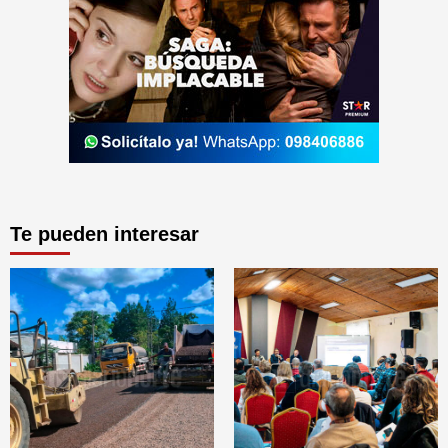
Te pueden interesar