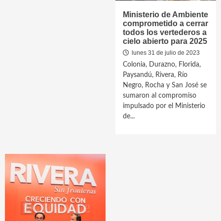
Ministerio de Ambiente
comprometido a cerrar
todos los vertederos a
cielo abierto para 2025
lunes 31 de julio de 2023
Colonia, Durazno, Florida,
Paysandú, Rivera, Río
Negro, Rocha y San José se
sumaron al compromiso
impulsado por el Ministerio
de...