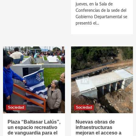
jueves, en la Sala de
Conferencias de la sede del
Gobierno Departamental se
presentó el...
Sociedad
Sociedad
Plaza “Baltasar Lalús”,
Nuevas obras de
un espacio recreativo
infraestructuras
de vanguardia para el
mejoran el acceso a