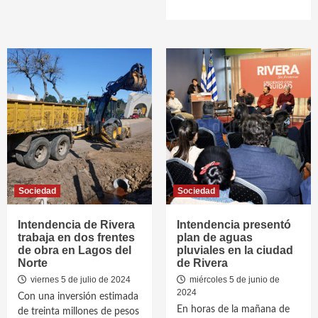
Sociedad
Sociedad
Intendencia de Rivera
Intendencia presentó
trabaja en dos frentes
plan de aguas
de obra en Lagos del
pluviales en la ciudad
Norte
de Rivera
viernes 5 de julio de 2024
miércoles 5 de junio de
2024
Con una inversión estimada
En horas de la mañana de
de treinta millones de pesos