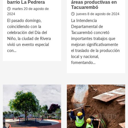
barrio La Pedrera
áreas productivas en
Tacuarembó
martes 20 de agosto de
2024
jueves 8 de agosto de 2024
El pasado domingo,
La Intendencia
coincidiendo con la
Departamental de
celebración del Día del
Tacuarembó concretó
Niño, la ciudad de Rivera
importantes trabajos que
vivió un evento especial
mejoran significativamente
con...
el traslado de la producción
local y nacional,
fomentando...