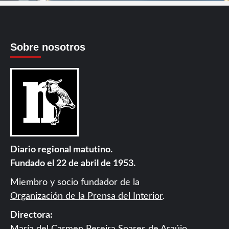
Sobre nosotros
Diario regional matutino.
Fundado el 22 de abril de 1953.
Miembro y socio fundador de la
Organización de la Prensa del Interior
.
Directora: