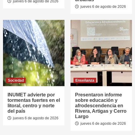
jueves 6 de agosto de 2026
jueves 6 de agosto de 2026
Sociedad
Enseñanza
INUMET advierte por
Presentaron informe
tormentas fuertes en el
sobre educación y
litoral, centro y norte
afrodescendencia en
del país
Rivera, Artigas y Cerro
Largo
jueves 6 de agosto de 2026
jueves 6 de agosto de 2026