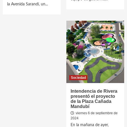
la Avenida Sarandí, un...
Sociedad
Intendencia de Rivera
presentó el proyecto
de la Plaza Cañada
Mandubí
viernes 6 de septiembre de
2024
En la mañana de ayer,