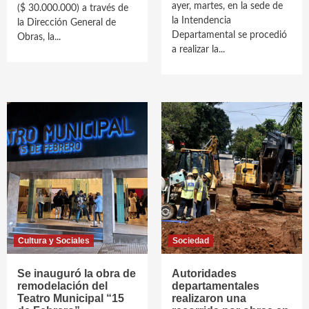
ayer, martes, en la sede de
($ 30.000.000) a través de
la Intendencia
la Dirección General de
Departamental se procedió
Obras, la...
a realizar la...
Cultura y Sociales
Sociedad
Se inauguró la obra de
Autoridades
remodelación del
departamentales
Teatro Municipal “15
realizaron una