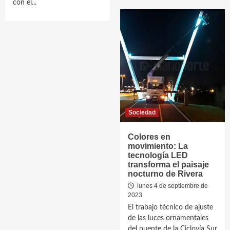
con el...
Sociedad
Colores en
movimiento: La
tecnología LED
transforma el paisaje
nocturno de Rivera
lunes 4 de septiembre de
2023
El trabajo técnico de ajuste
de las luces ornamentales
del puente de la Ciclovía Sur