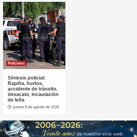
Policiales
Síntesis policial:
Rapiña, hurtos,
accidente de tránsito,
desacato, incautación
de leña
jueves 6 de agosto de 2026