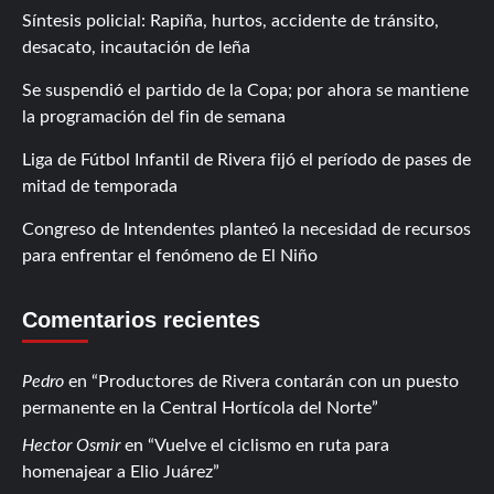
Síntesis policial: Rapiña, hurtos, accidente de tránsito,
desacato, incautación de leña
Se suspendió el partido de la Copa; por ahora se mantiene
la programación del fin de semana
Liga de Fútbol Infantil de Rivera fijó el período de pases de
mitad de temporada
Congreso de Intendentes planteó la necesidad de recursos
para enfrentar el fenómeno de El Niño
Comentarios recientes
Pedro
en
Productores de Rivera contarán con un puesto
permanente en la Central Hortícola del Norte
Hector Osmir
en
Vuelve el ciclismo en ruta para
homenajear a Elio Juárez