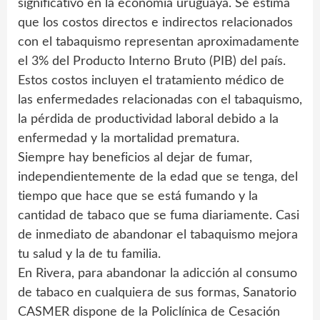
significativo en la economía uruguaya. Se estima
que los costos directos e indirectos relacionados
con el tabaquismo representan aproximadamente
el 3% del Producto Interno Bruto (PIB) del país.
Estos costos incluyen el tratamiento médico de
las enfermedades relacionadas con el tabaquismo,
la pérdida de productividad laboral debido a la
enfermedad y la mortalidad prematura.
Siempre hay beneficios al dejar de fumar,
independientemente de la edad que se tenga, del
tiempo que hace que se está fumando y la
cantidad de tabaco que se fuma diariamente. Casi
de inmediato de abandonar el tabaquismo mejora
tu salud y la de tu familia.
En Rivera, para abandonar la adicción al consumo
de tabaco en cualquiera de sus formas, Sanatorio
CASMER dispone de la Policlínica de Cesación