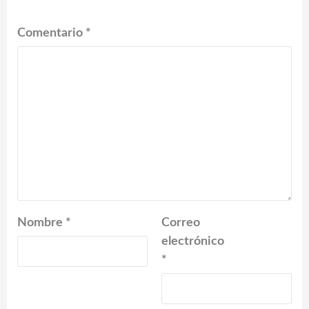
Comentario
*
Nombre
*
Correo
electrónico
*