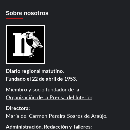
Sobre nosotros
Diario regional matutino.
Fundado el 22 de abril de 1953.
Miembro y socio fundador de la
Organización de la Prensa del Interior
.
Directora:
María del Carmen Pereira Soares de Araújo.
Administración, Redacción y Talleres: