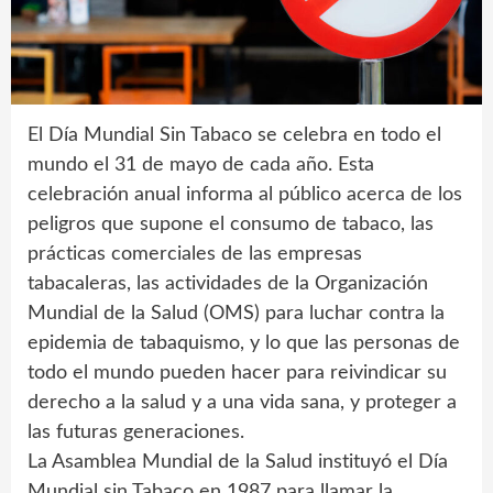
El Día Mundial Sin Tabaco se celebra en todo el
mundo el 31 de mayo de cada año. Esta
celebración anual informa al público acerca de los
peligros que supone el consumo de tabaco, las
prácticas comerciales de las empresas
tabacaleras, las actividades de la Organización
Mundial de la Salud (OMS) para luchar contra la
epidemia de tabaquismo, y lo que las personas de
todo el mundo pueden hacer para reivindicar su
derecho a la salud y a una vida sana, y proteger a
las futuras generaciones.
La Asamblea Mundial de la Salud instituyó el Día
Mundial sin Tabaco en 1987 para llamar la