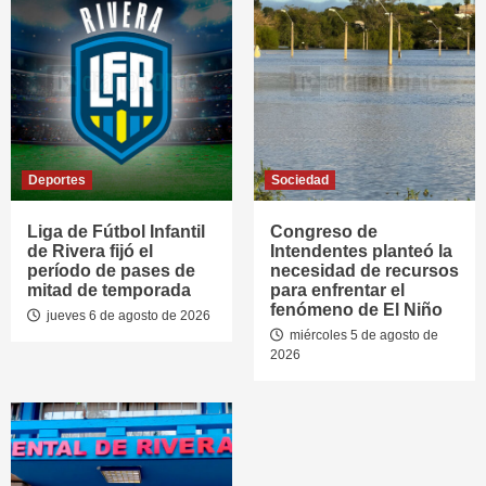
Deportes
Sociedad
Liga de Fútbol Infantil
Congreso de
de Rivera fijó el
Intendentes planteó la
período de pases de
necesidad de recursos
mitad de temporada
para enfrentar el
fenómeno de El Niño
jueves 6 de agosto de 2026
miércoles 5 de agosto de
2026