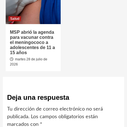
Salud
MSP abrió la agenda
para vacunar contra
el meningococo a
adolescentes de 11 a
15 años
martes 28 de julio de
2026
Deja una respuesta
Tu dirección de correo electrónico no será
publicada.
Los campos obligatorios están
marcados con
*