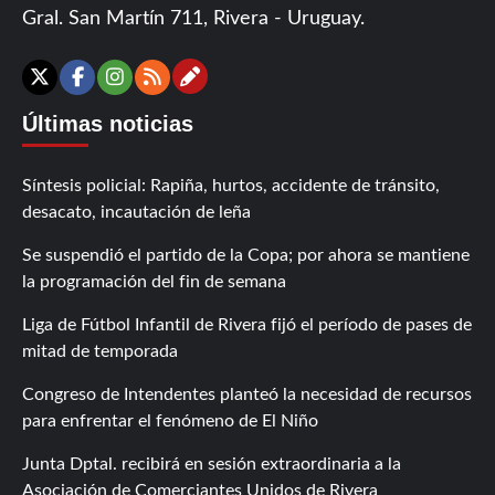
Gral. San Martín 711, Rivera - Uruguay.
Contáctanos
X
Facebook
Instagram
RSS
Últimas noticias
Síntesis policial: Rapiña, hurtos, accidente de tránsito,
desacato, incautación de leña
Se suspendió el partido de la Copa; por ahora se mantiene
la programación del fin de semana
Liga de Fútbol Infantil de Rivera fijó el período de pases de
mitad de temporada
Congreso de Intendentes planteó la necesidad de recursos
para enfrentar el fenómeno de El Niño
Junta Dptal. recibirá en sesión extraordinaria a la
Asociación de Comerciantes Unidos de Rivera