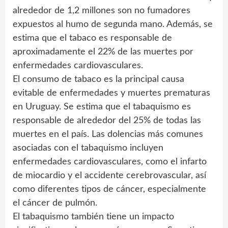
alrededor de 1,2 millones son no fumadores
expuestos al humo de segunda mano. Además, se
estima que el tabaco es responsable de
aproximadamente el 22% de las muertes por
enfermedades cardiovasculares.
El consumo de tabaco es la principal causa
evitable de enfermedades y muertes prematuras
en Uruguay. Se estima que el tabaquismo es
responsable de alrededor del 25% de todas las
muertes en el país. Las dolencias más comunes
asociadas con el tabaquismo incluyen
enfermedades cardiovasculares, como el infarto
de miocardio y el accidente cerebrovascular, así
como diferentes tipos de cáncer, especialmente
el cáncer de pulmón.
El tabaquismo también tiene un impacto