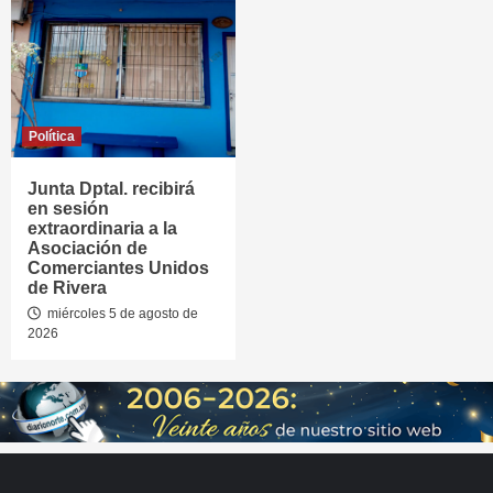
Política
Junta Dptal. recibirá
en sesión
extraordinaria a la
Asociación de
Comerciantes Unidos
de Rivera
miércoles 5 de agosto de
2026