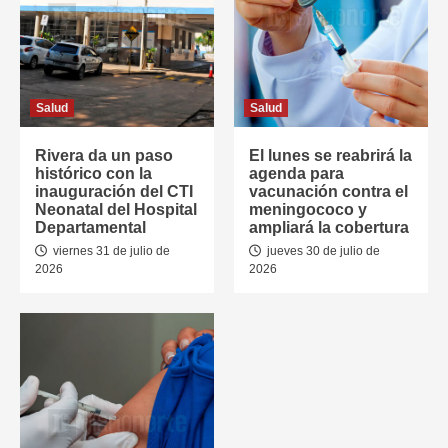
Salud
Salud
Rivera da un paso
El lunes se reabrirá la
histórico con la
agenda para
inauguración del CTI
vacunación contra el
Neonatal del Hospital
meningococo y
Departamental
ampliará la cobertura
viernes 31 de julio de
jueves 30 de julio de
2026
2026