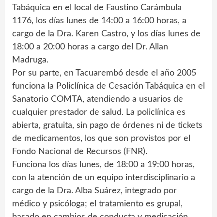
Tabáquica en el local de Faustino Carámbula
1176, los días lunes de 14:00 a 16:00 horas, a
cargo de la Dra. Karen Castro, y los días lunes de
18:00 a 20:00 horas a cargo del Dr. Allan
Madruga.
Por su parte, en Tacuarembó desde el año 2005
funciona la Policlínica de Cesación Tabáquica en el
Sanatorio COMTA, atendiendo a usuarios de
cualquier prestador de salud. La policlínica es
abierta, gratuita, sin pago de órdenes ni de tickets
de medicamentos, los que son provistos por el
Fondo Nacional de Recursos (FNR).
Funciona los días lunes, de 18:00 a 19:00 horas,
con la atención de un equipo interdisciplinario a
cargo de la Dra. Alba Suárez, integrado por
médico y psicóloga; el tratamiento es grupal,
basado en cambios de conducta y medicación.