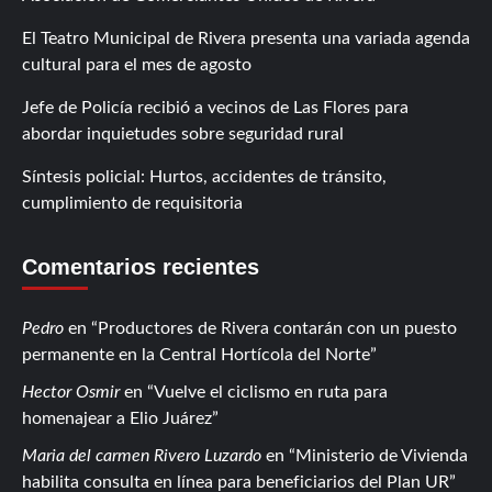
El Teatro Municipal de Rivera presenta una variada agenda
cultural para el mes de agosto
Jefe de Policía recibió a vecinos de Las Flores para
abordar inquietudes sobre seguridad rural
Síntesis policial: Hurtos, accidentes de tránsito,
cumplimiento de requisitoria
Comentarios recientes
Pedro
en
Productores de Rivera contarán con un puesto
permanente en la Central Hortícola del Norte
Hector Osmir
en
Vuelve el ciclismo en ruta para
homenajear a Elio Juárez
Maria del carmen Rivero Luzardo
en
Ministerio de Vivienda
habilita consulta en línea para beneficiarios del Plan UR