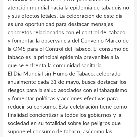
atención mundial hacia la epidemia de tabaquismo
y sus efectos letales. La celebración de este día
es una oportunidad para destacar mensajes
concretos relacionados con el control del tabaco
y fomentar la observancia del Convenio Marco de
la OMS para el Control del Tabaco. El consumo de
tabaco es la principal epidemia prevenible a la
que se enfrenta la comunidad sanitaria.
El Día Mundial sin Humo de Tabaco, celebrado
anualmente cada 31 de mayo, busca destacar los
riesgos para la salud asociados con el tabaquismo
y fomentar políticas y acciones efectivas para
reducir su consumo. Esta celebración tiene como
finalidad concientizar a todos los gobiernos y la
sociedad en su totalidad sobre los peligros que
supone el consumo de tabaco, así como las