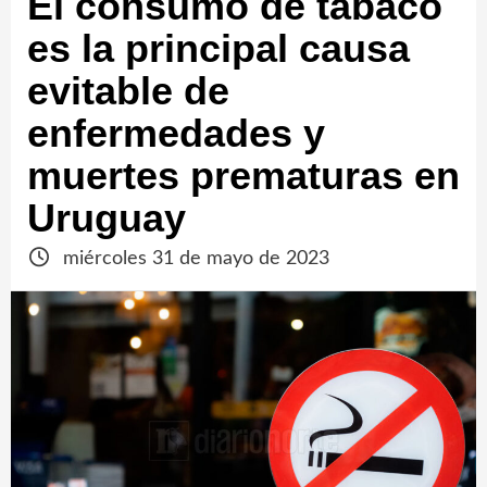
El consumo de tabaco
es la principal causa
evitable de
enfermedades y
muertes prematuras en
Uruguay
miércoles 31 de mayo de 2023