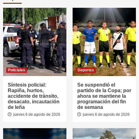
Policiales
Deportes
Síntesis policial:
Se suspendió el
Rapiña, hurtos,
partido de la Copa; por
accidente de tránsito,
ahora se mantiene la
desacato, incautación
programación del fin
de leña
de semana
jueves 6 de agosto de 2026
jueves 6 de agosto de 2026