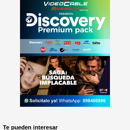
Te pueden interesar