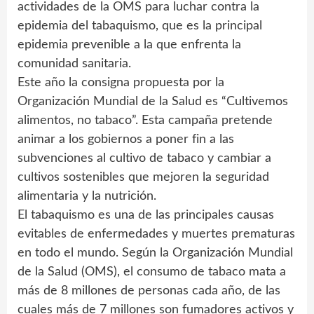
actividades de la OMS para luchar contra la
epidemia del tabaquismo, que es la principal
epidemia prevenible a la que enfrenta la
comunidad sanitaria.
Este año la consigna propuesta por la
Organización Mundial de la Salud es “Cultivemos
alimentos, no tabaco”. Esta campaña pretende
animar a los gobiernos a poner fin a las
subvenciones al cultivo de tabaco y cambiar a
cultivos sostenibles que mejoren la seguridad
alimentaria y la nutrición.
El tabaquismo es una de las principales causas
evitables de enfermedades y muertes prematuras
en todo el mundo. Según la Organización Mundial
de la Salud (OMS), el consumo de tabaco mata a
más de 8 millones de personas cada año, de las
cuales más de 7 millones son fumadores activos y