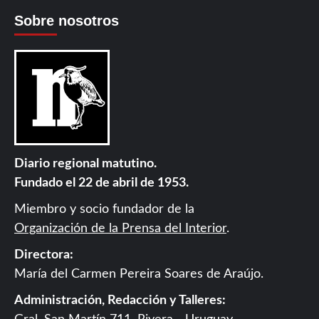
Sobre nosotros
Diario regional matutino.
Fundado el 22 de abril de 1953.
Miembro y socio fundador de la
Organización de la Prensa del Interior
.
Directora:
María del Carmen Pereira Soares de Araújo.
Administración, Redacción y Talleres: