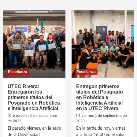
Enseñanza
Enseñanza
UTEC Rivera:
Entregan primeros
Entregaron los
títulos del Posgrado
primeros títulos del
en Robótica e
Posgrado en Robótica
Inteligencia Artificial
e Inteligencia Artificial
en la UTEC Rivera
miércoles 6 de septiembre
viernes 1 de septiembre de
de 2023
2023
El pasado viernes, en la sede
En la tarde de hoy, viernes,
de la Universidad
a la hora 16:00 en el salón