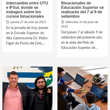
intercambio entre UTU
Binacionales de
e IFSul, donde se
Educación Superior se
trabajará sobre los
realizarán del 7 al 9 de
cursos binacionales
setiembre
jueves 27 de julio de 2023
miércoles 14 de junio de
2023
En la jornada de hoy, jueves,
Del jueves 7 al sábado 9 de
en la Escuela Superior de
setiembre del presente año,
Alta Gastronomía Dr. Pedro
en la sede del Polo de
Figari de Punta del Este,...
Educación Superior de...