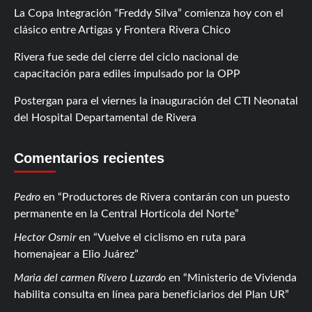
La Copa Integración “Freddy Silva” comienza hoy con el
clásico entre Artigas y Frontera Rivera Chico
Rivera fue sede del cierre del ciclo nacional de
capacitación para ediles impulsado por la OPP
Postergan para el viernes la inauguración del CTI Neonatal
del Hospital Departamental de Rivera
Comentarios recientes
Pedro
en
Productores de Rivera contarán con un puesto
permanente en la Central Hortícola del Norte
Hector Osmir
en
Vuelve el ciclismo en ruta para
homenajear a Elio Juárez
Maria del carmen Rivero Luzardo
en
Ministerio de Vivienda
habilita consulta en línea para beneficiarios del Plan UR