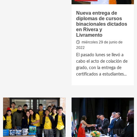
Nueva entrega de
diplomas de cursos
binacionales dictados
en Rivera y
Livramento
miércoles 29 de junio de
2022
El pasado lunes se llevó a
cabo el acto de colación de
grado, con la entrega de
certificados a estudiantes...