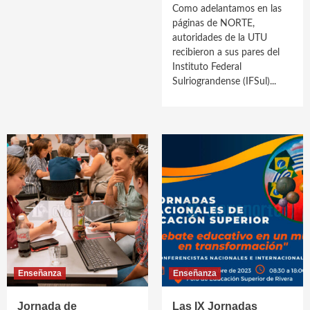
Como adelantamos en las
páginas de NORTE,
autoridades de la UTU
recibieron a sus pares del
Instituto Federal
Sulriograndense (IFSul)...
Enseñanza
Enseñanza
Jornada de
Las IX Jornadas