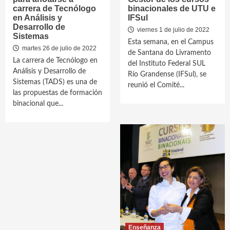
carrera de Tecnólogo
binacionales de UTU e
en Análisis y
IFSul
Desarrollo de
viernes 1 de julio de 2022
Sistemas
Esta semana, en el Campus
martes 26 de julio de 2022
de Santana do Livramento
La carrera de Tecnólogo en
del Instituto Federal SUL
Análisis y Desarrollo de
Río Grandense (IFSul), se
Sistemas (TADS) es una de
reunió el Comité...
las propuestas de formación
binacional que...
Enseñanza