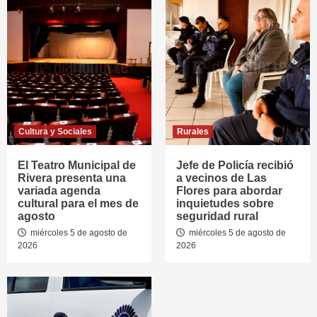
Cultura y Sociales
Rurales
El Teatro Municipal de
Jefe de Policía recibió
Rivera presenta una
a vecinos de Las
variada agenda
Flores para abordar
cultural para el mes de
inquietudes sobre
agosto
seguridad rural
miércoles 5 de agosto de
miércoles 5 de agosto de
2026
2026