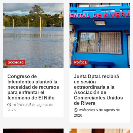
Sociedad
Política
Congreso de
Junta Dptal. recibirá
Intendentes planteó la
en sesión
necesidad de recursos
extraordinaria a la
para enfrentar el
Asociación de
fenómeno de El Niño
Comerciantes Unidos
de Rivera
miércoles 5 de agosto de
2026
miércoles 5 de agosto de
2026