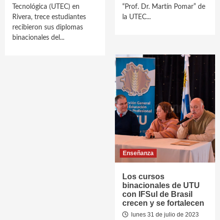
Tecnológica (UTEC) en
“Prof. Dr. Martín Pomar” de
Rivera, trece estudiantes
la UTEC...
recibieron sus diplomas
binacionales del...
Enseñanza
Los cursos
binacionales de UTU
con IFSul de Brasil
crecen y se fortalecen
lunes 31 de julio de 2023