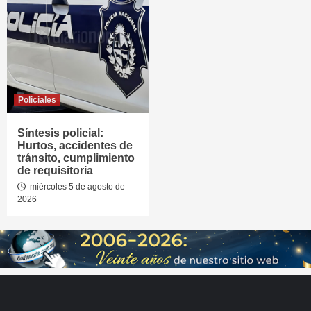
Policiales
Síntesis policial:
Hurtos, accidentes de
tránsito, cumplimiento
de requisitoria
miércoles 5 de agosto de
2026