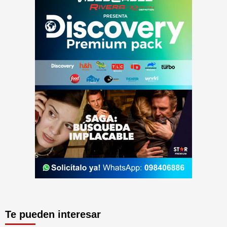
Te pueden interesar