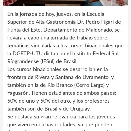
En la jornada de hoy, jueves, en la Escuela
Superior de Alta Gastronomía Dr. Pedro Figari de
Punta del Este, Departamento de Maldonado, se
llevará a cabo una jornada de trabajo sobre
temáticas vinculadas a los cursos binacionales que
la DGETP-UTU dicta con el Instituto Federal Sul
Ríograndense (IFSul) de Brasil.
Los cursos binacionales se desarrollan en la
frontera de Rivera y Santana do Livramento, y
también en la de Río Branco (Cerro Largo) y
Yaguarón. Tienen estudiantes de ambos países:
50% de uno y 50% del otro, y los profesores
también son de Brasil y de Uruguay.
Se destaca su gran relevancia para los jóvenes
que viven en dichas ciudades, ya que pueden