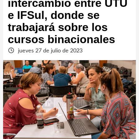
intercambio entre UTU
e IFSul, donde se
trabajará sobre los
cursos binacionales
jueves 27 de julio de 2023