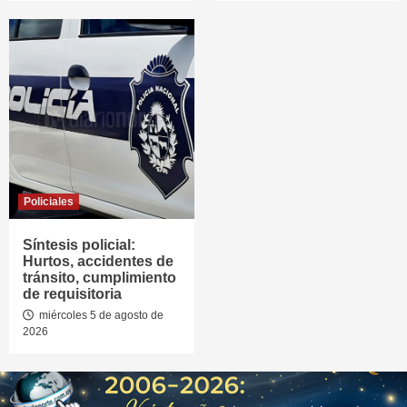
Policiales
Síntesis policial:
Hurtos, accidentes de
tránsito, cumplimiento
de requisitoria
miércoles 5 de agosto de
2026