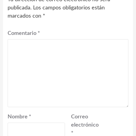
publicada.
Los campos obligatorios están
marcados con
*
Comentario
*
Nombre
*
Correo
electrónico
*