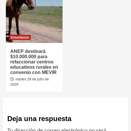
Enseñanza
ANEP destinará
$10.000.000 para
refaccionar centros
educativos rurales en
convenio con MEVIR
martes 28 de julio de
2026
Deja una respuesta
Tu dirección de correo electrónico no será