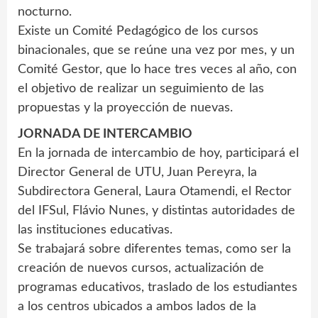
nocturno.
Existe un Comité Pedagógico de los cursos
binacionales, que se reúne una vez por mes, y un
Comité Gestor, que lo hace tres veces al año, con
el objetivo de realizar un seguimiento de las
propuestas y la proyección de nuevas.
JORNADA DE INTERCAMBIO
En la jornada de intercambio de hoy, participará el
Director General de UTU, Juan Pereyra, la
Subdirectora General, Laura Otamendi, el Rector
del IFSul, Flávio Nunes, y distintas autoridades de
las instituciones educativas.
Se trabajará sobre diferentes temas, como ser la
creación de nuevos cursos, actualización de
programas educativos, traslado de los estudiantes
a los centros ubicados a ambos lados de la