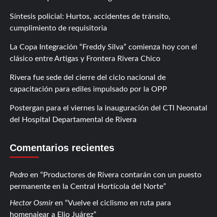
Síntesis policial: Hurtos, accidentes de tránsito,
cumplimiento de requisitoria
La Copa Integración “Freddy Silva” comienza hoy con el
clásico entre Artigas y Frontera Rivera Chico
Rivera fue sede del cierre del ciclo nacional de
capacitación para ediles impulsado por la OPP
Postergan para el viernes la inauguración del CTI Neonatal
del Hospital Departamental de Rivera
Comentarios recientes
Pedro
en
Productores de Rivera contarán con un puesto
permanente en la Central Hortícola del Norte
Hector Osmir
en
Vuelve el ciclismo en ruta para
homenajear a Elio Juárez