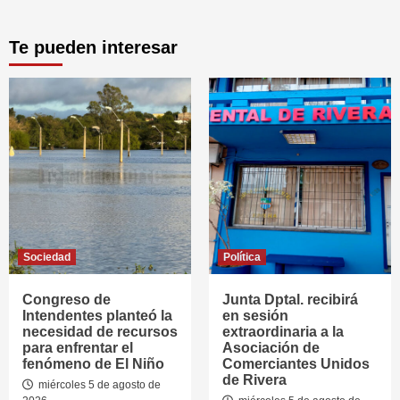
Te pueden interesar
Sociedad
Política
Congreso de
Junta Dptal. recibirá
Intendentes planteó la
en sesión
necesidad de recursos
extraordinaria a la
para enfrentar el
Asociación de
fenómeno de El Niño
Comerciantes Unidos
de Rivera
miércoles 5 de agosto de