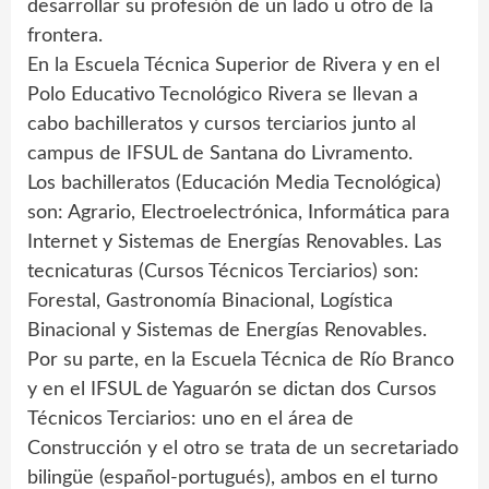
desarrollar su profesión de un lado u otro de la
frontera.
En la Escuela Técnica Superior de Rivera y en el
Polo Educativo Tecnológico Rivera se llevan a
cabo bachilleratos y cursos terciarios junto al
campus de IFSUL de Santana do Livramento.
Los bachilleratos (Educación Media Tecnológica)
son: Agrario, Electroelectrónica, Informática para
Internet y Sistemas de Energías Renovables. Las
tecnicaturas (Cursos Técnicos Terciarios) son:
Forestal, Gastronomía Binacional, Logística
Binacional y Sistemas de Energías Renovables.
Por su parte, en la Escuela Técnica de Río Branco
y en el IFSUL de Yaguarón se dictan dos Cursos
Técnicos Terciarios: uno en el área de
Construcción y el otro se trata de un secretariado
bilingüe (español-portugués), ambos en el turno