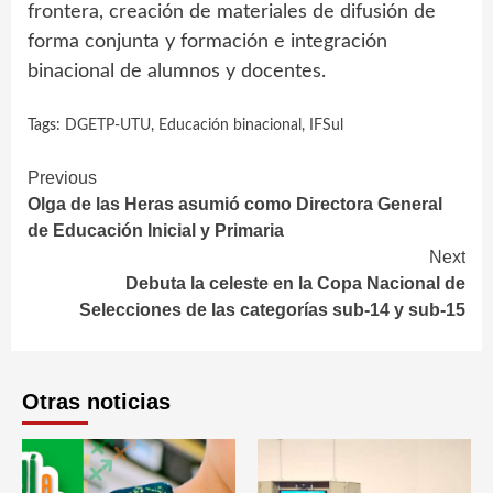
frontera, creación de materiales de difusión de
forma conjunta y formación e integración
binacional de alumnos y docentes.
Tags:
DGETP-UTU
,
Educación binacional
,
IFSul
Continue
Previous
Olga de las Heras asumió como Directora General
Reading
de Educación Inicial y Primaria
Next
Debuta la celeste en la Copa Nacional de
Selecciones de las categorías sub-14 y sub-15
Otras noticias