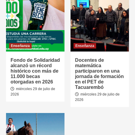
Enseñanza
Enseñanza
Fondo de Solidaridad
Docentes de
alcanzó un récord
matemática
histórico con más de
participaron en una
11.000 becas
jornada de formación
otorgadas en 2026
en el PET de
Tacuarembó
miércoles 29 de julio de
2026
miércoles 29 de julio de
2026