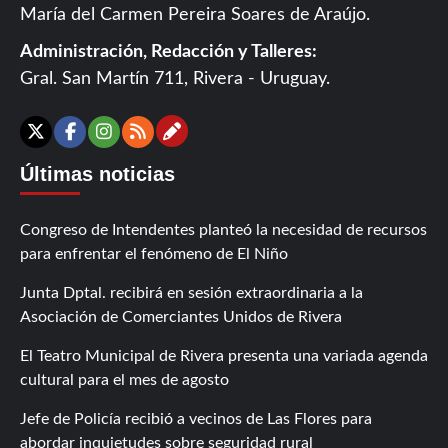
María del Carmen Pereira Soares de Araújo.
Administración, Redacción y Talleres:
Gral. San Martín 711, Rivera - Uruguay.
Contáctanos
X
Facebook
Instagram
RSS
Últimas noticias
Congreso de Intendentes planteó la necesidad de recursos
para enfrentar el fenómeno de El Niño
Junta Dptal. recibirá en sesión extraordinaria a la
Asociación de Comerciantes Unidos de Rivera
El Teatro Municipal de Rivera presenta una variada agenda
cultural para el mes de agosto
Jefe de Policía recibió a vecinos de Las Flores para
abordar inquietudes sobre seguridad rural