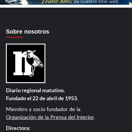
Sobre nosotros
Diario regional matutino.
Fundado el 22 de abril de 1953.
Miembro y socio fundador de la
Organización de la Prensa del Interior
.
Directora: