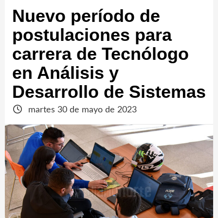
Nuevo período de
postulaciones para
carrera de Tecnólogo
en Análisis y
Desarrollo de Sistemas
martes 30 de mayo de 2023