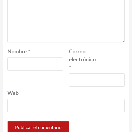
Nombre
*
Correo
electrónico
*
Web