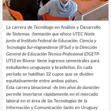
La carrera de Tecnólogo en Análisis y Desarrollo
de Sistemas
-formación que ofrece UTEC Norte
junto al Instituto Federal de Educación, Ciencia y
Tecnología Sul-riograndense (IFSul) y la Dirección
General de Educación Técnica Profesional (DGETP-
UTU) en Rivera-
tiene ingresos semestrales para
estudiantes uruguayos y brasileños. En cada
período se habilitan 32 cupos que se dividen
equitativamente entre ambos países.
Esta carrera binacional
-de tres años de duración-
permite insertarse rápidamente en el mercado
laboral en el área de las Tecnologías de la
Información y Comunicación tanto en Uruguay