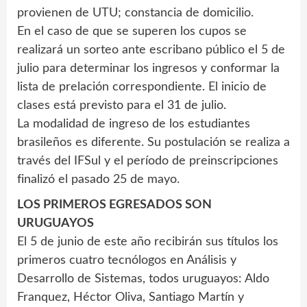
provienen de UTU; constancia de domicilio.
En el caso de que se superen los cupos se
realizará un sorteo ante escribano público el 5 de
julio para determinar los ingresos y conformar la
lista de prelación correspondiente. El inicio de
clases está previsto para el 31 de julio.
La modalidad de ingreso de los estudiantes
brasileños es diferente. Su postulación se realiza a
través del IFSul y el período de preinscripciones
finalizó el pasado 25 de mayo.
LOS PRIMEROS EGRESADOS SON
URUGUAYOS
El 5 de junio de este año recibirán sus títulos los
primeros cuatro tecnólogos en Análisis y
Desarrollo de Sistemas, todos uruguayos: Aldo
Franquez, Héctor Oliva, Santiago Martín y