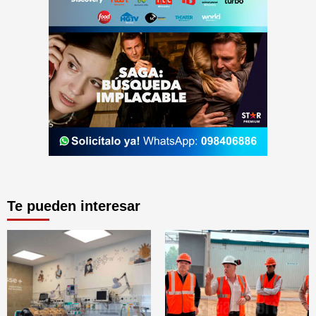
Te pueden interesar