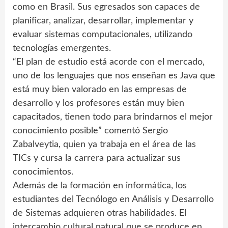
como en Brasil. Sus egresados son capaces de
planificar, analizar, desarrollar, implementar y
evaluar sistemas computacionales, utilizando
tecnologías emergentes.
“El plan de estudio está acorde con el mercado,
uno de los lenguajes que nos enseñan es Java que
está muy bien valorado en las empresas de
desarrollo y los profesores están muy bien
capacitados, tienen todo para brindarnos el mejor
conocimiento posible” comentó Sergio
Zabalveytia, quien ya trabaja en el área de las
TICs y cursa la carrera para actualizar sus
conocimientos.
Además de la formación en informática, los
estudiantes del Tecnólogo en Análisis y Desarrollo
de Sistemas adquieren otras habilidades. El
intercambio cultural natural que se produce en