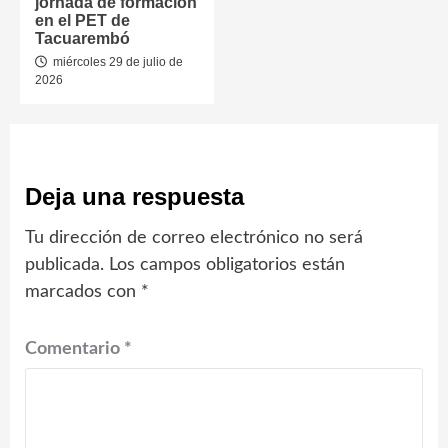
jornada de formación
en el PET de
Tacuarembó
miércoles 29 de julio de
2026
Deja una respuesta
Tu dirección de correo electrónico no será
publicada.
Los campos obligatorios están
marcados con
*
Comentario
*