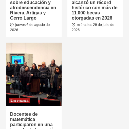
sobre educación y
alcanzó un récord
afrodescendencia en
histórico con más de
Rivera, Artigas y
11.000 becas
Cerro Largo
otorgadas en 2026
jueves 6 de agosto de
miércoles 29 de julio de
2026
2026
Enseñanza
Docentes de
matemática
participaron en una