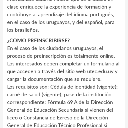
clase enriquece la experiencia de formación y
contribuye al aprendizaje del idioma portugués,
en el caso de los uruguayos, y del español, para
los brasileños.
¿CÓMO PREINSCRIBIRSE?
En el caso de los ciudadanos uruguayos, el
proceso de preinscripción es totalmente online.
Los interesados deben completar un formulario al
que acceden a través del sitio web utec.edu.uy y
cargar la documentación que se requiere.
Los requisitos son: Cédula de identidad (vigente);
carné de salud (vigente); pase de la institución
correspondiente: Fórmula 69 A de la Dirección
General de Educación Secundaria si vienen del
liceo o Constancia de Egreso de la Dirección
General de Educación Técnico Profesional si