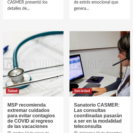
CASMER presentó los
de estrés emocional que
detalles de...
genera...
Salud
Sociedad
MSP recomienda
Sanatorio CASMER:
extremar cuidados
Las consultas
para evitar contagios
coordinadas pasarán
de COVID al regreso
a ser en la modalidad
de las vacaciones
teleconsulta