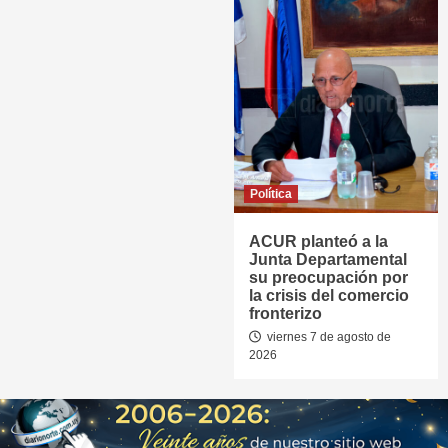
Política
ACUR planteó a la
Junta Departamental
su preocupación por
la crisis del comercio
fronterizo
viernes 7 de agosto de
2026