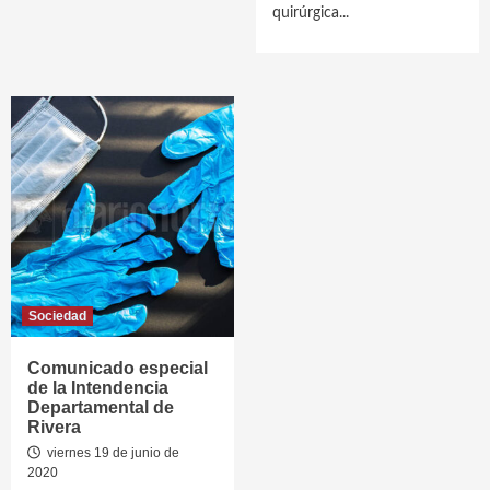
quirúrgica...
Sociedad
Comunicado especial
de la Intendencia
Departamental de
Rivera
viernes 19 de junio de
2020