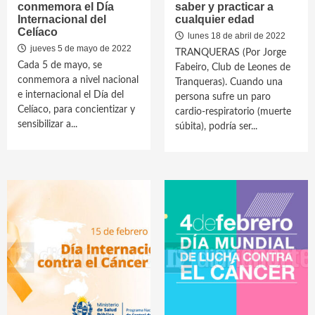
conmemora el Día
saber y practicar a
Internacional del
cualquier edad
Celíaco
lunes 18 de abril de 2022
jueves 5 de mayo de 2022
TRANQUERAS (Por Jorge
Cada 5 de mayo, se
Fabeiro, Club de Leones de
conmemora a nivel nacional
Tranqueras). Cuando una
e internacional el Día del
persona sufre un paro
Celíaco, para concientizar y
cardio-respiratorio (muerte
sensibilizar a...
súbita), podría ser...