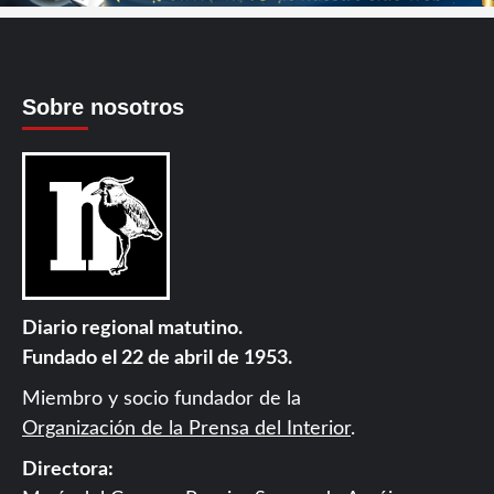
Sobre nosotros
Diario regional matutino.
Fundado el 22 de abril de 1953.
Miembro y socio fundador de la
Organización de la Prensa del Interior
.
Directora: