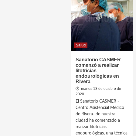
Salud
Sanatorio CASMER
comenzó a realizar
litotricias
endourológicas en
Rivera
martes 13 de octubre de
2020
El Sanatorio CASMER -
Centro Asistencial Médico
de Rivera- de nuestra
ciudad ha comenzado a
realizar litotricias
endourológicas, una técnica