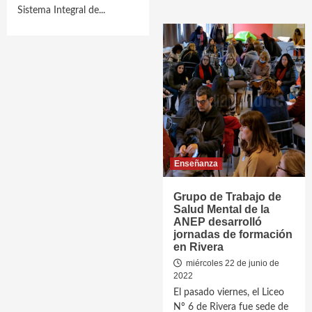
Sistema Integral de...
Enseñanza
Grupo de Trabajo de
Salud Mental de la
ANEP desarrolló
jornadas de formación
en Rivera
miércoles 22 de junio de
2022
El pasado viernes, el Liceo
Nº 6 de Rivera fue sede de