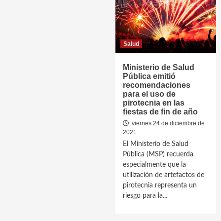
Salud
Ministerio de Salud
Pública emitió
recomendaciones
para el uso de
pirotecnia en las
fiestas de fin de año
viernes 24 de diciembre de
2021
El Ministerio de Salud
Pública (MSP) recuerda
especialmente que la
utilización de artefactos de
pirotecnia representa un
riesgo para la...