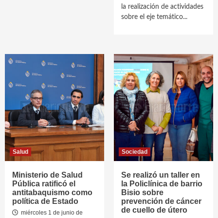
la realización de actividades
sobre el eje temático...
Salud
Sociedad
Ministerio de Salud
Se realizó un taller en
Pública ratificó el
la Policlínica de barrio
antitabaquismo como
Bisio sobre
política de Estado
prevención de cáncer
de cuello de útero
miércoles 1 de junio de