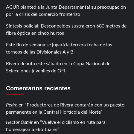
ACUR planteó a la Junta Departamental su preocupación
por la crisis del comercio fronterizo
Síntesis policial: Desconocidos sustrajeron 680 metros de
fibra óptica en cinco hurtos
Este fin de semana se jugará la tercera fecha de los
torneos de las Divisionales A y B
Rivera debuta este sábado en la Copa Nacional de
Selecciones juveniles de OFI
Comentarios recientes
Pedro
en
Productores de Rivera contarán con un puesto
permanente en la Central Hortícola del Norte
Hector Osmir
en
Vuelve el ciclismo en ruta para
homenajear a Elio Juárez