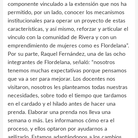
componente vinculado a la extensión que nos ha
permitido, por un lado, conocer los mecanismos
institucionales para operar un proyecto de estas
características, y así mismo, reforzar y articular el
vínculo con la comunidad de Rivera y con un
emprendimiento de mujeres como es Flordelana”.
Por su parte, Raquel Fernández, una de las ocho
integrantes de Flordelana, señaló: “nosotros
tenemos muchas expectativas porque pensamos
que va a ser para mejorar. Los docentes nos
visitaron, nosotros les planteamos todas nuestras
necesidades, sobre todo el tiempo que tardamos
en el cardado y el hilado antes de hacer una
prenda. Elaborar una prenda nos lleva una
semana o más. Les informamos cómo era el
proceso, y ellos optaron por ayudarnos a
agilizarlo. Estamos adaptándonos a los cambios,