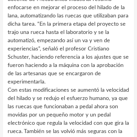
enfocarse en mejorar el proceso del hilado de la
lana, automatizando las ruecas que utilizaban para
dicha tarea. “En la primera etapa del proyecto se
trajo una rueca hasta el laboratorio y se la
automatizó, empezando así un va y ven de
experiencias”, señaló el profesor Cristiano
Schuster, haciendo referencia a los ajustes que se
fueron haciendo a la máquina con la aprobación
de las artesanas que se encargaron de
experimentarla.
Con estas modificaciones se aumentó la velocidad
del hilado y se redujo el esfuerzo humano, ya que
las ruecas que funcionaban a pedal ahora son
movidas por un pequeño motor y un pedal
electrónico que regula la velocidad con que gira la
rueca. También se las volvió más seguras con la