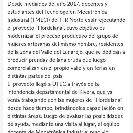
Desde mediados del año 2017, docentes y
estudiantes del Tecnólogo en Mecatrónica
Industrial (TMECI) del ITR Norte están ejecutando
el proyecto “Flordelana”, cuyo objetivo es
modernizar el proceso productivo del grupo de
mujeres artesanas del mismo nombre, residentes
de la zona del Valle del Lunarejo, que se dedican a
producir prendas de lana cruda que luego
comercializan en el propio valle y en ferias en
distintas partes del país.
El proyecto llegó a UTEC a través de la
intendencia departamental de Rivera, que ya
venía trabajando con las mujeres de “Flordelana”
desde hace tiempo, brindándoles capacitación en
distintas áreas. Luego de evaluar las posibilidades
de ayuda, mediante una visita al lugar, el equipo
docente de Mecatrónica Industrial resolvió