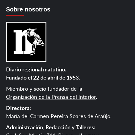
Sobre nosotros
Diario regional matutino.
Fundado el 22 de abril de 1953.
Miembro y socio fundador de la
Organización de la Prensa del Interior
.
Directora:
María del Carmen Pereira Soares de Araújo.
Administración, Redacción y Talleres: