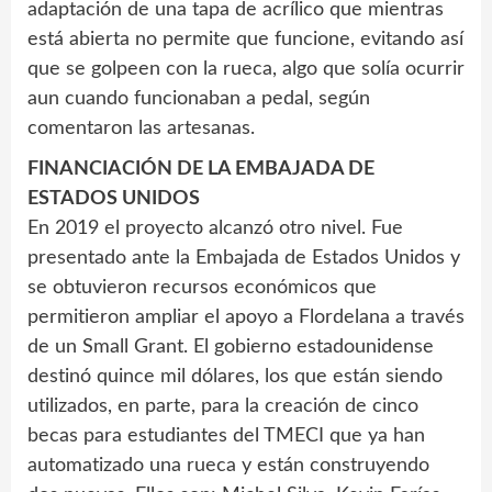
adaptación de una tapa de acrílico que mientras
está abierta no permite que funcione, evitando así
que se golpeen con la rueca, algo que solía ocurrir
aun cuando funcionaban a pedal, según
comentaron las artesanas.
FINANCIACIÓN DE LA EMBAJADA DE
ESTADOS UNIDOS
En 2019 el proyecto alcanzó otro nivel. Fue
presentado ante la Embajada de Estados Unidos y
se obtuvieron recursos económicos que
permitieron ampliar el apoyo a Flordelana a través
de un Small Grant. El gobierno estadounidense
destinó quince mil dólares, los que están siendo
utilizados, en parte, para la creación de cinco
becas para estudiantes del TMECI que ya han
automatizado una rueca y están construyendo