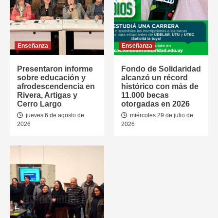
Enseñanza
Enseñanza
Presentaron informe
Fondo de Solidaridad
sobre educación y
alcanzó un récord
afrodescendencia en
histórico con más de
Rivera, Artigas y
11.000 becas
Cerro Largo
otorgadas en 2026
jueves 6 de agosto de
miércoles 29 de julio de
2026
2026