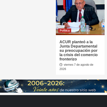
Política
ACUR planteó a la
Junta Departamental
su preocupación por
la crisis del comercio
fronterizo
viernes 7 de agosto de
2026