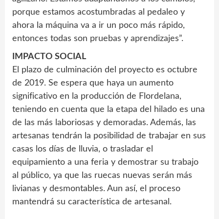
porque estamos acostumbradas al pedaleo y
ahora la máquina va a ir un poco más rápido,
entonces todas son pruebas y aprendizajes”.
IMPACTO SOCIAL
El plazo de culminación del proyecto es octubre
de 2019. Se espera que haya un aumento
significativo en la producción de Flordelana,
teniendo en cuenta que la etapa del hilado es una
de las más laboriosas y demoradas. Además, las
artesanas tendrán la posibilidad de trabajar en sus
casas los días de lluvia, o trasladar el
equipamiento a una feria y demostrar su trabajo
al público, ya que las ruecas nuevas serán más
livianas y desmontables. Aun así, el proceso
mantendrá su característica de artesanal.