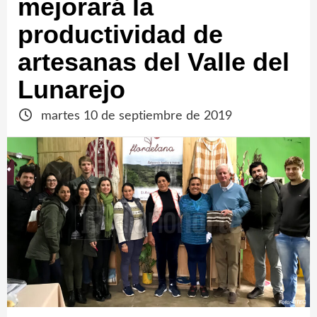
mejorará la
productividad de
artesanas del Valle del
Lunarejo
martes 10 de septiembre de 2019