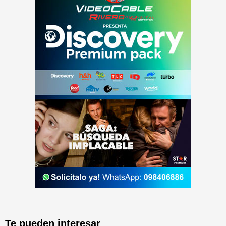
Te pueden interesar