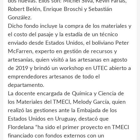
dos nuevas. Ellos son: Michel Silva, Kevin Farías,
Robert Belén, Enrique Broschi y Sebastián
González.
Dicho fondo incluye la compra de los materiales y
el costo del pasaje y la estadía de un técnico
enviado desde Estados Unidos, el boliviano Peter
McFarren, experto en gestión de recursos y
artesanías, quien visitó a las artesanas en agosto
de 2019 y brindó un workshop en UTEC abierto a
emprendedores artesanos de todo el
departamento.
La docente encargada de Química y Ciencia de
los Materiales del TMECI, Melody García, quien
realizó las gestiones ante la Embajada de los
Estados Unidos en Uruguay, destacó que
Flordelana “ha sido el primer proyecto en TMECI
financiado con fondos externos con un