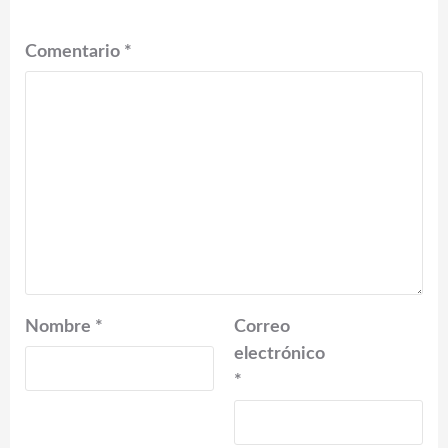
Comentario
*
Nombre
*
Correo
electrónico
*