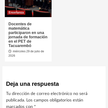
Enseñanza
Docentes de
matemática
participaron en una
jornada de formación
en el PET de
Tacuarembó
miércoles 29 de julio de
2026
Deja una respuesta
Tu dirección de correo electrónico no será
publicada.
Los campos obligatorios están
marcados con
*