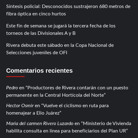
Síntesis policial: Desconocidos sustrajeron 680 metros de
fibra óptica en cinco hurtos
Este fin de semana se jugará la tercera fecha de los
torneos de las Divisionales A y B
Rivera debuta este sábado en la Copa Nacional de
Selecciones juveniles de OFI
Comentarios recientes
Pedro
en
Productores de Rivera contarán con un puesto
permanente en la Central Hortícola del Norte
Hector Osmir
en
Vuelve el ciclismo en ruta para
homenajear a Elio Juárez
Maria del carmen Rivero Luzardo
en
Ministerio de Vivienda
habilita consulta en línea para beneficiarios del Plan UR