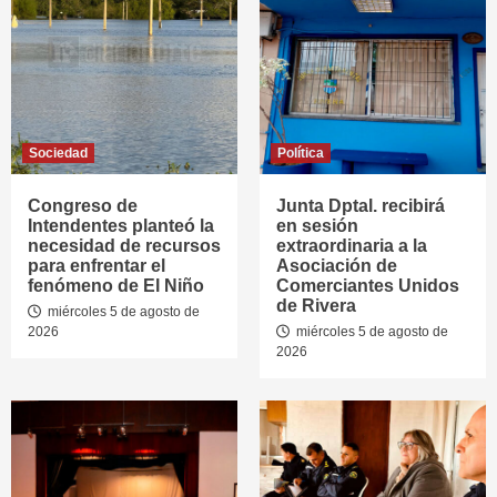
Sociedad
Política
Congreso de
Junta Dptal. recibirá
Intendentes planteó la
en sesión
necesidad de recursos
extraordinaria a la
para enfrentar el
Asociación de
fenómeno de El Niño
Comerciantes Unidos
de Rivera
miércoles 5 de agosto de
2026
miércoles 5 de agosto de
2026