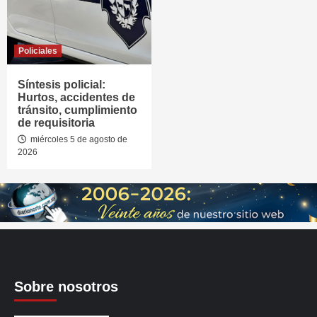
Policiales
Síntesis policial:
Hurtos, accidentes de
tránsito, cumplimiento
de requisitoria
miércoles 5 de agosto de
2026
Sobre nosotros