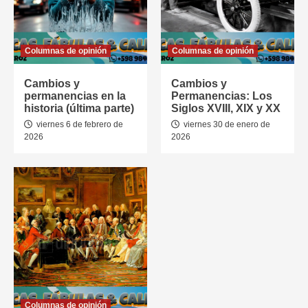
Columnas de opinión
Columnas de opinión
Cambios y
Cambios y
permanencias en la
Permanencias: Los
historia (última parte)
Siglos XVIII, XIX y XX
viernes 6 de febrero de
viernes 30 de enero de
2026
2026
Columnas de opinión