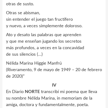
otras de susto.
Otras se abisman,
sin entender el juego tan fructífero
y nuevo, a veces simplemente doloroso.
Ato y desato las palabras que aprenden
y que me enseñan jugando los secretos
más profundos, a veces en la concavidad
de sus silencios (…)
Nélida Marina Higgie Manfrú
(Riveramento, 9 de mayo de 1949 – 20 de febrero
de 2020)”
IV
En Diario
NORTE
transcribí mi poema que lleva
su nombre Nélida Marina, in memoriam de la
amiga, doctora y fundamentalmente, poeta.