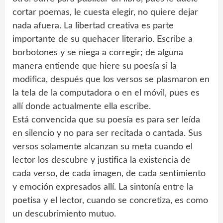
cortar poemas, le cuesta elegir, no quiere dejar
nada afuera. La libertad creativa es parte
importante de su quehacer literario. Escribe a
borbotones y se niega a corregir; de alguna
manera entiende que hiere su poesía si la
modifica, después que los versos se plasmaron en
la tela de la computadora o en el móvil, pues es
allí donde actualmente ella escribe.
Está convencida que su poesía es para ser leída
en silencio y no para ser recitada o cantada. Sus
versos solamente alcanzan su meta cuando el
lector los descubre y justifica la existencia de
cada verso, de cada imagen, de cada sentimiento
y emoción expresados allí. La sintonía entre la
poetisa y el lector, cuando se concretiza, es como
un descubrimiento mutuo.