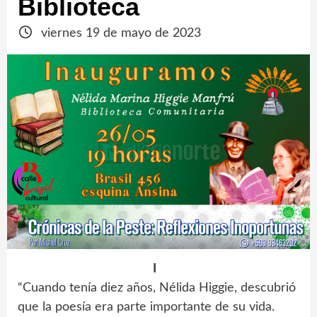
Biblioteca
viernes 19 de mayo de 2023
I
“Cuando tenía diez años, Nélida Higgie, descubrió
que la poesía era parte importante de su vida.