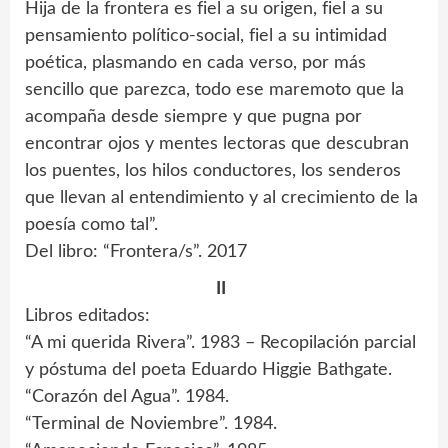
Hija de la frontera es fiel a su origen, fiel a su
pensamiento político-social, fiel a su intimidad
poética, plasmando en cada verso, por más
sencillo que parezca, todo ese maremoto que la
acompaña desde siempre y que pugna por
encontrar ojos y mentes lectoras que descubran
los puentes, los hilos conductores, los senderos
que llevan al entendimiento y al crecimiento de la
poesía como tal”.
Del libro: “Frontera/s”. 2017
II
Libros editados:
“A mi querida Rivera”. 1983 – Recopilación parcial
y póstuma del poeta Eduardo Higgie Bathgate.
“Corazón del Agua”. 1984.
“Terminal de Noviembre”. 1984.