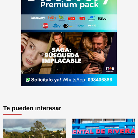
Te pueden interesar