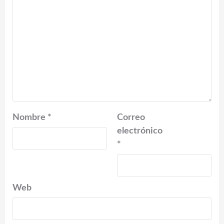
Nombre
*
Correo
electrónico
*
Web