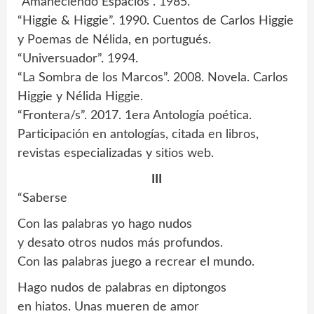
“Amaneciendo Espacios”. 1985.
“Higgie & Higgie”. 1990. Cuentos de Carlos Higgie
y Poemas de Nélida, en portugués.
“Universuador”. 1994.
“La Sombra de los Marcos”. 2008. Novela. Carlos
Higgie y Nélida Higgie.
“Frontera/s”. 2017. 1era Antología poética.
Participación en antologías, citada en libros,
revistas especializadas y sitios web.
III
“Saberse
Con las palabras yo hago nudos
y desato otros nudos más profundos.
Con las palabras juego a recrear el mundo.
Hago nudos de palabras en diptongos
en hiatos. Unas mueren de amor