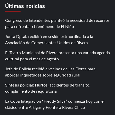
Últimas noticias
Congreso de Intendentes planteó la necesidad de recursos
para enfrentar el fenómeno de El Niño
Junta Dptal. recibirá en sesión extraordinaria a la
Asociación de Comerciantes Unidos de Rivera
El Teatro Municipal de Rivera presenta una variada agenda
cultural para el mes de agosto
Jefe de Policía recibió a vecinos de Las Flores para
abordar inquietudes sobre seguridad rural
Síntesis policial: Hurtos, accidentes de tránsito,
cumplimiento de requisitoria
La Copa Integración “Freddy Silva” comienza hoy con el
clásico entre Artigas y Frontera Rivera Chico