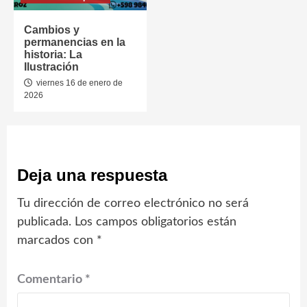
Cambios y
permanencias en la
historia: La
Ilustración
viernes 16 de enero de
2026
Deja una respuesta
Tu dirección de correo electrónico no será
publicada.
Los campos obligatorios están
marcados con
*
Comentario
*