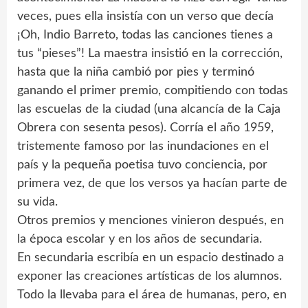
veces, pues ella insistía con un verso que decía
¡Oh, Indio Barreto, todas las canciones tienes a
tus “pieses”! La maestra insistió en la corrección,
hasta que la niña cambió por pies y terminó
ganando el primer premio, compitiendo con todas
las escuelas de la ciudad (una alcancía de la Caja
Obrera con sesenta pesos). Corría el año 1959,
tristemente famoso por las inundaciones en el
país y la pequeña poetisa tuvo conciencia, por
primera vez, de que los versos ya hacían parte de
su vida.
Otros premios y menciones vinieron después, en
la época escolar y en los años de secundaria.
En secundaria escribía en un espacio destinado a
exponer las creaciones artísticas de los alumnos.
Todo la llevaba para el área de humanas, pero, en