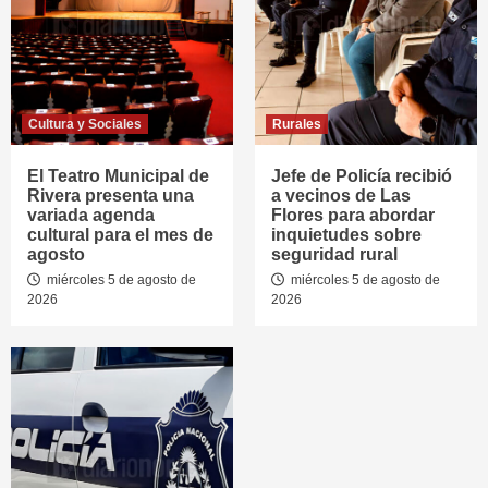
Cultura y Sociales
Rurales
El Teatro Municipal de
Jefe de Policía recibió
Rivera presenta una
a vecinos de Las
variada agenda
Flores para abordar
cultural para el mes de
inquietudes sobre
agosto
seguridad rural
miércoles 5 de agosto de
miércoles 5 de agosto de
2026
2026