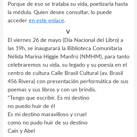
Porque de eso se trataba su vida, poetizarla hasta
la médula. Quien desee consultar, lo puede
acceder
en este enlace
.
V
El viernes 26 de mayo (Día Nacional del Libro) a
las 19h, se inaugurará la Biblioteca Comunitaria
Nélida Marina Higgie Manfrú (NMHM), para tanto
celebraremos su vida, su legado y su poesía en el
centro de cultura Calle Brasil Cultural (av. Brasil
456 Rivera) con presentación performática de sus
poemas y sus libros y con un brindis.
“Tengo que escribir. Es mi destino
no puedo huir de él
Es mi destino maravilloso y cruel
como no pudo huir de su destino
Caín y Abel