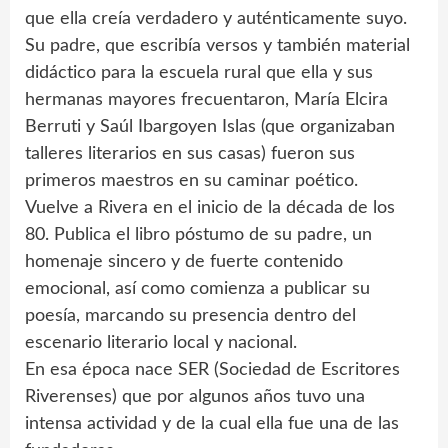
que ella creía verdadero y auténticamente suyo.
Su padre, que escribía versos y también material
didáctico para la escuela rural que ella y sus
hermanas mayores frecuentaron, María Elcira
Berruti y Saúl Ibargoyen Islas (que organizaban
talleres literarios en sus casas) fueron sus
primeros maestros en su caminar poético.
Vuelve a Rivera en el inicio de la década de los
80. Publica el libro póstumo de su padre, un
homenaje sincero y de fuerte contenido
emocional, así como comienza a publicar su
poesía, marcando su presencia dentro del
escenario literario local y nacional.
En esa época nace SER (Sociedad de Escritores
Riverenses) que por algunos años tuvo una
intensa actividad y de la cual ella fue una de las