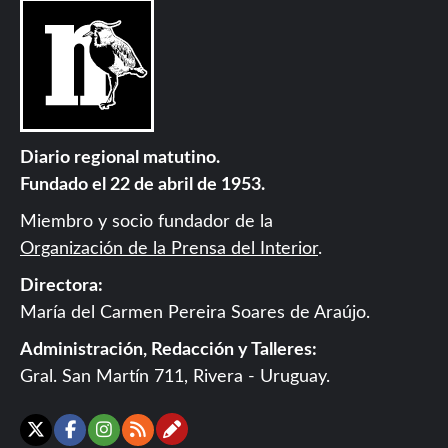
Diario regional matutino.
Fundado el 22 de abril de 1953.
Miembro y socio fundador de la
Organización de la Prensa del Interior
.
Directora:
María del Carmen Pereira Soares de Araújo.
Administración, Redacción y Talleres:
Gral. San Martín 711, Rivera - Uruguay.
Contáctanos
X
Facebook
Instagram
RSS