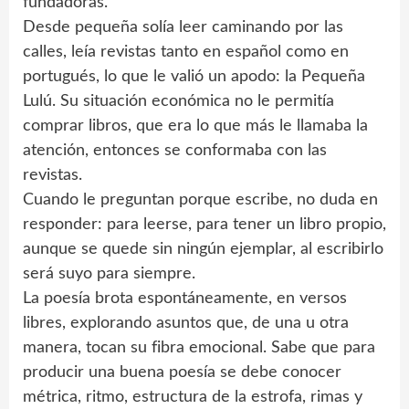
fundadoras.
Desde pequeña solía leer caminando por las
calles, leía revistas tanto en español como en
portugués, lo que le valió un apodo: la Pequeña
Lulú. Su situación económica no le permitía
comprar libros, que era lo que más le llamaba la
atención, entonces se conformaba con las
revistas.
Cuando le preguntan porque escribe, no duda en
responder: para leerse, para tener un libro propio,
aunque se quede sin ningún ejemplar, al escribirlo
será suyo para siempre.
La poesía brota espontáneamente, en versos
libres, explorando asuntos que, de una u otra
manera, tocan su fibra emocional. Sabe que para
producir una buena poesía se debe conocer
métrica, ritmo, estructura de la estrofa, rimas y