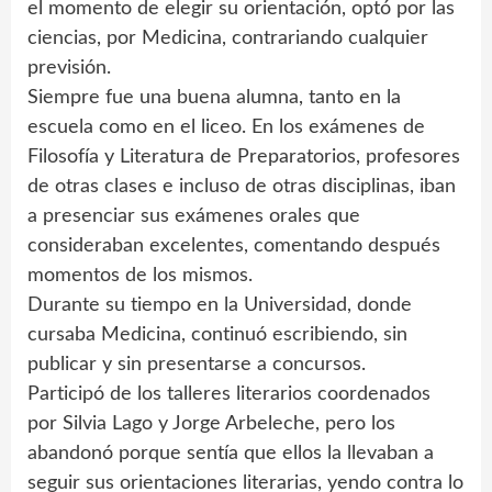
el momento de elegir su orientación, optó por las
ciencias, por Medicina, contrariando cualquier
previsión.
Siempre fue una buena alumna, tanto en la
escuela como en el liceo. En los exámenes de
Filosofía y Literatura de Preparatorios, profesores
de otras clases e incluso de otras disciplinas, iban
a presenciar sus exámenes orales que
consideraban excelentes, comentando después
momentos de los mismos.
Durante su tiempo en la Universidad, donde
cursaba Medicina, continuó escribiendo, sin
publicar y sin presentarse a concursos.
Participó de los talleres literarios coordenados
por Silvia Lago y Jorge Arbeleche, pero los
abandonó porque sentía que ellos la llevaban a
seguir sus orientaciones literarias, yendo contra lo