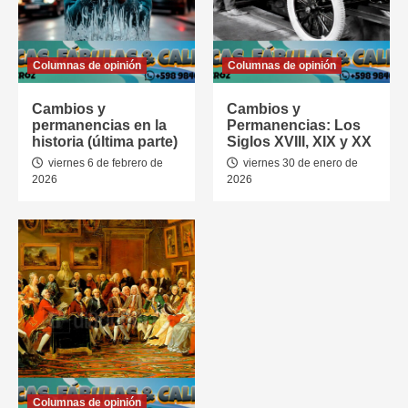
Columnas de opinión
Columnas de opinión
Cambios y
Cambios y
permanencias en la
Permanencias: Los
historia (última parte)
Siglos XVIII, XIX y XX
viernes 6 de febrero de
viernes 30 de enero de
2026
2026
Columnas de opinión