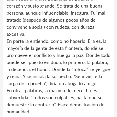
corazón y susto grande. Se trata de una buena
persona, aunque influenciable, insegura. Fui mal
tratado (después de algunos pocos años de
convivencia social) con rudeza, con dureza
excesiva.
En parte la entiendo, como no hacerlo. Ella es, la
mayoría de la gente de esta frontera, donde se
promueve el conflicto y huelga la paz. Donde todo
puede ser puesto en duda, lo primero: la palabra,
la decencia, el honor. Donde la “fofoca” se yergue
y reina. Y se instala la sospecha. “Se invierte la
carga de la prueba”, diría un abogado amigo.
En otras palabras, la máxima del derecho es
subvertida: “Todos son culpables, hasta que se
demuestre lo contrario”, Flaca demostración de
humanidad.