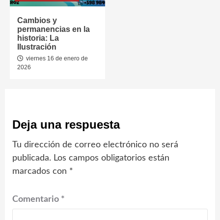
Cambios y
permanencias en la
historia: La
Ilustración
viernes 16 de enero de
2026
Deja una respuesta
Tu dirección de correo electrónico no será
publicada.
Los campos obligatorios están
marcados con
*
Comentario
*