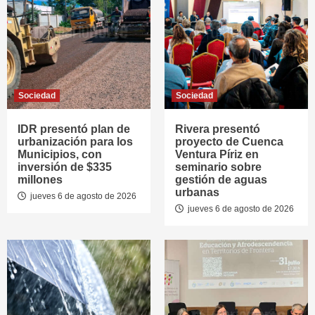
Sociedad
Sociedad
IDR presentó plan de
Rivera presentó
urbanización para los
proyecto de Cuenca
Municipios, con
Ventura Píriz en
inversión de $335
seminario sobre
millones
gestión de aguas
urbanas
jueves 6 de agosto de 2026
jueves 6 de agosto de 2026