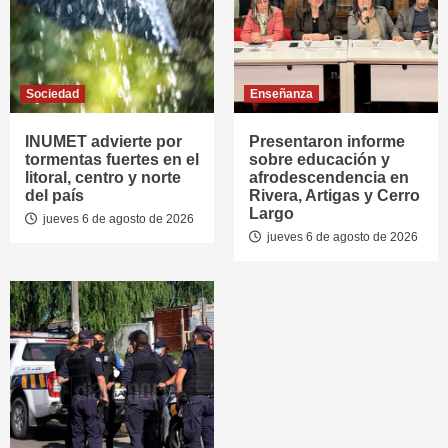
Sociedad
Enseñanza
INUMET advierte por
Presentaron informe
tormentas fuertes en el
sobre educación y
litoral, centro y norte
afrodescendencia en
del país
Rivera, Artigas y Cerro
Largo
jueves 6 de agosto de 2026
jueves 6 de agosto de 2026