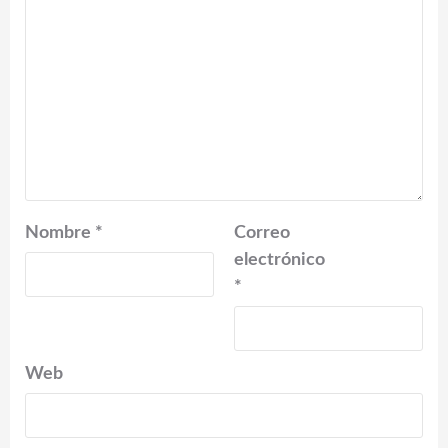
Nombre
*
Correo
electrónico
*
Web