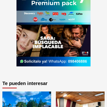
Te pueden interesar