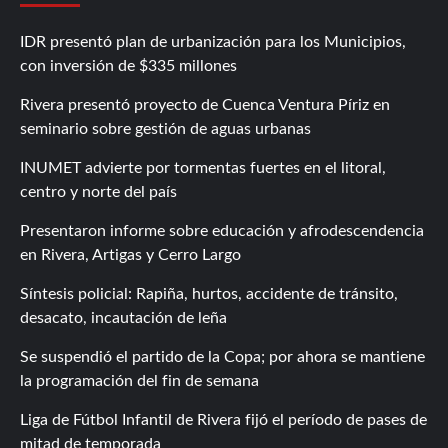
IDR presentó plan de urbanización para los Municipios,
con inversión de $335 millones
Rivera presentó proyecto de Cuenca Ventura Píriz en
seminario sobre gestión de aguas urbanas
INUMET advierte por tormentas fuertes en el litoral,
centro y norte del país
Presentaron informe sobre educación y afrodescendencia
en Rivera, Artigas y Cerro Largo
Síntesis policial: Rapiña, hurtos, accidente de tránsito,
desacato, incautación de leña
Se suspendió el partido de la Copa; por ahora se mantiene
la programación del fin de semana
Liga de Fútbol Infantil de Rivera fijó el período de pases de
mitad de temporada