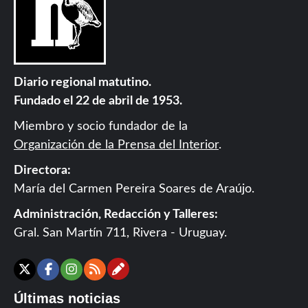
Diario regional matutino.
Fundado el 22 de abril de 1953.
Miembro y socio fundador de la
Organización de la Prensa del Interior
.
Directora:
María del Carmen Pereira Soares de Araújo.
Administración, Redacción y Talleres:
Gral. San Martín 711, Rivera - Uruguay.
Contáctanos
X
Facebook
Instagram
RSS
Últimas noticias