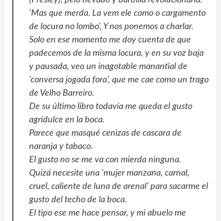
‘Mas que merda. La vem ele como o cargamento
de locura no lombo’, Y nos ponemos a charlar.
Solo en ese momento me doy cuenta de que
padecemos de la misma locura, y en su voz baja
y pausada, veo un inagotable manantial de
‘conversa jogada fora’, que me cae como un trago
de Velho Barreiro.
De su último libro todavía me queda el gusto
agridulce en la boca.
Parece que masqué cenizas de cascara de
naranja y tabaco.
El gusto no se me va con mierda ninguna.
Quizá necesite una ‘mujer manzana, carnal,
cruel, caliente de luna de arenal’ para sacarme el
gusto del techo de la boca.
El tipo ese me hace pensar, y mi abuelo me