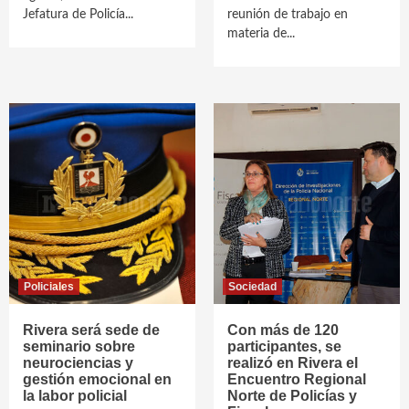
Jefatura de Policía...
reunión de trabajo en
materia de...
Policiales
Sociedad
Rivera será sede de
Con más de 120
seminario sobre
participantes, se
neurociencias y
realizó en Rivera el
gestión emocional en
Encuentro Regional
la labor policial
Norte de Policías y