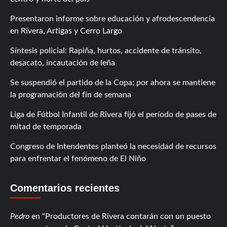
Presentaron informe sobre educación y afrodescendencia
en Rivera, Artigas y Cerro Largo
Síntesis policial: Rapiña, hurtos, accidente de tránsito,
desacato, incautación de leña
Se suspendió el partido de la Copa; por ahora se mantiene
la programación del fin de semana
Liga de Fútbol Infantil de Rivera fijó el período de pases de
mitad de temporada
Congreso de Intendentes planteó la necesidad de recursos
para enfrentar el fenómeno de El Niño
Comentarios recientes
Pedro
en
Productores de Rivera contarán con un puesto