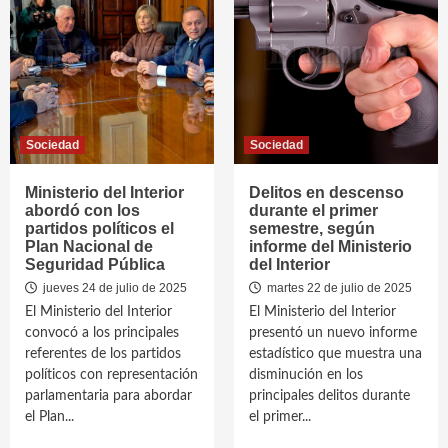
Sociedad
Sociedad
Ministerio del Interior
Delitos en descenso
abordó con los
durante el primer
partidos políticos el
semestre, según
Plan Nacional de
informe del Ministerio
Seguridad Pública
del Interior
jueves 24 de julio de 2025
martes 22 de julio de 2025
El Ministerio del Interior
El Ministerio del Interior
convocó a los principales
presentó un nuevo informe
referentes de los partidos
estadístico que muestra una
políticos con representación
disminución en los
parlamentaria para abordar
principales delitos durante
el Plan...
el primer...