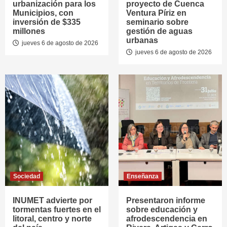
urbanización para los
proyecto de Cuenca
Municipios, con
Ventura Píriz en
inversión de $335
seminario sobre
millones
gestión de aguas
urbanas
jueves 6 de agosto de 2026
jueves 6 de agosto de 2026
Sociedad
Enseñanza
INUMET advierte por
Presentaron informe
tormentas fuertes en el
sobre educación y
litoral, centro y norte
afrodescendencia en