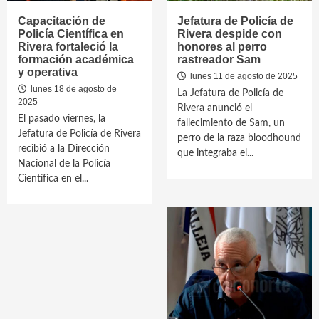
Capacitación de
Jefatura de Policía de
Policía Científica en
Rivera despide con
Rivera fortaleció la
honores al perro
formación académica
rastreador Sam
y operativa
lunes 11 de agosto de 2025
lunes 18 de agosto de
La Jefatura de Policía de
2025
Rivera anunció el
El pasado viernes, la
fallecimiento de Sam, un
Jefatura de Policía de Rivera
perro de la raza bloodhound
recibió a la Dirección
que integraba el...
Nacional de la Policía
Científica en el...