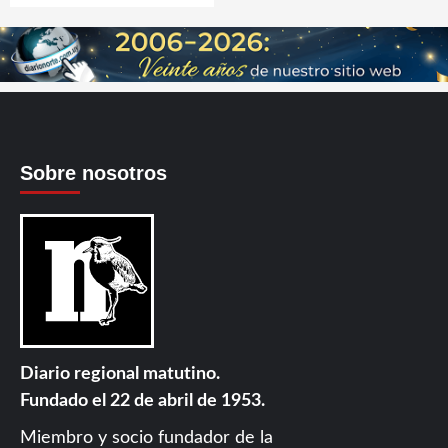
Sobre nosotros
Diario regional matutino.
Fundado el 22 de abril de 1953.
Miembro y socio fundador de la