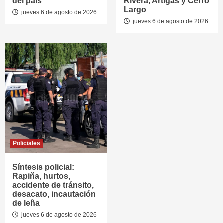
del país
Rivera, Artigas y Cerro
Largo
jueves 6 de agosto de 2026
jueves 6 de agosto de 2026
Policiales
Síntesis policial:
Rapiña, hurtos,
accidente de tránsito,
desacato, incautación
de leña
jueves 6 de agosto de 2026