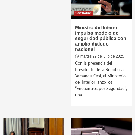
Sociedad
Ministro del Interior
impulsa modelo de
seguridad pública con
amplio diálogo
nacional
martes 29 de julio de 2025
Con la presencia del
Presidente de la República,
Yamandú Orsi, el Ministerio
del Interior lanzó los
“Encuentros por Seguridad”,
una...