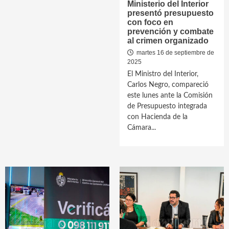
Ministerio del Interior
presentó presupuesto
con foco en
prevención y combate
al crimen organizado
martes 16 de septiembre de
2025
El Ministro del Interior,
Carlos Negro, compareció
este lunes ante la Comisión
de Presupuesto integrada
con Hacienda de la
Cámara...