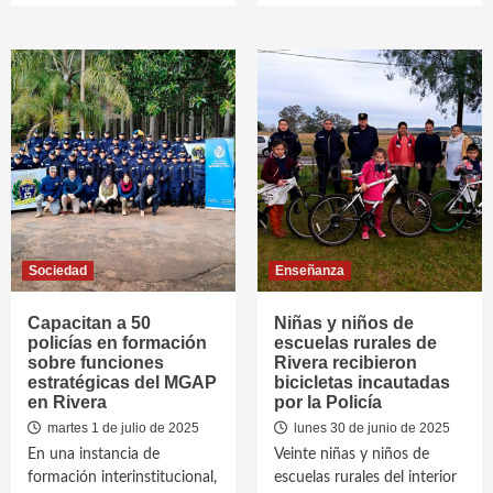
Sociedad
Enseñanza
Capacitan a 50
Niñas y niños de
policías en formación
escuelas rurales de
sobre funciones
Rivera recibieron
estratégicas del MGAP
bicicletas incautadas
en Rivera
por la Policía
martes 1 de julio de 2025
lunes 30 de junio de 2025
En una instancia de
Veinte niñas y niños de
formación interinstitucional,
escuelas rurales del interior