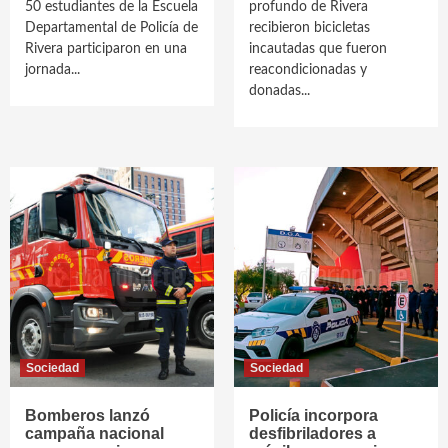
50 estudiantes de la Escuela
profundo de Rivera
Departamental de Policía de
recibieron bicicletas
Rivera participaron en una
incautadas que fueron
jornada...
reacondicionadas y
donadas...
Sociedad
Sociedad
Bomberos lanzó
Policía incorpora
campaña nacional
desfibriladores a