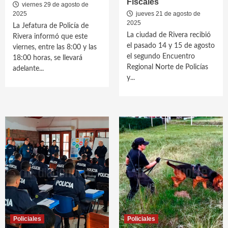
Fiscales
viernes 29 de agosto de
2025
jueves 21 de agosto de
2025
La Jefatura de Policía de
La ciudad de Rivera recibió
Rivera informó que este
el pasado 14 y 15 de agosto
viernes, entre las 8:00 y las
el segundo Encuentro
18:00 horas, se llevará
Regional Norte de Policías
adelante...
y...
Policiales
Policiales