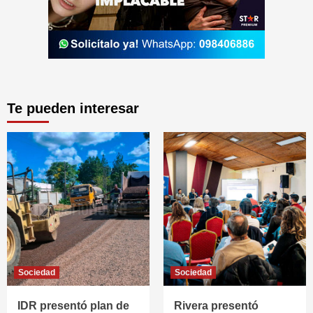
Te pueden interesar
Sociedad
Sociedad
IDR presentó plan de
Rivera presentó