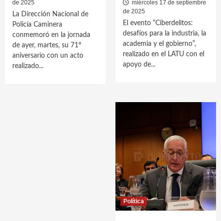
de 2025
miércoles 17 de septiembre
de 2025
La Dirección Nacional de
El evento “Ciberdelitos:
Policía Caminera
desafíos para la industria, la
conmemoró en la jornada
academia y el gobierno”,
de ayer, martes, su 71º
realizado en el LATU con el
aniversario con un acto
apoyo de...
realizado...
Política