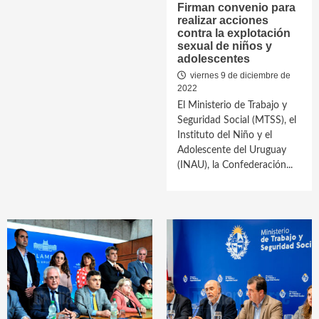
Firman convenio para
realizar acciones
contra la explotación
sexual de niños y
adolescentes
viernes 9 de diciembre de
2022
El Ministerio de Trabajo y
Seguridad Social (MTSS), el
Instituto del Niño y el
Adolescente del Uruguay
(INAU), la Confederación...