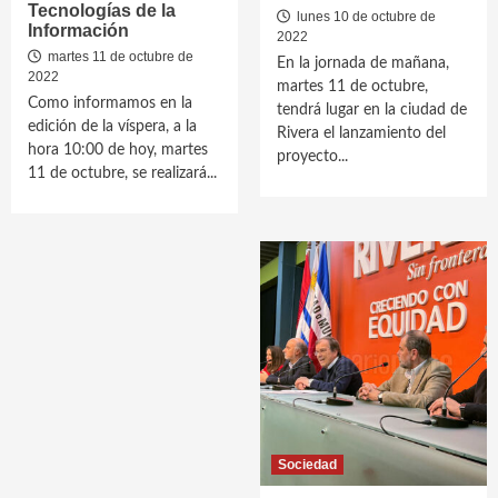
Tecnologías de la
lunes 10 de octubre de
Información
2022
martes 11 de octubre de
En la jornada de mañana,
2022
martes 11 de octubre,
Como informamos en la
tendrá lugar en la ciudad de
edición de la víspera, a la
Rivera el lanzamiento del
hora 10:00 de hoy, martes
proyecto...
11 de octubre, se realizará...
Sociedad