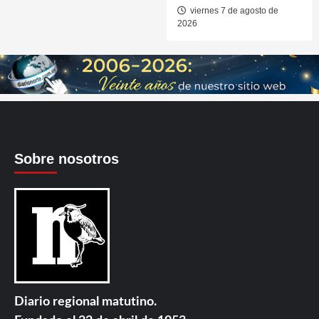
viernes 7 de agosto de
2026
Sobre nosotros
Diario regional matutino.