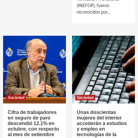
(INEFOP), fueron
reconocidos por...
Sociedad
Sociedad
Cifra de trabajadores
Unas doscientas
en seguro de paro
mujeres del interior
descendió 12,1% en
accederán a estudios
octubre, con respecto
y empleo en
al mes de setiembre
tecnologías de la