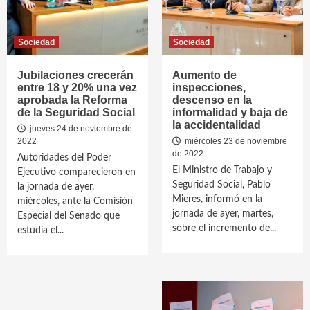
Sociedad
Sociedad
Jubilaciones crecerán
Aumento de
entre 18 y 20% una vez
inspecciones,
aprobada la Reforma
descenso en la
de la Seguridad Social
informalidad y baja de
la accidentalidad
jueves 24 de noviembre de
2022
miércoles 23 de noviembre
de 2022
Autoridades del Poder
El Ministro de Trabajo y
Ejecutivo comparecieron en
Seguridad Social, Pablo
la jornada de ayer,
Mieres, informó en la
miércoles, ante la Comisión
jornada de ayer, martes,
Especial del Senado que
sobre el incremento de...
estudia el...