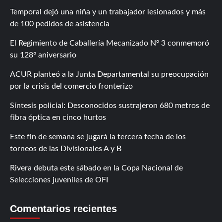
Temporal dejó una niña y un trabajador lesionados y más
de 100 pedidos de asistencia
El Regimiento de Caballería Mecanizado Nº 3 conmemoró
su 128º aniversario
ACUR planteó a la Junta Departamental su preocupación
por la crisis del comercio fronterizo
Síntesis policial: Desconocidos sustrajeron 680 metros de
fibra óptica en cinco hurtos
Este fin de semana se jugará la tercera fecha de los
torneos de las Divisionales A y B
Rivera debuta este sábado en la Copa Nacional de
Selecciones juveniles de OFI
Comentarios recientes