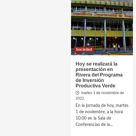
Sociedad
Hoy se realizará la
presentación en
Rivera del Programa
de Inversión
Productiva Verde
martes 1 de noviembre de
2022
En la jornada de hoy, martes
1 de noviembre, a la hora
10:00 en la Sala de
Conferencias de la...