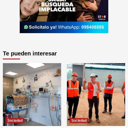
Te pueden interesar
Sociedad
Sociedad