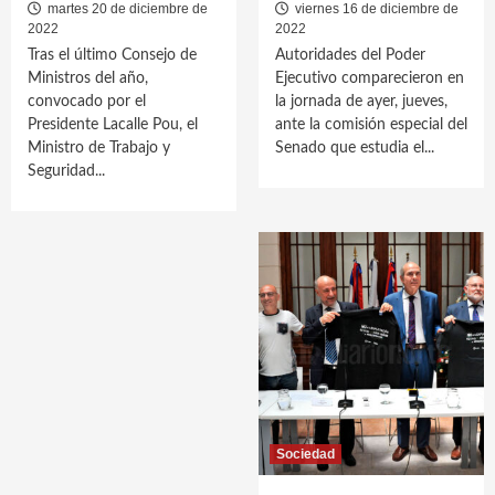
martes 20 de diciembre de
viernes 16 de diciembre de
2022
2022
Tras el último Consejo de
Autoridades del Poder
Ministros del año,
Ejecutivo comparecieron en
convocado por el
la jornada de ayer, jueves,
Presidente Lacalle Pou, el
ante la comisión especial del
Ministro de Trabajo y
Senado que estudia el...
Seguridad...
Sociedad