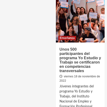
Enseñanza
Unos 500
participantes del
programa Yo Estudio y
Trabajo se certificaron
en competencias
transversales
viernes 18 de noviembre de
2022
Jóvenes integrantes del
programa Yo Estudio y
Trabajo, del Instituto
Nacional de Empleo y
Formación Profesional