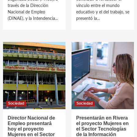
través de la Dirección
vínculo entre el mundo
Nacional de Empleo
educativo y el del trabajo, se
(DINAE), y la Intendencia...
presentó la...
Sociedad
Sociedad
Director Nacional de
Presentarán en Rivera
Empleo presentará
el proyecto Mujeres en
hoy el proyecto
el Sector Tecnologías
Mujeres en el Sector
de la Información