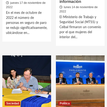
información
jueves 17 de noviembre de
2022
lunes 14 de noviembre de
2022
En el mes de octubre de
El Ministerio de Trabajo y
2022 el número de
Seguridad Social (MTSS) y
personas en seguro de paro
Ceibal firmaron un convenio
se redujo significativamente,
por el que mujeres del
ubicándose en...
interior del...
Sociedad
Política