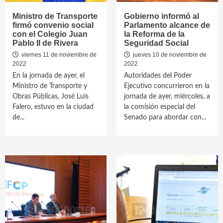
Ministro de Transporte
Gobierno informó al
firmó convenio social
Parlamento alcance de
con el Colegio Juan
la Reforma de la
Pablo II de Rivera
Seguridad Social
viernes 11 de noviembre de
jueves 10 de noviembre de
2022
2022
En la jornada de ayer, el
Autoridades del Poder
Ministro de Transporte y
Ejecutivo concurrieron en la
Obras Públicas, José Luis
jornada de ayer, miércoles, a
Falero, estuvo en la ciudad
la comisión especial del
de...
Senado para abordar con...