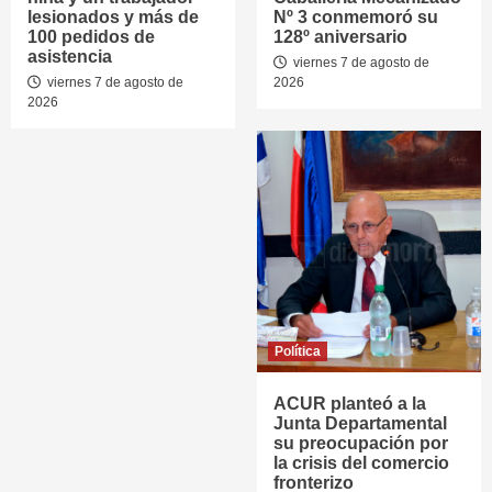
lesionados y más de
Nº 3 conmemoró su
100 pedidos de
128º aniversario
asistencia
viernes 7 de agosto de
viernes 7 de agosto de
2026
2026
Política
ACUR planteó a la
Junta Departamental
su preocupación por
la crisis del comercio
fronterizo