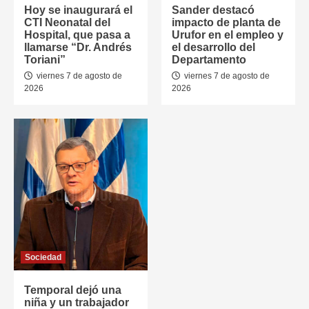
Hoy se inaugurará el
Sander destacó
CTI Neonatal del
impacto de planta de
Hospital, que pasa a
Urufor en el empleo y
llamarse “Dr. Andrés
el desarrollo del
Toriani”
Departamento
viernes 7 de agosto de
viernes 7 de agosto de
2026
2026
Sociedad
Temporal dejó una
niña y un trabajador