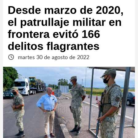
Desde marzo de 2020,
el patrullaje militar en
frontera evitó 166
delitos flagrantes
martes 30 de agosto de 2022