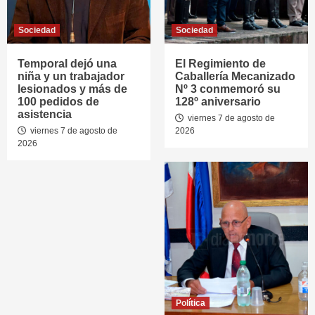
Sociedad
Sociedad
Temporal dejó una
El Regimiento de
niña y un trabajador
Caballería Mecanizado
lesionados y más de
Nº 3 conmemoró su
100 pedidos de
128º aniversario
asistencia
viernes 7 de agosto de
viernes 7 de agosto de
2026
2026
Política