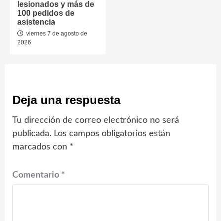
lesionados y más de
100 pedidos de
asistencia
viernes 7 de agosto de
2026
Deja una respuesta
Tu dirección de correo electrónico no será
publicada.
Los campos obligatorios están
marcados con
*
Comentario
*