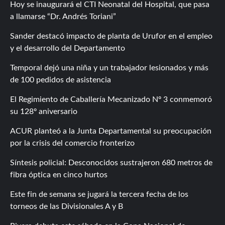
Hoy se inaugurará el CTI Neonatal del Hospital, que pasa
a llamarse “Dr. Andrés Toriani”
Sander destacó impacto de planta de Urufor en el empleo
y el desarrollo del Departamento
Temporal dejó una niña y un trabajador lesionados y más
de 100 pedidos de asistencia
El Regimiento de Caballería Mecanizado Nº 3 conmemoró
su 128º aniversario
ACUR planteó a la Junta Departamental su preocupación
por la crisis del comercio fronterizo
Síntesis policial: Desconocidos sustrajeron 680 metros de
fibra óptica en cinco hurtos
Este fin de semana se jugará la tercera fecha de los
torneos de las Divisionales A y B