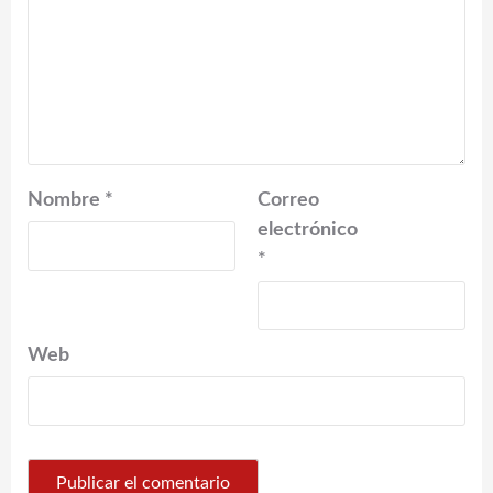
Nombre
*
Correo
electrónico
*
Web