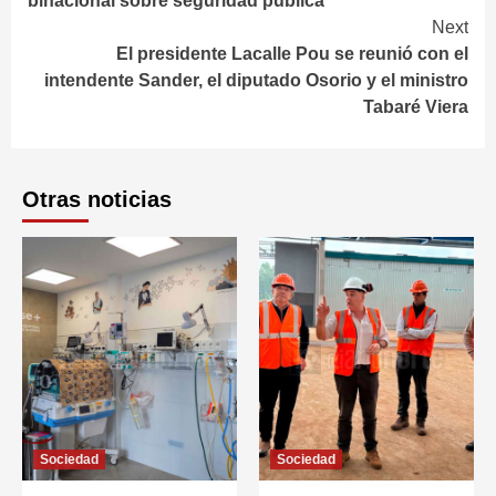
binacional sobre seguridad pública
Next
El presidente Lacalle Pou se reunió con el
intendente Sander, el diputado Osorio y el ministro
Tabaré Viera
Otras noticias
Sociedad
Sociedad