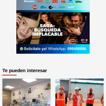
Te pueden interesar