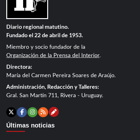
Diario regional matutino.
Fundado el 22 de abril de 1953.
Miembro y socio fundador de la
Organización de la Prensa del Interior
.
Directora:
María del Carmen Pereira Soares de Araújo.
Administración, Redacción y Talleres:
Gral. San Martín 711, Rivera - Uruguay.
Contáctanos
X
Facebook
Instagram
RSS
Últimas noticias