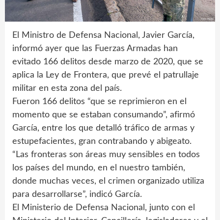
El Ministro de Defensa Nacional, Javier García,
informó ayer que las Fuerzas Armadas han
evitado 166 delitos desde marzo de 2020, que se
aplica la Ley de Frontera, que prevé el patrullaje
militar en esta zona del país.
Fueron 166 delitos “que se reprimieron en el
momento que se estaban consumando”, afirmó
García, entre los que detalló tráfico de armas y
estupefacientes, gran contrabando y abigeato.
“Las fronteras son áreas muy sensibles en todos
los países del mundo, en el nuestro también,
donde muchas veces, el crimen organizado utiliza
para desarrollarse”, indicó García.
El Ministerio de Defensa Nacional, junto con el