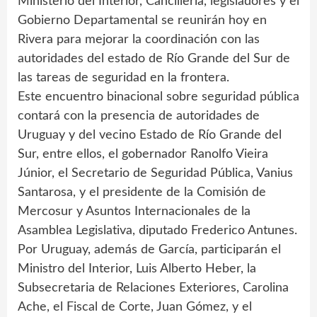
Ministerio del Interior, Cancillería, legisladores y el
Gobierno Departamental se reunirán hoy en
Rivera para mejorar la coordinación con las
autoridades del estado de Río Grande del Sur de
las tareas de seguridad en la frontera.
Este encuentro binacional sobre seguridad pública
contará con la presencia de autoridades de
Uruguay y del vecino Estado de Río Grande del
Sur, entre ellos, el gobernador Ranolfo Vieira
Júnior, el Secretario de Seguridad Pública, Vanius
Santarosa, y el presidente de la Comisión de
Mercosur y Asuntos Internacionales de la
Asamblea Legislativa, diputado Frederico Antunes.
Por Uruguay, además de García, participarán el
Ministro del Interior, Luis Alberto Heber, la
Subsecretaria de Relaciones Exteriores, Carolina
Ache, el Fiscal de Corte, Juan Gómez, y el