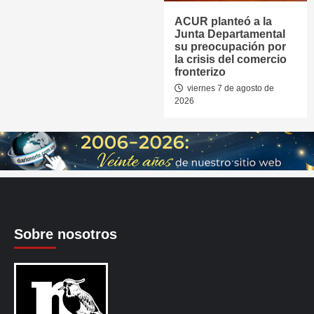
ACUR planteó a la
Junta Departamental
su preocupación por
la crisis del comercio
fronterizo
viernes 7 de agosto de
2026
Sobre nosotros