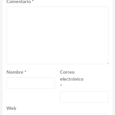
Comentario
*
Nombre
*
Correo
electrónico
*
Web