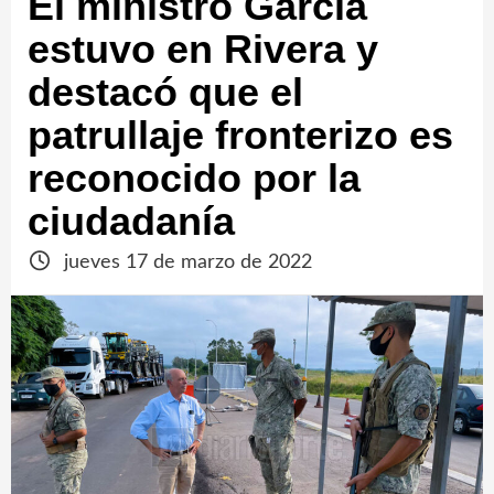
El ministro García
estuvo en Rivera y
destacó que el
patrullaje fronterizo es
reconocido por la
ciudadanía
jueves 17 de marzo de 2022