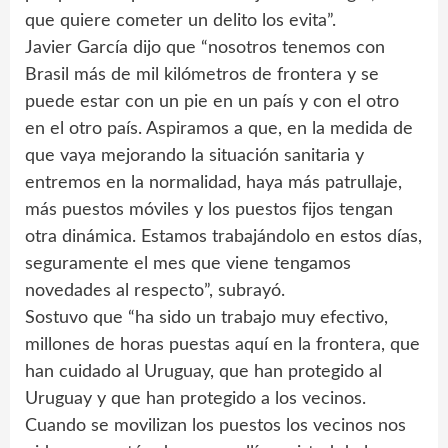
que quiere cometer un delito los evita”.
Javier García dijo que “nosotros tenemos con
Brasil más de mil kilómetros de frontera y se
puede estar con un pie en un país y con el otro
en el otro país. Aspiramos a que, en la medida de
que vaya mejorando la situación sanitaria y
entremos en la normalidad, haya más patrullaje,
más puestos móviles y los puestos fijos tengan
otra dinámica. Estamos trabajándolo en estos días,
seguramente el mes que viene tengamos
novedades al respecto”, subrayó.
Sostuvo que “ha sido un trabajo muy efectivo,
millones de horas puestas aquí en la frontera, que
han cuidado al Uruguay, que han protegido al
Uruguay y que han protegido a los vecinos.
Cuando se movilizan los puestos los vecinos nos