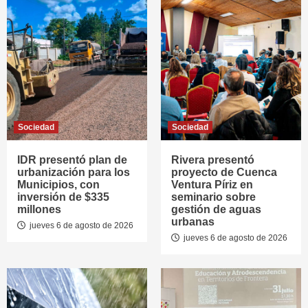
Sociedad
Sociedad
IDR presentó plan de
Rivera presentó
urbanización para los
proyecto de Cuenca
Municipios, con
Ventura Píriz en
inversión de $335
seminario sobre
millones
gestión de aguas
urbanas
jueves 6 de agosto de 2026
jueves 6 de agosto de 2026