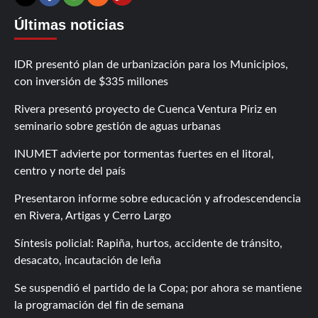
Contáctanos
X
Facebook
Instagram
RSS
Últimas noticias
IDR presentó plan de urbanización para los Municipios,
con inversión de $335 millones
Rivera presentó proyecto de Cuenca Ventura Píriz en
seminario sobre gestión de aguas urbanas
INUMET advierte por tormentas fuertes en el litoral,
centro y norte del país
Presentaron informe sobre educación y afrodescendencia
en Rivera, Artigas y Cerro Largo
Síntesis policial: Rapiña, hurtos, accidente de tránsito,
desacato, incautación de leña
Se suspendió el partido de la Copa; por ahora se mantiene
la programación del fin de semana