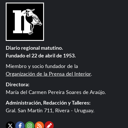
Diario regional matutino.
Fundado el 22 de abril de 1953.
Miembro y socio fundador de la
Organización de la Prensa del Interior
.
Directora:
María del Carmen Pereira Soares de Araújo.
Administración, Redacción y Talleres:
Gral. San Martín 711, Rivera - Uruguay.