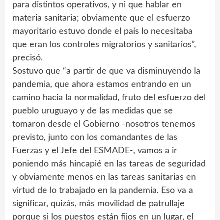
para distintos operativos, y ni que hablar en
materia sanitaria; obviamente que el esfuerzo
mayoritario estuvo donde el país lo necesitaba
que eran los controles migratorios y sanitarios”,
precisó.
Sostuvo que “a partir de que va disminuyendo la
pandemia, que ahora estamos entrando en un
camino hacia la normalidad, fruto del esfuerzo del
pueblo uruguayo y de las medidas que se
tomaron desde el Gobierno -nosotros tenemos
previsto, junto con los comandantes de las
Fuerzas y el Jefe del ESMADE-, vamos a ir
poniendo más hincapié en las tareas de seguridad
y obviamente menos en las tareas sanitarias en
virtud de lo trabajado en la pandemia. Eso va a
significar, quizás, más movilidad de patrullaje
porque si los puestos están fijos en un lugar, el