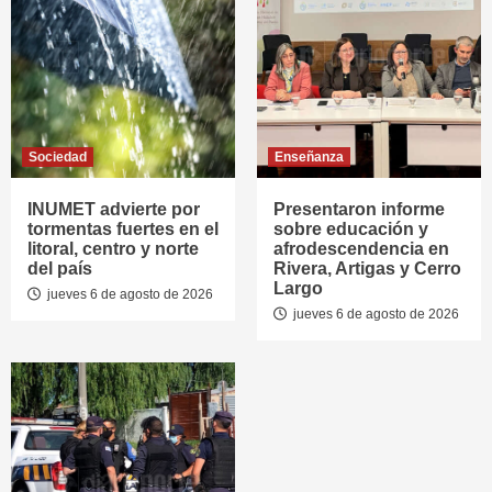
Sociedad
Enseñanza
INUMET advierte por
Presentaron informe
tormentas fuertes en el
sobre educación y
litoral, centro y norte
afrodescendencia en
del país
Rivera, Artigas y Cerro
Largo
jueves 6 de agosto de 2026
jueves 6 de agosto de 2026