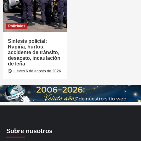
Policiales
Síntesis policial:
Rapiña, hurtos,
accidente de tránsito,
desacato, incautación
de leña
jueves 6 de agosto de 2026
Sobre nosotros