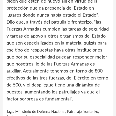
piden que estén de nuevo allí en virtud de la
protección que da presencia del Estado en
lugares donde nunca había estado el Estado”.
Dijo que, a través del patrullaje fronterizo, “las
Fuerzas Armadas cumplen las tareas de seguridad
y tareas de apoyo a otros organismos del Estado
que son especializados en la materia, quizás para
ese tipo de respuestas haya otras instituciones
que por su especialidad puedan responder mejor
que nosotros, lo de las Fuerzas Armadas es
auxiliar. Actualmente tenemos en torno de 800
efectivos de las tres fuerzas, del Ejército en torno
de 500, y el despliegue tiene una dinámica de
puestos, aumentando los patrullajes ya que el
factor sorpresa es fundamental”.
Tags:
Ministerio de Defensa Nacional
,
Patrullaje fronterizo
,