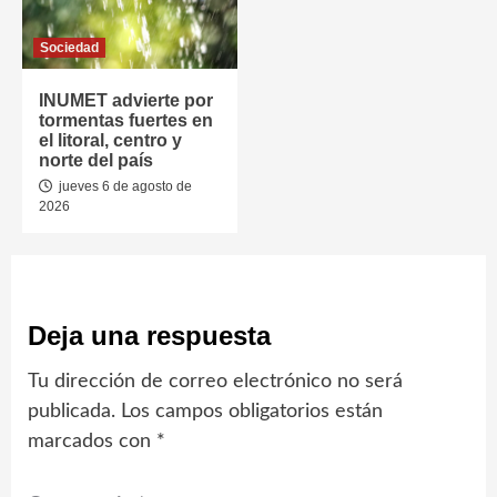
Sociedad
INUMET advierte por
tormentas fuertes en
el litoral, centro y
norte del país
jueves 6 de agosto de
2026
Deja una respuesta
Tu dirección de correo electrónico no será
publicada.
Los campos obligatorios están
marcados con
*