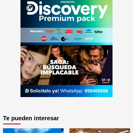
Te pueden interesar