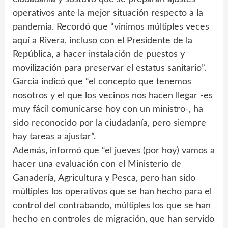
operativos ante la mejor situación respecto a la
pandemia. Recordó que “vinimos múltiples veces
aquí a Rivera, incluso con el Presidente de la
República, a hacer instalación de puestos y
movilización para preservar el estatus sanitario”.
García indicó que “el concepto que tenemos
nosotros y el que los vecinos nos hacen llegar -es
muy fácil comunicarse hoy con un ministro-, ha
sido reconocido por la ciudadanía, pero siempre
hay tareas a ajustar”.
Además, informó que “el jueves (por hoy) vamos a
hacer una evaluación con el Ministerio de
Ganadería, Agricultura y Pesca, pero han sido
múltiples los operativos que se han hecho para el
control del contrabando, múltiples los que se han
hecho en controles de migración, que han servido