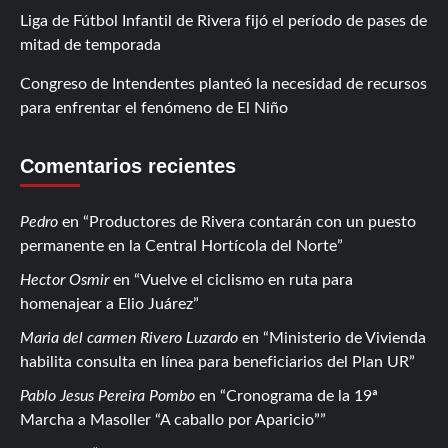
Liga de Fútbol Infantil de Rivera fijó el período de pases de
mitad de temporada
Congreso de Intendentes planteó la necesidad de recursos
para enfrentar el fenómeno de El Niño
Comentarios recientes
Pedro
en
Productores de Rivera contarán con un puesto
permanente en la Central Hortícola del Norte
Hector Osmir
en
Vuelve el ciclismo en ruta para
homenajear a Elio Juárez
Maria del carmen Rivero Luzardo
en
Ministerio de Vivienda
habilita consulta en línea para beneficiarios del Plan UR
Pablo Jesus Pereira Pombo
en
Cronograma de la 19ª
Marcha a Masoller “A caballo por Aparicio”