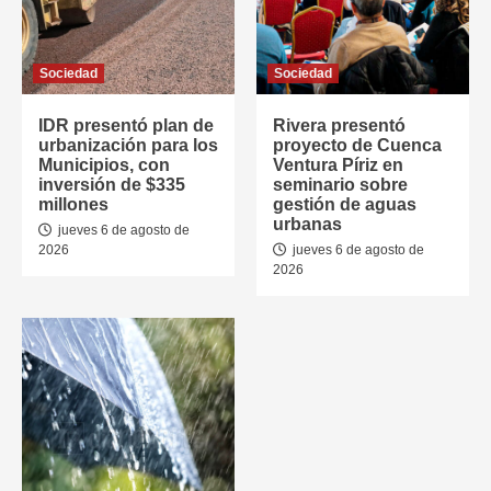
Sociedad
Sociedad
IDR presentó plan de
Rivera presentó
urbanización para los
proyecto de Cuenca
Municipios, con
Ventura Píriz en
inversión de $335
seminario sobre
millones
gestión de aguas
urbanas
jueves 6 de agosto de
2026
jueves 6 de agosto de
2026