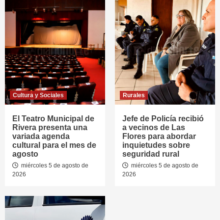
Cultura y Sociales
Rurales
El Teatro Municipal de
Jefe de Policía recibió
Rivera presenta una
a vecinos de Las
variada agenda
Flores para abordar
cultural para el mes de
inquietudes sobre
agosto
seguridad rural
miércoles 5 de agosto de
miércoles 5 de agosto de
2026
2026