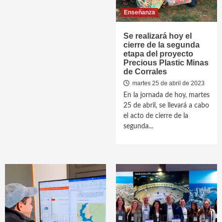
Enseñanza
Se realizará hoy el
cierre de la segunda
etapa del proyecto
Precious Plastic Minas
de Corrales
martes 25 de abril de 2023
En la jornada de hoy, martes
25 de abril, se llevará a cabo
el acto de cierre de la
segunda...