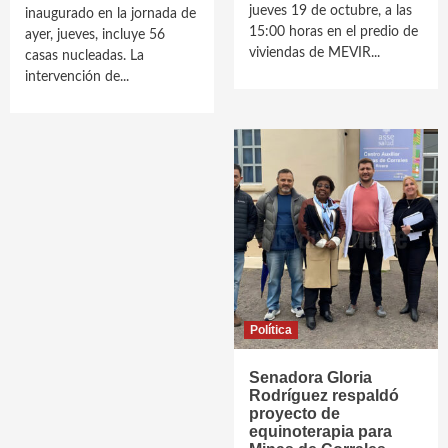
jueves 19 de octubre, a las
inaugurado en la jornada de
15:00 horas en el predio de
ayer, jueves, incluye 56
viviendas de MEVIR...
casas nucleadas. La
intervención de...
Política
Senadora Gloria
Rodríguez respaldó
proyecto de
equinoterapia para