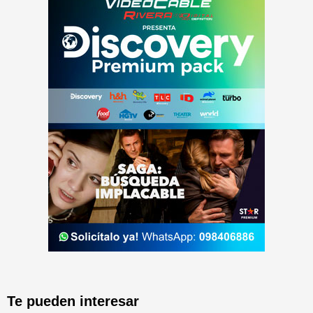
Te pueden interesar