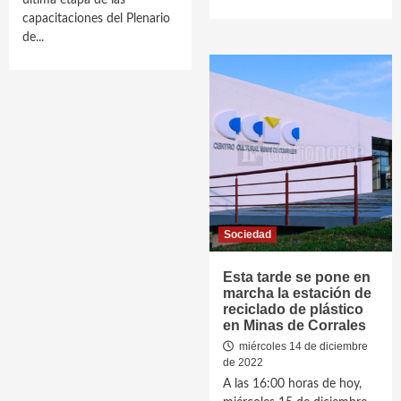
última etapa de las
capacitaciones del Plenario
de...
Sociedad
Esta tarde se pone en
marcha la estación de
reciclado de plástico
en Minas de Corrales
miércoles 14 de diciembre
de 2022
A las 16:00 horas de hoy,