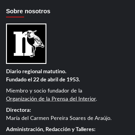
Sobre nosotros
Diario regional matutino.
Fundado el 22 de abril de 1953.
Miembro y socio fundador de la
Organización de la Prensa del Interior
.
Directora:
María del Carmen Pereira Soares de Araújo.
Administración, Redacción y Talleres: