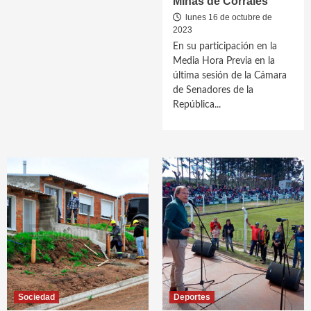
Minas de Corrales
lunes 16 de octubre de
2023
En su participación en la
Media Hora Previa en la
última sesión de la Cámara
de Senadores de la
República...
Sociedad
Deportes