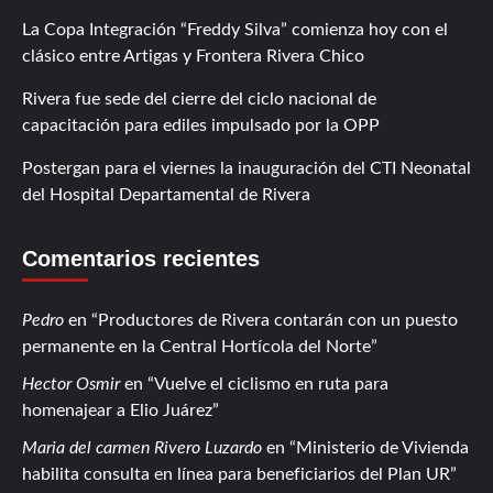
La Copa Integración “Freddy Silva” comienza hoy con el
clásico entre Artigas y Frontera Rivera Chico
Rivera fue sede del cierre del ciclo nacional de
capacitación para ediles impulsado por la OPP
Postergan para el viernes la inauguración del CTI Neonatal
del Hospital Departamental de Rivera
Comentarios recientes
Pedro
en
Productores de Rivera contarán con un puesto
permanente en la Central Hortícola del Norte
Hector Osmir
en
Vuelve el ciclismo en ruta para
homenajear a Elio Juárez
Maria del carmen Rivero Luzardo
en
Ministerio de Vivienda
habilita consulta en línea para beneficiarios del Plan UR