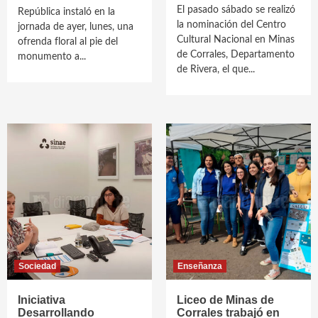
El pasado sábado se realizó
República instaló en la
la nominación del Centro
jornada de ayer, lunes, una
Cultural Nacional en Minas
ofrenda floral al pie del
de Corrales, Departamento
monumento a...
de Rivera, el que...
Sociedad
Enseñanza
Iniciativa
Liceo de Minas de
Desarrollando
Corrales trabajó en