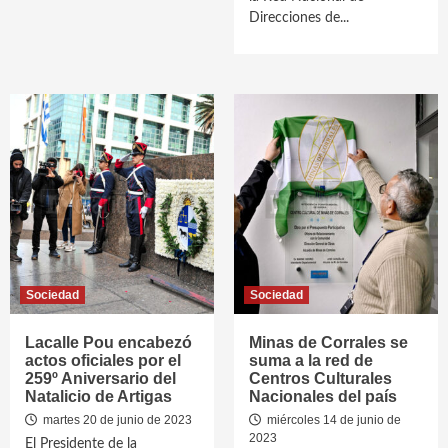
Direcciones de...
Sociedad
Sociedad
Lacalle Pou encabezó
Minas de Corrales se
actos oficiales por el
suma a la red de
259º Aniversario del
Centros Culturales
Natalicio de Artigas
Nacionales del país
martes 20 de junio de 2023
miércoles 14 de junio de
2023
El Presidente de la