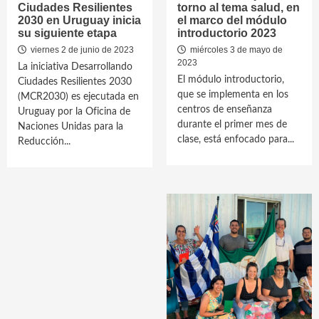
Ciudades Resilientes
torno al tema salud, en
2030 en Uruguay inicia
el marco del módulo
su siguiente etapa
introductorio 2023
viernes 2 de junio de 2023
miércoles 3 de mayo de
2023
La iniciativa Desarrollando
El módulo introductorio,
Ciudades Resilientes 2030
que se implementa en los
(MCR2030) es ejecutada en
centros de enseñanza
Uruguay por la Oficina de
durante el primer mes de
Naciones Unidas para la
clase, está enfocado para...
Reducción...