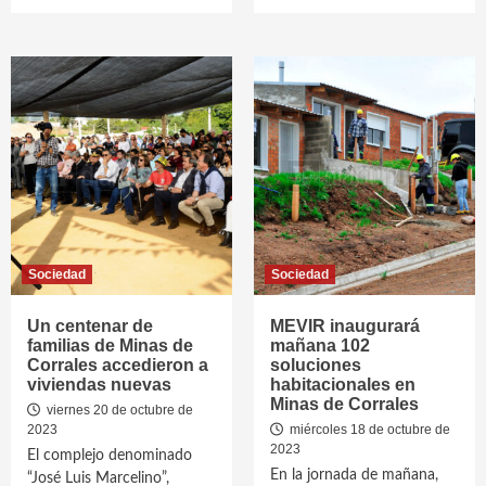
Sociedad
Sociedad
Un centenar de
MEVIR inaugurará
familias de Minas de
mañana 102
Corrales accedieron a
soluciones
viviendas nuevas
habitacionales en
Minas de Corrales
viernes 20 de octubre de
2023
miércoles 18 de octubre de
2023
El complejo denominado
En la jornada de mañana,
“José Luis Marcelino”,