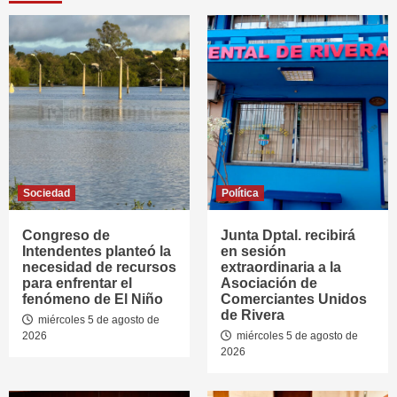
Sociedad
Política
Congreso de
Junta Dptal. recibirá
Intendentes planteó la
en sesión
necesidad de recursos
extraordinaria a la
para enfrentar el
Asociación de
fenómeno de El Niño
Comerciantes Unidos
de Rivera
miércoles 5 de agosto de
2026
miércoles 5 de agosto de
2026