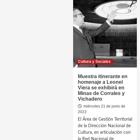
Cultura y Sociales
Muestra itinerante en
homenaje a Leonel
Viera se exhibirá en
Minas de Corrales y
Vichadero
miércoles 21 de junio de
2023
El Área de Gestión Territorial
de la Dirección Nacional de
Cultura, en articulación con
la Red Nacional de