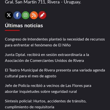
Gral. San Martín 711, Rivera - Uruguay.
Contáctanos
X
Facebook
Instagram
RSS
Últimas noticias
Congreso de Intendentes planteó la necesidad de recursos
para enfrentar el fenómeno de El Niño
Junta Dptal. recibirá en sesión extraordinaria a la
Asociación de Comerciantes Unidos de Rivera
El Teatro Municipal de Rivera presenta una variada agenda
cultural para el mes de agosto
Jefe de Policía recibió a vecinos de Las Flores para
abordar inquietudes sobre seguridad rural
Síntesis policial: Hurtos, accidentes de tránsito,
cumplimiento de requisitoria