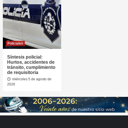
Policiales
Síntesis policial:
Hurtos, accidentes de
tránsito, cumplimiento
de requisitoria
miércoles 5 de agosto de
2026