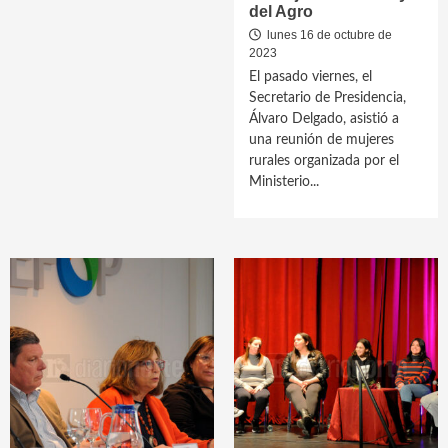
del Agro
lunes 16 de octubre de
2023
El pasado viernes, el
Secretario de Presidencia,
Álvaro Delgado, asistió a
una reunión de mujeres
rurales organizada por el
Ministerio...