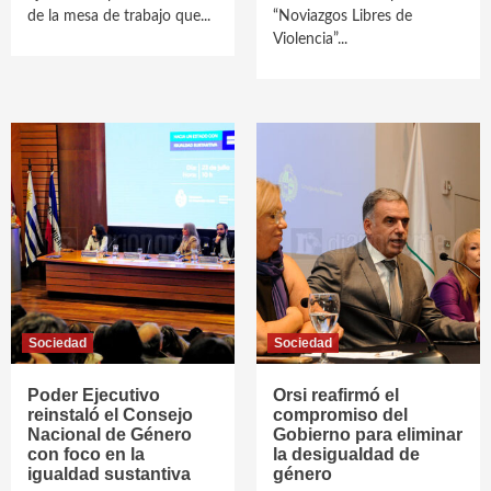
de la mesa de trabajo que...
“Noviazgos Libres de
Violencia”...
Sociedad
Sociedad
Poder Ejecutivo
Orsi reafirmó el
reinstaló el Consejo
compromiso del
Nacional de Género
Gobierno para eliminar
con foco en la
la desigualdad de
igualdad sustantiva
género