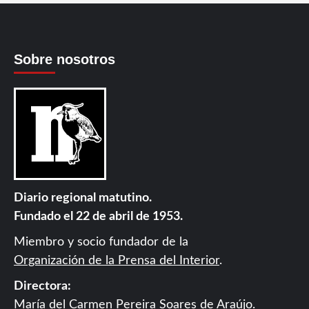
Sobre nosotros
Diario regional matutino.
Fundado el 22 de abril de 1953.
Miembro y socio fundador de la
Organización de la Prensa del Interior
.
Directora:
María del Carmen Pereira Soares de Araújo.