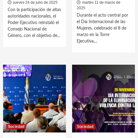
jueves 24 de julio de 2025
martes 11 de marzo de
2025
Con la participación de altas
Durante el acto central por
autoridades nacionales, el
el Día Internacional de las
Poder Ejecutivo reinstaló el
Mujeres, celebrado el 8 de
Consejo Nacional de
marzo en la Torre
Género, con el objetivo de...
Ejecutiva,...
Sociedad
Sociedad