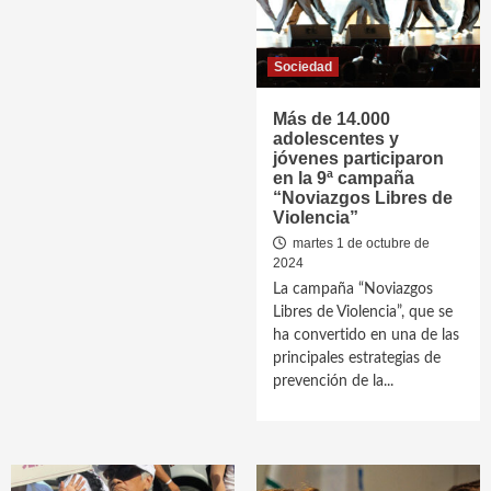
Sociedad
Más de 14.000
adolescentes y
jóvenes participaron
en la 9ª campaña
“Noviazgos Libres de
Violencia”
martes 1 de octubre de
2024
La campaña “Noviazgos
Libres de Violencia”, que se
ha convertido en una de las
principales estrategias de
prevención de la...