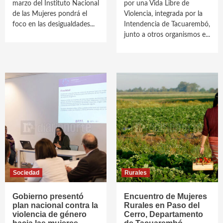
marzo del Instituto Nacional
por una Vida Libre de
de las Mujeres pondrá el
Violencia, integrada por la
foco en las desigualdades...
Intendencia de Tacuarembó,
junto a otros organismos e...
Sociedad
Rurales
Gobierno presentó
Encuentro de Mujeres
plan nacional contra la
Rurales en Paso del
violencia de género
Cerro, Departamento