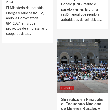
2024
Género (CNG) realizó el
El Ministerio de Industria,
pasado viernes, la última
Energía y Minería (MIEM)
sesión anual que reunió a
abrió la Convocatoria
autoridades de veintisiete...
8M_2024 en la que
proyectos de empresarias y
cooperativistas...
Rurales
Se realizó en Piriápolis
el Encuentro Nacional
de Mujeres Rurales y