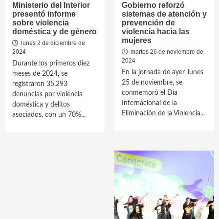
Ministerio del Interior
Gobierno reforzó
presentó informe
sistemas de atención y
sobre violencia
prevención de
doméstica y de género
violencia hacia las
mujeres
lunes 2 de diciembre de
2024
martes 26 de noviembre de
2024
Durante los primeros diez
En la jornada de ayer, lunes
meses de 2024, se
25 de noviembre, se
registraron 35.293
conmemoró el Día
denuncias por violencia
Internacional de la
doméstica y delitos
Eliminación de la Violencia...
asociados, con un 70%...