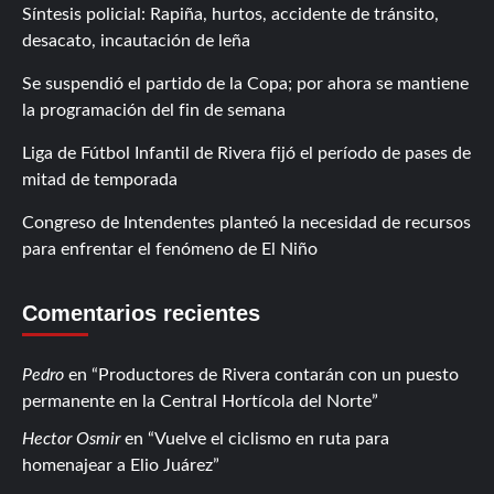
Síntesis policial: Rapiña, hurtos, accidente de tránsito,
desacato, incautación de leña
Se suspendió el partido de la Copa; por ahora se mantiene
la programación del fin de semana
Liga de Fútbol Infantil de Rivera fijó el período de pases de
mitad de temporada
Congreso de Intendentes planteó la necesidad de recursos
para enfrentar el fenómeno de El Niño
Comentarios recientes
Pedro
en
Productores de Rivera contarán con un puesto
permanente en la Central Hortícola del Norte
Hector Osmir
en
Vuelve el ciclismo en ruta para
homenajear a Elio Juárez