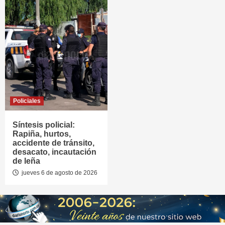
Policiales
Síntesis policial:
Rapiña, hurtos,
accidente de tránsito,
desacato, incautación
de leña
jueves 6 de agosto de 2026