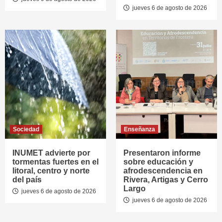
jueves 6 de agosto de 2026
Sociedad
Enseñanza
INUMET advierte por
Presentaron informe
tormentas fuertes en el
sobre educación y
litoral, centro y norte
afrodescendencia en
del país
Rivera, Artigas y Cerro
Largo
jueves 6 de agosto de 2026
jueves 6 de agosto de 2026