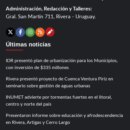
Administración, Redacción y Talleres:
Gral. San Martín 711, Rivera - Uruguay.
Contáctanos
X
Facebook
Instagram
RSS
Últimas noticias
IDR presentó plan de urbanización para los Municipios,
con inversión de $335 millones
Rivera presentó proyecto de Cuenca Ventura Píriz en
seminario sobre gestión de aguas urbanas
INUMET advierte por tormentas fuertes en el litoral,
centro y norte del país
Presentaron informe sobre educación y afrodescendencia
en Rivera, Artigas y Cerro Largo