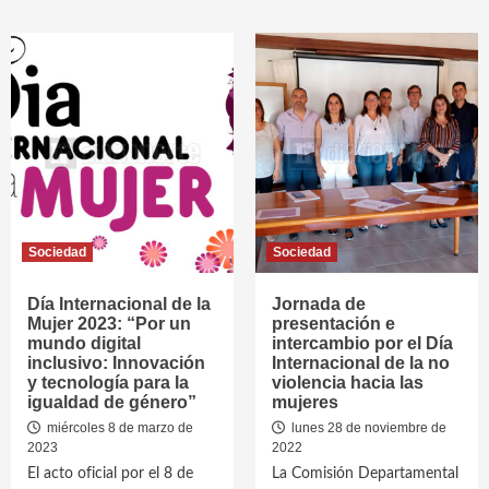
Sociedad
Sociedad
Día Internacional de la
Jornada de
Mujer 2023: “Por un
presentación e
mundo digital
intercambio por el Día
inclusivo: Innovación
Internacional de la no
y tecnología para la
violencia hacia las
igualdad de género”
mujeres
miércoles 8 de marzo de
lunes 28 de noviembre de
2023
2022
El acto oficial por el 8 de
La Comisión Departamental