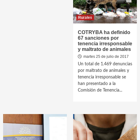
Rurales
COTRYBA ha definido
67 sanciones por
tenencia irresponsable
y maltrato de animales
martes 25 de julio de 2017
Un total de 1.469 denuncias
por maltrato de animales y
tenencia irresponsable se
han presentado a la
Comisión de Tenencia...