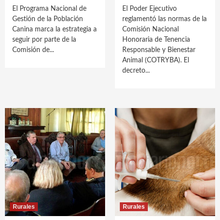
El Programa Nacional de
El Poder Ejecutivo
Gestión de la Población
reglamentó las normas de la
Canina marca la estrategia a
Comisión Nacional
seguir por parte de la
Honoraria de Tenencia
Comisión de...
Responsable y Bienestar
Animal (COTRYBA). El
decreto...
Rurales
Rurales