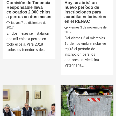
Comisión de Tenencia
Hoy se abrirá un
Responsable lleva
nuevo período de
colocados 2.000 chips
inscripciones para
a perros en dos meses
acreditar veterinarios
en el RENAC
jueves 7 de diciembre de
2017
viernes 3 de noviembre de
2017
En dos meses se instalaron
Del viernes 3 al miércoles
dos mil chips a perros en
15 de noviembre inclusive
todo el país. Para 2018
regirá el período de
todos los tenedores de...
inscripción para los
doctores en Medicina
Veterinaria...