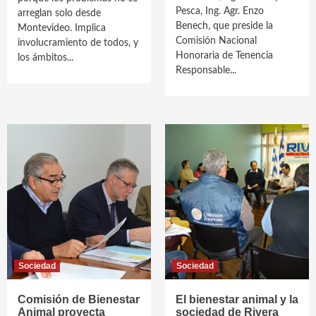
Pesca, Ing. Agr. Enzo
arreglan solo desde
Benech, que preside la
Montevideo. Implica
Comisión Nacional
involucramiento de todos, y
Honoraria de Tenencia
los ámbitos...
Responsable...
Sociedad
Sociedad
Comisión de Bienestar
El bienestar animal y la
Animal proyecta
sociedad de Rivera