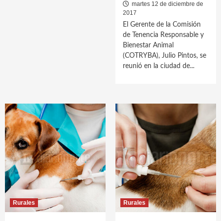
martes 12 de diciembre de
2017
El Gerente de la Comisión
de Tenencia Responsable y
Bienestar Animal
(COTRYBA), Julio Pintos, se
reunió en la ciudad de...
Rurales
Rurales