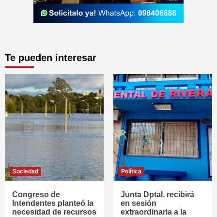
Te pueden interesar
Sociedad
Política
Congreso de
Junta Dptal. recibirá
Intendentes planteó la
en sesión
necesidad de recursos
extraordinaria a la