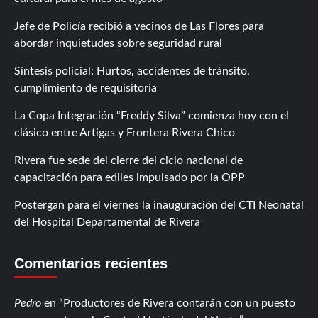
Jefe de Policía recibió a vecinos de Las Flores para
abordar inquietudes sobre seguridad rural
Síntesis policial: Hurtos, accidentes de tránsito,
cumplimiento de requisitoria
La Copa Integración “Freddy Silva” comienza hoy con el
clásico entre Artigas y Frontera Rivera Chico
Rivera fue sede del cierre del ciclo nacional de
capacitación para ediles impulsado por la OPP
Postergan para el viernes la inauguración del CTI Neonatal
del Hospital Departamental de Rivera
Comentarios recientes
Pedro
en
Productores de Rivera contarán con un puesto