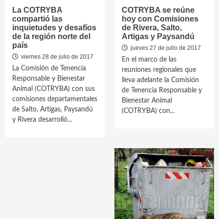
La COTRYBA
COTRYBA se reúne
compartió las
hoy con Comisiones
inquietudes y desafíos
de Rivera, Salto,
de la región norte del
Artigas y Paysandú
país
jueves 27 de julio de 2017
viernes 28 de julio de 2017
En el marco de las
La Comisión de Tenencia
reuniones regionales que
Responsable y Bienestar
lleva adelante la Comisión
Animal (COTRYBA) con sus
de Tenencia Responsable y
comisiones departamentales
Bienestar Animal
de Salto, Artigas, Paysandú
(COTRYBA) con...
y Rivera desarrolló...