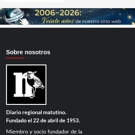
Sobre nosotros
Diario regional matutino.
Fundado el 22 de abril de 1953.
Miembro y socio fundador de la