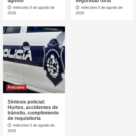
agosto
seguridad rural
miércoles 5 de agosto de
miércoles 5 de agosto de
2026
2026
Policiales
Síntesis policial:
Hurtos, accidentes de
tránsito, cumplimiento
de requisitoria
miércoles 5 de agosto de
2026