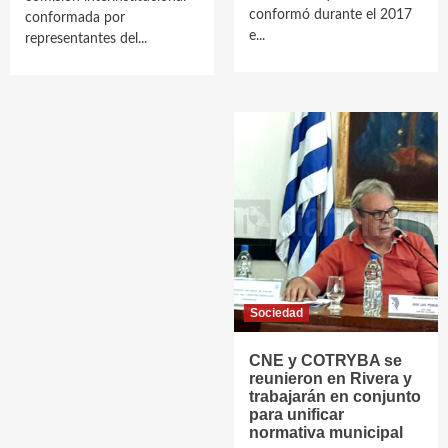
conformó durante el 2017
conformada por
e...
representantes del...
Sociedad
CNE y COTRYBA se
reunieron en Rivera y
trabajarán en conjunto
para unificar
normativa municipal