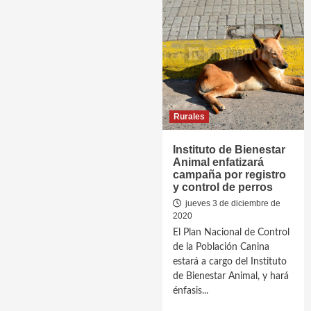
Rurales
Instituto de Bienestar
Animal enfatizará
campaña por registro
y control de perros
jueves 3 de diciembre de
2020
El Plan Nacional de Control
de la Población Canina
estará a cargo del Instituto
de Bienestar Animal, y hará
énfasis...