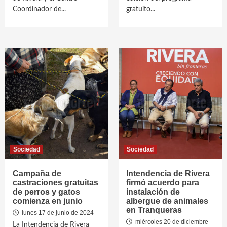
Coordinador de...
gratuito...
Sociedad
Sociedad
Campaña de
Intendencia de Rivera
castraciones gratuitas
firmó acuerdo para
de perros y gatos
instalación de
comienza en junio
albergue de animales
en Tranqueras
lunes 17 de junio de 2024
miércoles 20 de diciembre
La Intendencia de Rivera