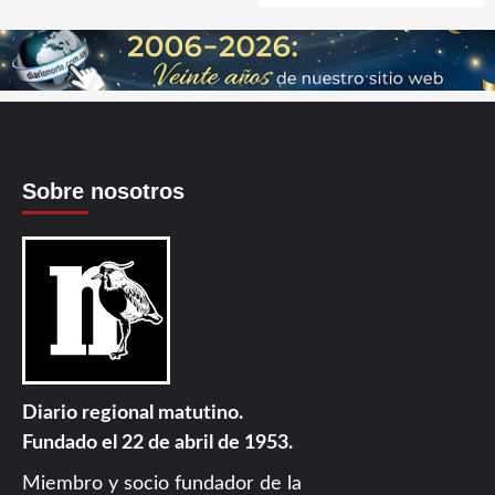
Sobre nosotros
Diario regional matutino.
Fundado el 22 de abril de 1953.
Miembro y socio fundador de la