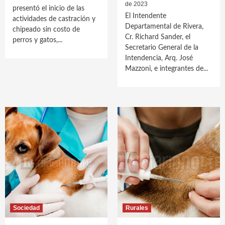
de 2023
presentó el inicio de las
El Intendente
actividades de castración y
Departamental de Rivera,
chipeado sin costo de
Cr. Richard Sander, el
perros y gatos,...
Secretario General de la
Intendencia, Arq. José
Mazzoni, e integrantes de...
Sociedad
Rurales