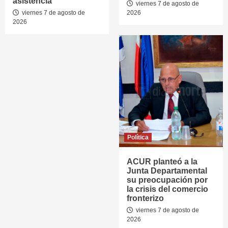
asistencia
viernes 7 de agosto de
viernes 7 de agosto de
2026
2026
Política
ACUR planteó a la
Junta Departamental
su preocupación por
la crisis del comercio
fronterizo
viernes 7 de agosto de
2026