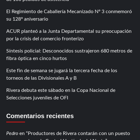
El Regimiento de Caballería Mecanizado Nº 3 conmemoró
su 128º aniversario
ACUR planteó a la Junta Departamental su preocupación
por la crisis del comercio fronterizo
Síntesis policial: Desconocidos sustrajeron 680 metros de
fibra óptica en cinco hurtos
Este fin de semana se jugará la tercera fecha de los
torneos de las Divisionales A y B
Rivera debuta este sábado en la Copa Nacional de
Selecciones juveniles de OFI
Comentarios recientes
Pedro
en
Productores de Rivera contarán con un puesto