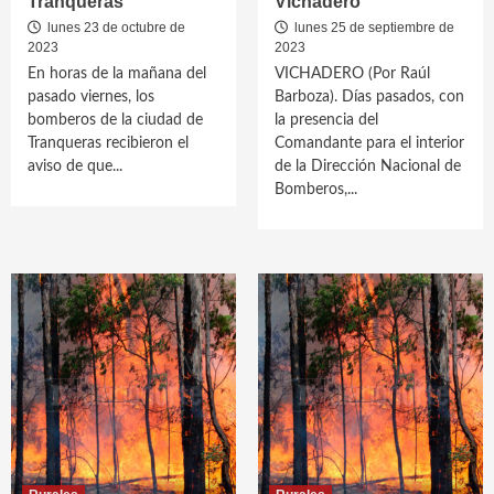
Tranqueras
Vichadero
lunes 23 de octubre de
lunes 25 de septiembre de
2023
2023
En horas de la mañana del
VICHADERO (Por Raúl
pasado viernes, los
Barboza). Días pasados, con
bomberos de la ciudad de
la presencia del
Tranqueras recibieron el
Comandante para el interior
aviso de que...
de la Dirección Nacional de
Bomberos,...