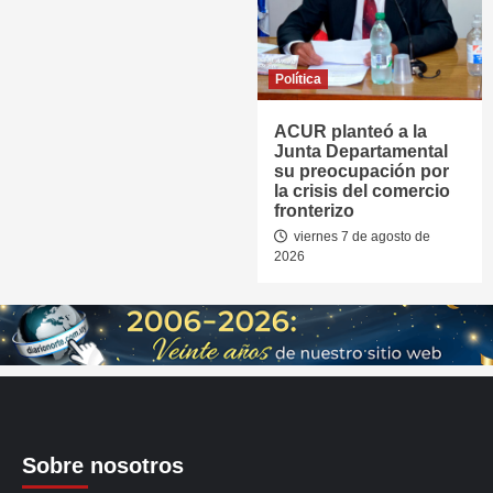
Política
ACUR planteó a la
Junta Departamental
su preocupación por
la crisis del comercio
fronterizo
viernes 7 de agosto de
2026
Sobre nosotros