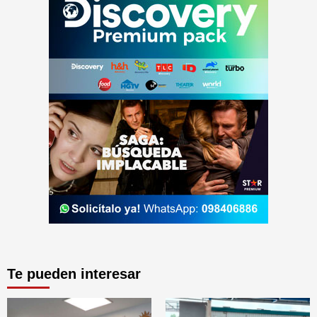
Te pueden interesar