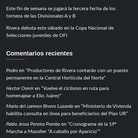
Este fin de semana se jugará la tercera fecha de los
torneos de las Divisionales A y B
Rivera debuta este sábado en la Copa Nacional de
Selecciones juveniles de OFI
Comentarios recientes
Pedro
en
Productores de Rivera contarán con un puesto
permanente en la Central Hortícola del Norte
Hector Osmir
en
Vuelve el ciclismo en ruta para
homenajear a Elio Juárez
Maria del carmen Rivero Luzardo
en
Ministerio de Vivienda
habilita consulta en línea para beneficiarios del Plan UR
Pablo Jesus Pereira Pombo
en
Cronograma de la 19ª
Marcha a Masoller “A caballo por Aparicio”