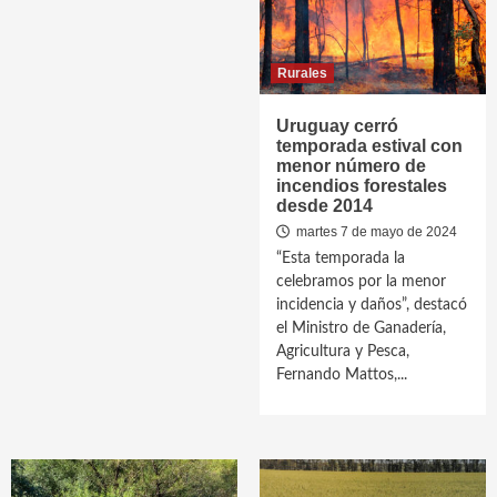
Rurales
Uruguay cerró
temporada estival con
menor número de
incendios forestales
desde 2014
martes 7 de mayo de 2024
“Esta temporada la
celebramos por la menor
incidencia y daños”, destacó
el Ministro de Ganadería,
Agricultura y Pesca,
Fernando Mattos,...