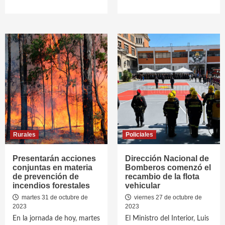
Rurales
Policiales
Presentarán acciones
Dirección Nacional de
conjuntas en materia
Bomberos comenzó el
de prevención de
recambio de la flota
incendios forestales
vehicular
martes 31 de octubre de
viernes 27 de octubre de
2023
2023
En la jornada de hoy, martes
El Ministro del Interior, Luis