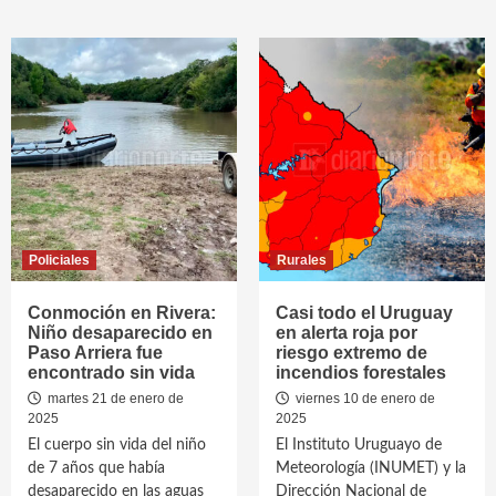
Policiales
Rurales
Conmoción en Rivera:
Casi todo el Uruguay
Niño desaparecido en
en alerta roja por
Paso Arriera fue
riesgo extremo de
encontrado sin vida
incendios forestales
martes 21 de enero de
viernes 10 de enero de
2025
2025
El cuerpo sin vida del niño
El Instituto Uruguayo de
de 7 años que había
Meteorología (INUMET) y la
desaparecido en las aguas
Dirección Nacional de