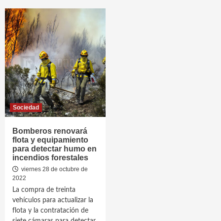
Sociedad
Bomberos renovará
flota y equipamiento
para detectar humo en
incendios forestales
viernes 28 de octubre de
2022
La compra de treinta
vehículos para actualizar la
flota y la contratación de