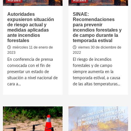
Rurales
Rurales
Autoridades
SINAE:
expusieron situación
Recomendaciones
de riesgo actual y
para prevenir
medidas aplicadas
incendios forestales y
ante incendios
de campo durante la
forestales
temporada estival
miércoles 11 de enero de
viernes 30 de diciembre de
2023
2022
En conferencia de prensa
El riesgo de incendios
convocada con el fin de
forestales y de campo
presentar un estado de
siempre aumenta en la
situación a nivel nacional de
temporada estival, a causa
cara a...
de las altas temperaturas...