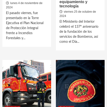
equipamiento y
lunes 4 de noviembre de
tecnología
2024
viernes 25 de octubre de
El pasado viernes, fue
2024
presentado en la Torre
El Ministerio del Interior
Ejecutiva el Plan Nacional
celebró el 137º aniversario
de Protección Integral
de la fundación de los
frente a Incendios
servicios de Bomberos, así
Forestales y...
como el Día...