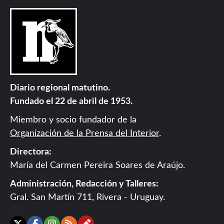
Diario regional matutino.
Fundado el 22 de abril de 1953.
Miembro y socio fundador de la
Organización de la Prensa del Interior
.
Directora:
María del Carmen Pereira Soares de Araújo.
Administración, Redacción y Talleres:
Gral. San Martín 711, Rivera - Uruguay.