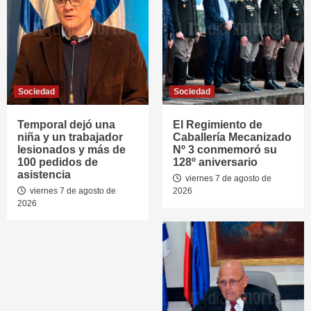
Sociedad
Sociedad
Temporal dejó una
El Regimiento de
niña y un trabajador
Caballería Mecanizado
lesionados y más de
Nº 3 conmemoró su
100 pedidos de
128º aniversario
asistencia
viernes 7 de agosto de
viernes 7 de agosto de
2026
2026