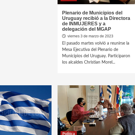
Plenario de Municipios del
Uruguay recibió a la Directora
de INMUJERES y a
delegación del MGAP
viernes 3 de marzo de 2023
El pasado martes volvió a reunirse la
Mesa Ejecutiva del Plenario de
Municipios del Uruguay. Participaron
los alcaldes Christian Morel...
Política