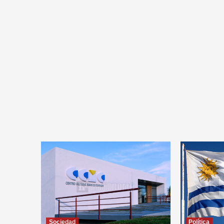
Sociedad
Política