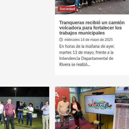
Sociedad
Tranqueras recibió un camión
volcadora para fortalecer los
trabajos municipales
miércoles 14 de mayo de 2025
En horas de la mañana de ayer,
martes 13 de mayo, frente a la
Intendencia Departamental de
Rivera se realizó...