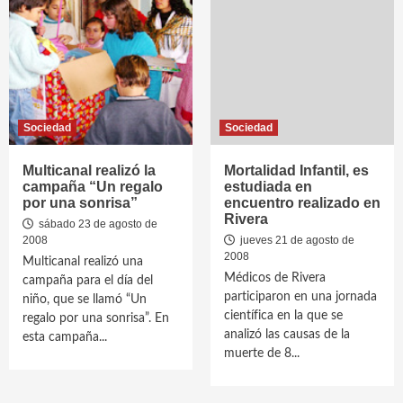
Sociedad
Sociedad
Multicanal realizó la
Mortalidad Infantil, es
campaña “Un regalo
estudiada en
por una sonrisa”
encuentro realizado en
Rivera
sábado 23 de agosto de
2008
jueves 21 de agosto de
2008
Multicanal realizó una
Médicos de Rivera
campaña para el día del
participaron en una jornada
niño, que se llamó “Un
científica en la que se
regalo por una sonrisa”. En
analizó las causas de la
esta campaña...
muerte de 8...