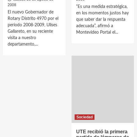
2008
“Es una medida estratégica,
El nuevo Gobernador de
en los momentos justos hay
Rotary Distrito 4970 por el
que saber dar la respuesta
período 2008-2009, Ulises
adecuada”, afirmó a
Gallareto, en su reciente
Montevideo Portal el...
visita a nuestro
departamento,...
Sociedad
UTE recibió la primera