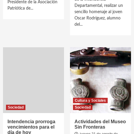
Presidente de la Asociación
Departamental, realizar un
Patriótica de...
sencillo homenaje al joven
Oscar Rodríguez, alumno
del...
Cultura y Sociales
Sociedad
Sociedad
Intendencia prorroga
Actividades del Museo
vencimientos para el
Sin Fronteras
día de hoy