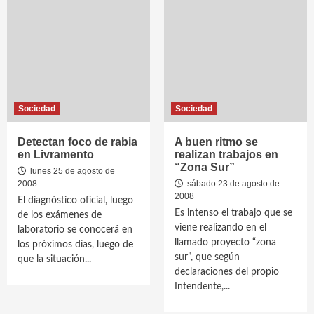
Sociedad
Sociedad
Detectan foco de rabia
A buen ritmo se
en Livramento
realizan trabajos en
“Zona Sur”
lunes 25 de agosto de
2008
sábado 23 de agosto de
2008
El diagnóstico oficial, luego
Es intenso el trabajo que se
de los exámenes de
viene realizando en el
laboratorio se conocerá en
llamado proyecto “zona
los próximos días, luego de
sur”, que según
que la situación...
declaraciones del propio
Intendente,...