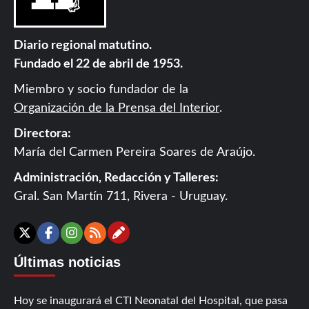
Diario regional matutino.
Fundado el 22 de abril de 1953.
Miembro y socio fundador de la
Organización de la Prensa del Interior
.
Directora:
María del Carmen Pereira Soares de Araújo.
Administración, Redacción y Talleres:
Gral. San Martín 711, Rivera - Uruguay.
Contáctanos
X
Facebook
Instagram
RSS
Últimas noticias
Hoy se inaugurará el CTI Neonatal del Hospital, que pasa