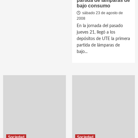
partida de lámparas de
bajo consumo
sábado 23 de agosto de
2008
En la jornada del pasado
jueves 21, llegó a los
depósitos de UTE la primera
partida de lámparas de
bajo...
Sociedad
Sociedad