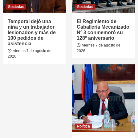
Sociedad
Sociedad
Temporal dejó una
El Regimiento de
niña y un trabajador
Caballería Mecanizado
lesionados y más de
Nº 3 conmemoró su
100 pedidos de
128º aniversario
asistencia
viernes 7 de agosto de
viernes 7 de agosto de
2026
2026
Política