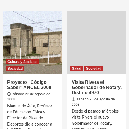
Cultura y Sociales
Sociedad
Salud
Sociedad
Proyecto “Código
Visita Rivera el
Saber” ANCEL 2008
Gobernador de Rotary,
Distrito 4970
sábado 23 de agosto de
2008
sábado 23 de agosto de
2008
Manuel de Ávila, Profesor
Desde el pasado miércoles,
de Educación Física y
visita Rivera el nuevo
Director de Plaza de
Gobernador de Rotary,
Deportes dio a conocer a