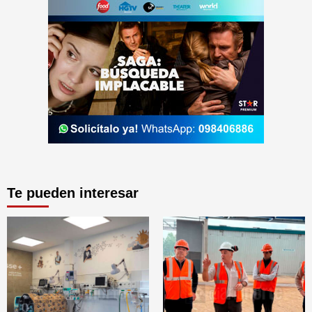
Te pueden interesar