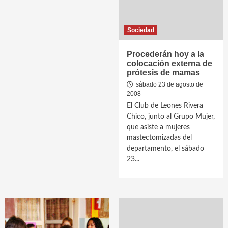
Sociedad
Procederán hoy a la
colocación externa de
prótesis de mamas
sábado 23 de agosto de
2008
El Club de Leones Rivera
Chico, junto al Grupo Mujer,
que asiste a mujeres
mastectomizadas del
departamento, el sábado
23...