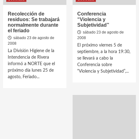
Recolección de
Conferencia
residuos: Se trabajará
“Violencia y
normalmente durante
Subjetividad”
el feriado
sábado 23 de agosto de
sábado 23 de agosto de
2008
2008
El próximo viernes 5 de
La División Higiene de la
septiembre, a la hora 19:30,
Intendencia de Rivera
se llevará a cabo la
informó a NORTE que el
Conferencia sobre
próximo día lunes 25 de
“Violencia y Subjetividad”,...
agosto, Feriado...