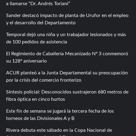
a llamarse “Dr. Andrés Toriani”
Sander destacó impacto de planta de Urufor en el empleo
y el desarrollo del Departamento
Temporal dejó una niña y un trabajador lesionados y más
de 100 pedidos de asistencia
El Regimiento de Caballería Mecanizado Nº 3 conmemoró
su 128º aniversario
ACUR planteó a la Junta Departamental su preocupación
por la crisis del comercio fronterizo
Síntesis policial: Desconocidos sustrajeron 680 metros de
fibra óptica en cinco hurtos
Este fin de semana se jugará la tercera fecha de los
torneos de las Divisionales A y B
Rivera debuta este sábado en la Copa Nacional de