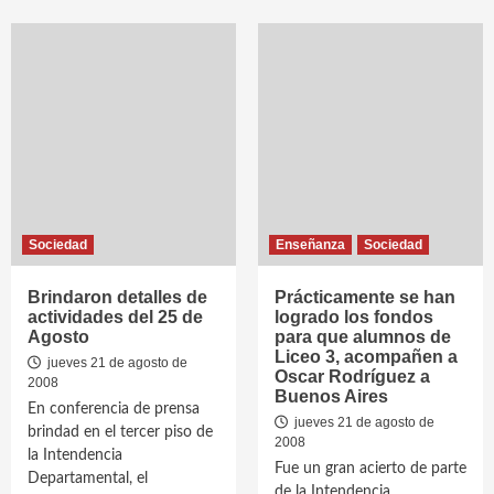
Sociedad
Enseñanza
Sociedad
Brindaron detalles de
Prácticamente se han
actividades del 25 de
logrado los fondos
Agosto
para que alumnos de
Liceo 3, acompañen a
jueves 21 de agosto de
Oscar Rodríguez a
2008
Buenos Aires
En conferencia de prensa
jueves 21 de agosto de
brindad en el tercer piso de
2008
la Intendencia
Fue un gran acierto de parte
Departamental, el
de la Intendencia