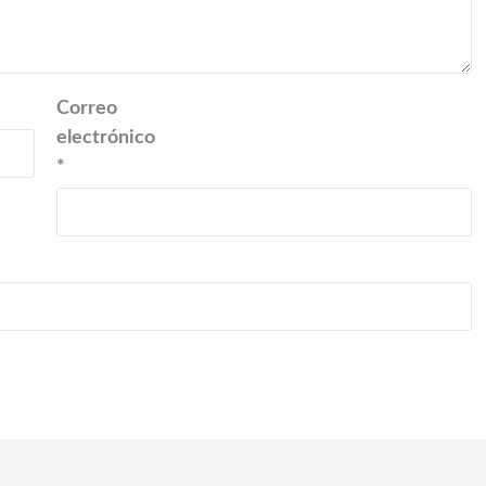
Correo
electrónico
*