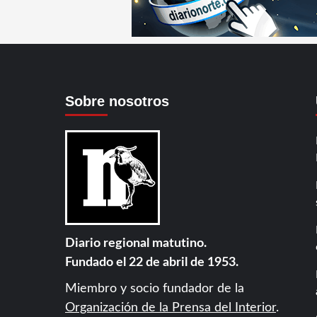
Sobre nosotros
Diario regional matutino.
Fundado el 22 de abril de 1953.
Miembro y socio fundador de la
Organización de la Prensa del Interior
.