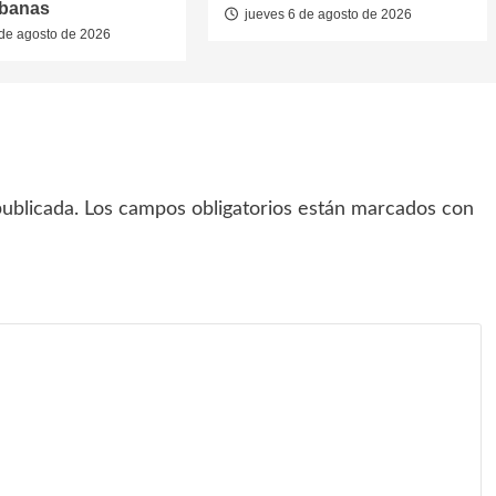
rbanas
jueves 6 de agosto de 2026
de agosto de 2026
ublicada.
Los campos obligatorios están marcados con