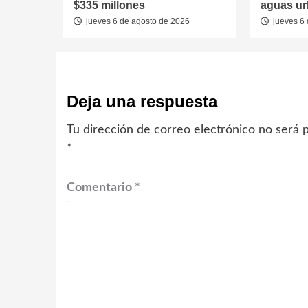
$335 millones
aguas u
jueves 6 de agosto de 2026
jueves 6 
Deja una respuesta
Tu dirección de correo electrónico no será p
*
Comentario
*