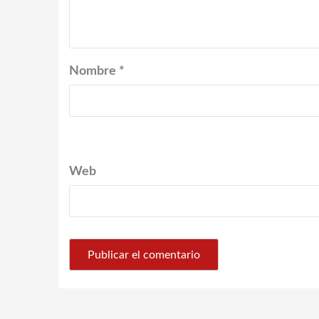
Nombre
*
Web