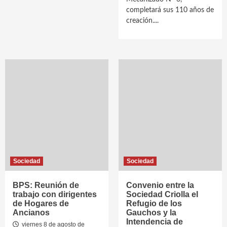
completará sus 110 años de
creación....
Sociedad
Sociedad
BPS: Reunión de
Convenio entre la
trabajo con dirigentes
Sociedad Criolla el
de Hogares de
Refugio de los
Ancianos
Gauchos y la
Intendencia de
viernes 8 de agosto de