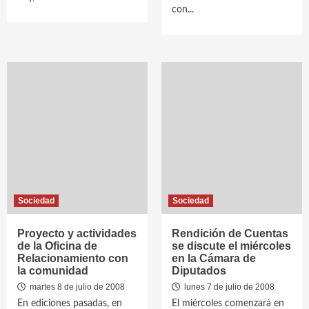
con...
Sociedad
Sociedad
Proyecto y actividades
Rendición de Cuentas
de la Oficina de
se discute el miércoles
Relacionamiento con
en la Cámara de
la comunidad
Diputados
martes 8 de julio de 2008
lunes 7 de julio de 2008
En ediciones pasadas, en
El miércoles comenzará en