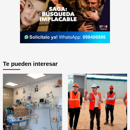
Te pueden interesar