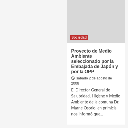
Sociedad
Proyecto de Medio
Ambiente
seleccionado por la
Embajada de Japón y
por la OPP
sábado 2 de agosto de
2008
El Director General de
Salubridad, Higiene y Medio
Ambiente de la comuna Dr.
Marne Osorio, en primicia
nos informó que...