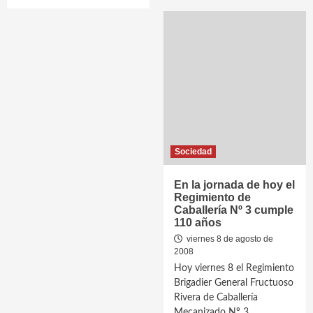
Sociedad
En la jornada de hoy el
Regimiento de
Caballería Nº 3 cumple
110 años
viernes 8 de agosto de
2008
Hoy viernes 8 el Regimiento
Brigadier General Fructuoso
Rivera de Caballería
Mecanizado Nº 3,