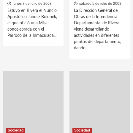
lunes 7 de julio de 2008
sábado 5 de julio de 2008
Estuvo en Rivera el Nuncio
La Dirección General de
Apostólico Janusz Bolonek,
Obras de la Intendencia
el que ofició una Misa
Departamental de Rivera
concelebrada con el
viene desarrollando
Párroco de la Inmaculada...
actividades en diferentes
puntos del departamento,
dando...
Sociedad
Sociedad