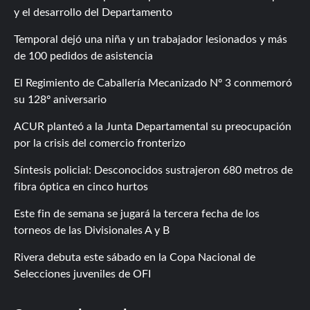
y el desarrollo del Departamento
Temporal dejó una niña y un trabajador lesionados y más
de 100 pedidos de asistencia
El Regimiento de Caballería Mecanizado Nº 3 conmemoró
su 128º aniversario
ACUR planteó a la Junta Departamental su preocupación
por la crisis del comercio fronterizo
Síntesis policial: Desconocidos sustrajeron 680 metros de
fibra óptica en cinco hurtos
Este fin de semana se jugará la tercera fecha de los
torneos de las Divisionales A y B
Rivera debuta este sábado en la Copa Nacional de
Selecciones juveniles de OFI