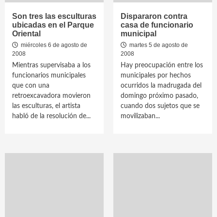
Son tres las esculturas
Dispararon contra
ubicadas en el Parque
casa de funcionario
Oriental
municipal
miércoles 6 de agosto de
martes 5 de agosto de
2008
2008
Mientras supervisaba a los
Hay preocupación entre los
funcionarios municipales
municipales por hechos
que con una
ocurridos la madrugada del
retroexcavadora movieron
domingo próximo pasado,
las esculturas, el artista
cuando dos sujetos que se
habló de la resolución de...
movilizaban...