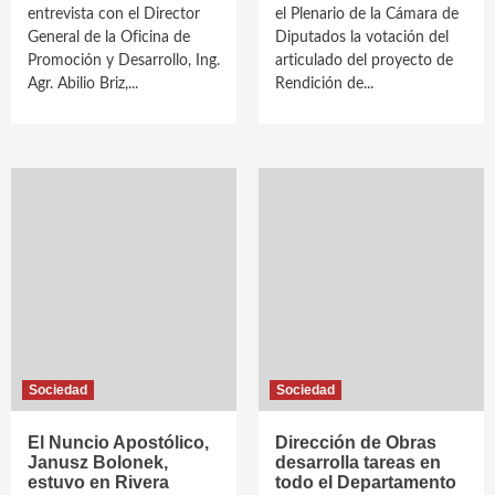
entrevista con el Director
el Plenario de la Cámara de
General de la Oficina de
Diputados la votación del
Promoción y Desarrollo, Ing.
articulado del proyecto de
Agr. Abilio Briz,...
Rendición de...
Sociedad
Sociedad
El Nuncio Apostólico,
Dirección de Obras
Janusz Bolonek,
desarrolla tareas en
estuvo en Rivera
todo el Departamento