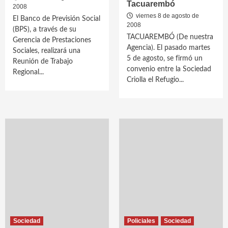
Tacuarembó
2008
viernes 8 de agosto de
El Banco de Previsión Social
2008
(BPS), a través de su
TACUAREMBÓ (De nuestra
Gerencia de Prestaciones
Agencia). El pasado martes
Sociales, realizará una
5 de agosto, se firmó un
Reunión de Trabajo
convenio entre la Sociedad
Regional...
Criolla el Refugio...
Sociedad
Policiales
Sociedad