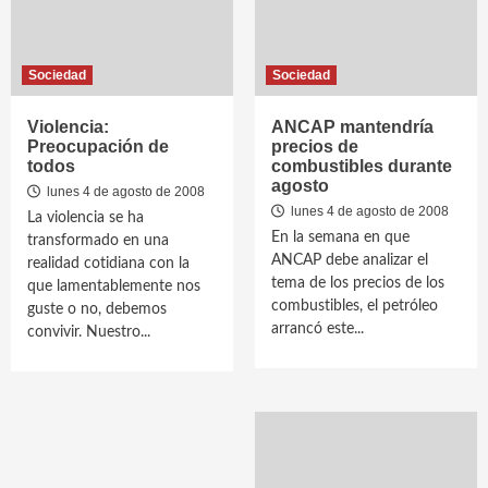
Sociedad
Sociedad
Violencia:
ANCAP mantendría
Preocupación de
precios de
todos
combustibles durante
agosto
lunes 4 de agosto de 2008
lunes 4 de agosto de 2008
La violencia se ha
En la semana en que
transformado en una
ANCAP debe analizar el
realidad cotidiana con la
tema de los precios de los
que lamentablemente nos
combustibles, el petróleo
guste o no, debemos
arrancó este...
convivir. Nuestro...