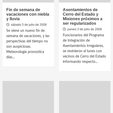
Fin de semana de
Asentamientos de
vacaciones con niebla
Cerro del Estado y
y lluvia
Misiones próximos a
ser regularizados
sábado 5 de julio de 2008
jueves 3 de julio de 2008
Se viene un nuevo fin de
Funcionarios del Programa
semana de vacaciones, y las
de Integración de
perspectivas del tiempo no
Asentamientos Irregulares,
son auspiciosas.
se revinieron el lunes con
Meteorología pronostica
vecinos de Cerro del Estado
días...
informando respecto...