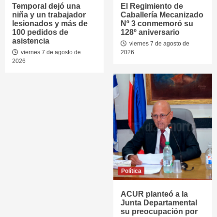
Temporal dejó una
El Regimiento de
niña y un trabajador
Caballería Mecanizado
lesionados y más de
Nº 3 conmemoró su
100 pedidos de
128º aniversario
asistencia
viernes 7 de agosto de
viernes 7 de agosto de
2026
2026
Política
ACUR planteó a la
Junta Departamental
su preocupación por