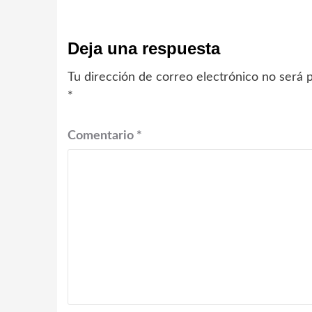
Deja una respuesta
Tu dirección de correo electrónico no será p
*
Comentario
*