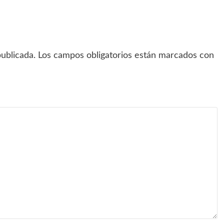
ublicada.
Los campos obligatorios están marcados con