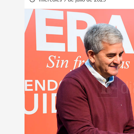
miércoles 9 de julio de 2025