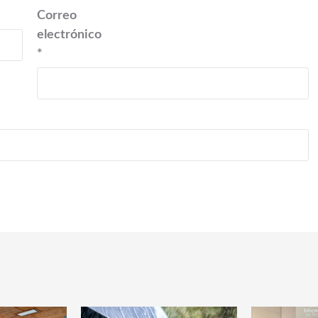
Correo
electrónico
*