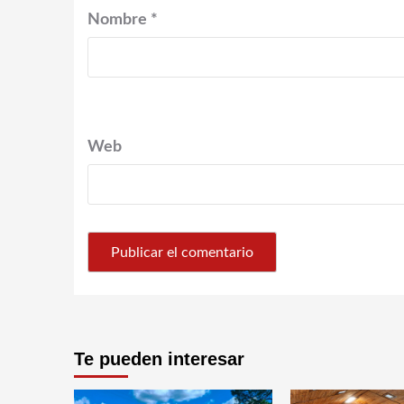
Nombre
*
Web
Te pueden interesar